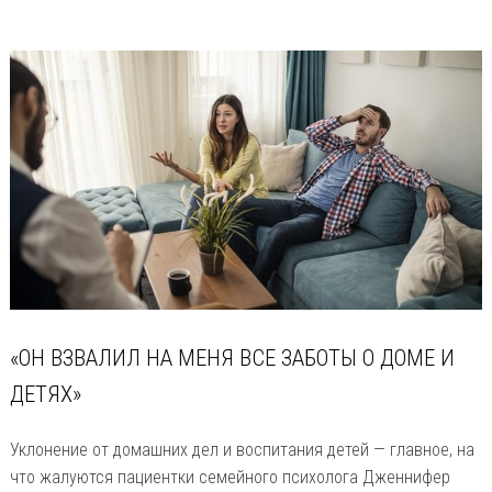
«ОН ВЗВАЛИЛ НА МЕНЯ ВСЕ ЗАБОТЫ О ДОМЕ И
ДЕТЯХ»
Уклонение от домашних дел и воспитания детей — главное, на
что жалуются пациентки семейного психолога Дженнифер