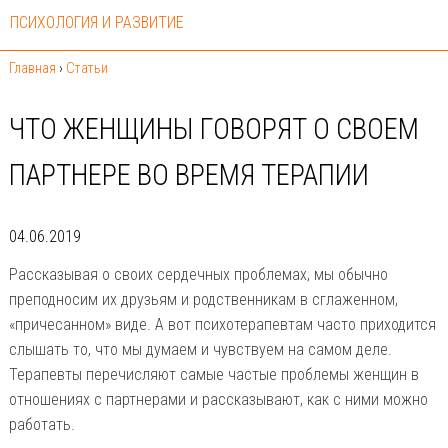
ПСИХОЛОГИЯ И РАЗВИТИЕ
Главная
›
Статьи
ЧТО ЖЕНЩИНЫ ГОВОРЯТ О СВОЕМ
ПАРТНЕРЕ ВО ВРЕМЯ ТЕРАПИИ
04.06.2019
Рассказывая о своих сердечных проблемах, мы обычно
преподносим их друзьям и родственникам в сглаженном,
«причесанном» виде. А вот психотерапевтам часто приходится
слышать то, что мы думаем и чувствуем на самом деле.
Терапевты перечисляют самые частые проблемы женщин в
отношениях с партнерами и рассказывают, как с ними можно
работать.