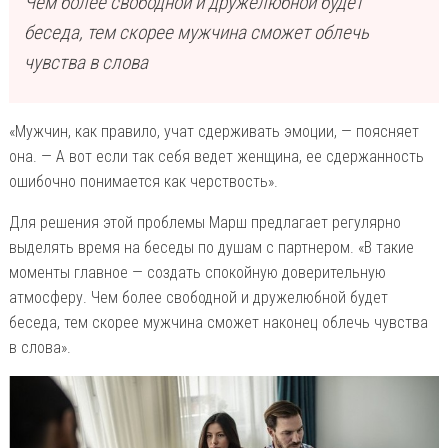
Чем более свободной и дружелюбной будет
беседа, тем скорее мужчина сможет облечь
чувства в слова
«Мужчин, как правило, учат сдерживать эмоции, — поясняет
она. — А вот если так себя ведет женщина, ее сдержанность
ошибочно понимается как черствость».
Для решения этой проблемы Марш предлагает регулярно
выделять время на беседы по душам с партнером. «В такие
моменты главное — создать спокойную доверительную
атмосферу. Чем более свободной и дружелюбной будет
беседа, тем скорее мужчина сможет наконец облечь чувства
в слова».