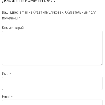
ДОБАВИТЬ КОММЕНТАРИЙ
Ваш адрес email не будет опубликован.
Обязательные поля
помечены
*
Комментарий
Имя
*
Email
*