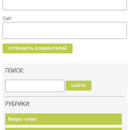
Сайт
ПОИСК:
НАЙТИ
РУБРИКИ:
Вопрос-ответ