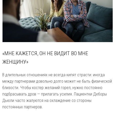
«МНЕ КАЖЕТСЯ, ОН НЕ ВИДИТ ВО МНЕ
ЖЕНЩИНУ»
В длительных отношениях не всегда кипят страсти: иногда
между партнерами довольно долго может не быть физической
близости. Чтобы костер желаний горел, нужно постоянно
подбрасывать дров — прилагать усилия. Пациентки Деборы
Дьюли часто жалуются на охлаждение со стороны
постоянных партнеров.