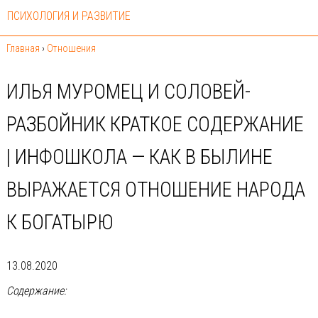
ПСИХОЛОГИЯ И РАЗВИТИЕ
Главная
›
Отношения
ИЛЬЯ МУРОМЕЦ И СОЛОВЕЙ-
РАЗБОЙНИК КРАТКОЕ СОДЕРЖАНИЕ
| ИНФОШКОЛА — КАК В БЫЛИНЕ
ВЫРАЖАЕТСЯ ОТНОШЕНИЕ НАРОДА
К БОГАТЫРЮ
13.08.2020
Содержание: