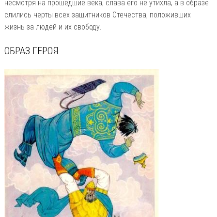
несмотря на прошедшие века, слава его не утихла, а в образе
слились черты всех защитников Отечества, положивших
жизнь за людей и их свободу.
ОБРАЗ ГЕРОЯ