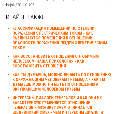
azbojnik/20-1-0-108
ЧИТАЙТЕ ТАКЖЕ:
КЛАССИФИКАЦИЯ ПОМЕЩЕНИЙ ПО СТЕПЕНИ
ПОРАЖЕНИЯ ЭЛЕКТРИЧЕСКИМ ТОКОМ - КАК
РАЗЛИЧАЮТСЯ ПОМЕЩЕНИЯ В ОТНОШЕНИИ
ОПАСНОСТИ ПОРАЖЕНИЯ ЛЮДЕЙ ЭЛЕКТРИЧЕСКИМ
ТОКОМ
КАК ВОССТАНОВИТЬ ОТНОШЕНИЯ С ЛЮБИМЫМ
ЧЕЛОВЕКОМ; НАША ПСИХОЛОГИЯ - КАК
ВОССТАНОВИТЬ ОТНОШЕНИЯ
КАК ТЫ ДУМАЕШЬ, МОЖНО ЛИ БЫТЬ ПО ОТНОШЕНИЮ
К ОКРУЖАЮЩИМ ЧЕЛОВЕКАМ ГРУБЫМ, А - КАК ТЫ
ДУМАЕШЬ МОЖНО ЛИ БЫТЬ ПО ОТНОШЕНИЮ К
ОКРУЖАЮЩИМ ЧЕЛОВЕКОМ ГРУБЫМ
ИНТЕРЕСНЫ ДИАЛОГИ ГЕНЕРАЛОВ И КАК ОНИ ИХ
ХАРАКТЕРИЗУЮТ? МЕНЯЕТСЯ ОТНОШЕНИЕ
ГЕНЕРАЛОВ К МУЖИКУ? 3ЧЕМ ОТЛИЧАЕТСЯ
ЩЕДРИНСКИЙ СМЕХ - ЧЕМ ИНТЕРЕСНЫ ДИАЛОГИ