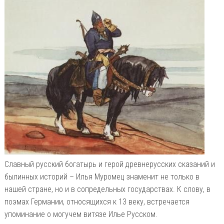
Славный русский богатырь и герой древнерусских сказаний и
былинных историй – Илья Муромец знаменит не только в
нашей стране, но и в сопредельных государствах. К слову, в
поэмах Германии, относящихся к 13 веку, встречается
упоминание о могучем витязе Илье Русском.