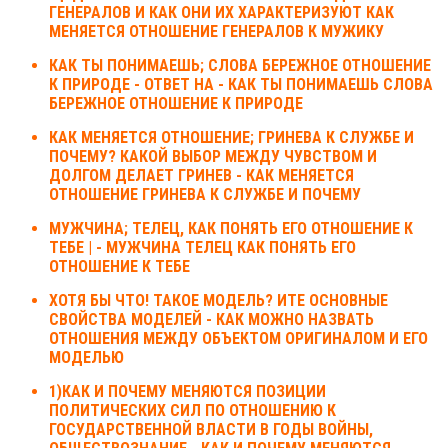
ГЕНЕРАЛОВ И КАК ОНИ ИХ ХАРАКТЕРИЗУЮТ КАК
МЕНЯЕТСЯ ОТНОШЕНИЕ ГЕНЕРАЛОВ К МУЖИКУ
КАК ТЫ ПОНИМАЕШЬ; СЛОВА БЕРЕЖНОЕ ОТНОШЕНИЕ
К ПРИРОДЕ - ОТВЕТ НА - КАК ТЫ ПОНИМАЕШЬ СЛОВА
БЕРЕЖНОЕ ОТНОШЕНИЕ К ПРИРОДЕ
КАК МЕНЯЕТСЯ ОТНОШЕНИЕ; ГРИНЕВА К СЛУЖБЕ И
ПОЧЕМУ? КАКОЙ ВЫБОР МЕЖДУ ЧУВСТВОМ И
ДОЛГОМ ДЕЛАЕТ ГРИНЕВ - КАК МЕНЯЕТСЯ
ОТНОШЕНИЕ ГРИНЕВА К СЛУЖБЕ И ПОЧЕМУ
МУЖЧИНА; ТЕЛЕЦ, КАК ПОНЯТЬ ЕГО ОТНОШЕНИЕ К
ТЕБЕ | - МУЖЧИНА ТЕЛЕЦ КАК ПОНЯТЬ ЕГО
ОТНОШЕНИЕ К ТЕБЕ
ХОТЯ БЫ ЧТО! ТАКОЕ МОДЕЛЬ? ИТЕ ОСНОВНЫЕ
СВОЙСТВА МОДЕЛЕЙ - КАК МОЖНО НАЗВАТЬ
ОТНОШЕНИЯ МЕЖДУ ОБЪЕКТОМ ОРИГИНАЛОМ И ЕГО
МОДЕЛЬЮ
1)КАК И ПОЧЕМУ МЕНЯЮТСЯ ПОЗИЦИИ
ПОЛИТИЧЕСКИХ СИЛ ПО ОТНОШЕНИЮ К
ГОСУДАРСТВЕННОЙ ВЛАСТИ В ГОДЫ ВОЙНЫ,