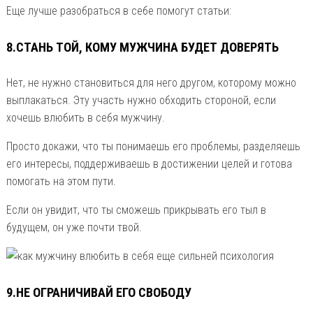
Еще лучше разобраться в себе помогут статьи:
8.СТАНЬ ТОЙ, КОМУ МУЖЧИНА БУДЕТ ДОВЕРЯТЬ
Нет, не нужно становиться для него другом, которому можно
выплакаться. Эту участь нужно обходить стороной, если
хочешь влюбить в себя мужчину.
Просто докажи, что ты понимаешь его проблемы, разделяешь
его интересы, поддерживаешь в достижении целей и готова
помогать на этом пути.
Если он увидит, что ты сможешь прикрывать его тыл в
будущем, он уже почти твой.
9.НЕ ОГРАНИЧИВАЙ ЕГО СВОБОДУ