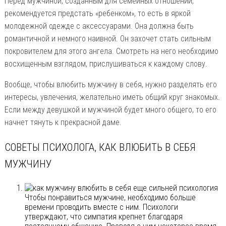
Перед мужчиной, созданным для семейных отношений,
рекомендуется предстать «ребенком», то есть в яркой
молодежной одежде с аксессуарами. Она должна быть
романтичной и немного наивной. Он захочет стать сильным
покровителем для этого ангела. Смотреть на него необходимо
восхищенным взглядом, прислушиваться к каждому слову.
Вообще, чтобы влюбить мужчину в себя, нужно разделять его
интересы, увлечения, желательно иметь общий круг знакомых.
Если между девушкой и мужчиной будет много общего, то его
начнет тянуть к прекрасной даме.
СОВЕТЫ ПСИХОЛОГА, КАК ВЛЮБИТЬ В СЕБЯ
МУЖЧИНУ
Чтобы понравиться мужчине, необходимо больше
времени проводить вместе с ним. Психологи
утверждают, что симпатия крепнет благодаря