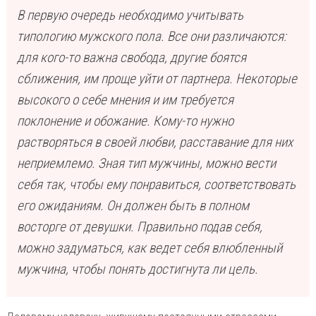
В первую очередь необходимо учитывать
типологию мужского пола. Все они различаются:
для кого-то важна свобода, другие боятся
сближения, им проще уйти от партнера. Некоторые
высокого о себе мнения и им требуется
поклонение и обожание. Кому-то нужно
растворяться в своей любви, расставание для них
неприемлемо. Зная тип мужчины, можно вести
себя так, чтобы ему понравиться, соответствовать
его ожиданиям. Он должен быть в полном
восторге от девушки. Правильно подав себя,
можно задуматься, как ведет себя влюбленный
мужчина, чтобы понять достигнута ли цель.