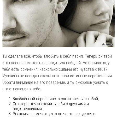
Ты сделала всё, чтобы влюбить в себя парня. Теперь он твой
и ты всецело можешь насладиться победой. Но возможно, у
тебя есть сомнения: насколько сильны его чувства к тебе?
Мужчины не всегда показывают свои истинные переживания.
Обрати внимание на его поведение, и ты сможешь узнать о
его отношении к тебе:
Влюблённый парень часто соглашается с тобой;
Он старается знакомить тебя с друзьями и
родственниками;
Знакомые замечают, что он часто находится в