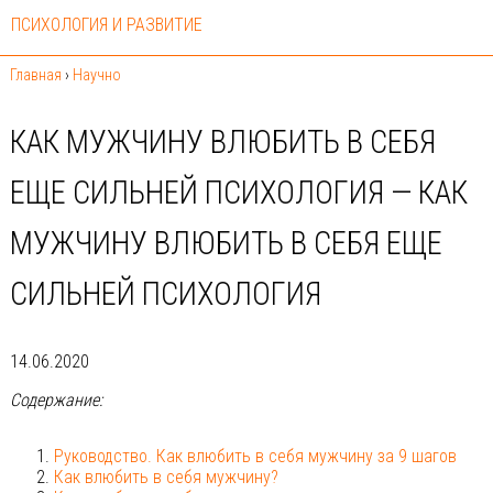
ПСИХОЛОГИЯ И РАЗВИТИЕ
Главная
›
Научно
КАК МУЖЧИНУ ВЛЮБИТЬ В СЕБЯ
ЕЩЕ СИЛЬНЕЙ ПСИХОЛОГИЯ — КАК
МУЖЧИНУ ВЛЮБИТЬ В СЕБЯ ЕЩЕ
СИЛЬНЕЙ ПСИХОЛОГИЯ
14.06.2020
Содержание:
Руководство. Как влюбить в себя мужчину за 9 шагов
Как влюбить в себя мужчину?