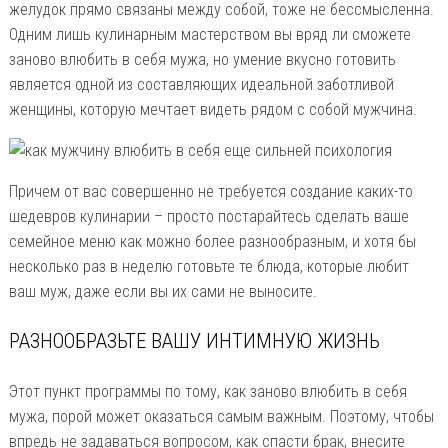
желудок прямо связаны между собой, тоже не бессмысленна.
Одним лишь кулинарным мастерством вы вряд ли сможете
заново влюбить в себя мужа, но умение вкусно готовить
является одной из составляющих идеальной заботливой
женщины, которую мечтает видеть рядом с собой мужчина.
Причем от вас совершенно не требуется создание каких-то
шедевров кулинарии – просто постарайтесь сделать ваше
семейное меню как можно более разнообразным, и хотя бы
несколько раз в неделю готовьте те блюда, которые любит
ваш муж, даже если вы их сами не выносите.
РАЗНООБРАЗЬТЕ ВАШУ ИНТИМНУЮ ЖИЗНЬ
Этот пункт программы по тому, как заново влюбить в себя
мужа, порой может оказаться самым важным. Поэтому, чтобы
впредь не задаваться вопросом, как спасти брак, внесите