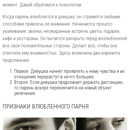
момент. Давай обратимся к психологии.
Когда парень влюбляется в девушку, он стремится любыми
способами привлечь её внимание. Начинается процесс
ухаживания: звонки, неожиданные встречи, цветы, подарки,
кафе и рестораны. Он пытается раскрыть перед возлюбленной
все свои положительные стороны. Делает всё, чтобы она
ответила ему взаимностью. Здесь возможны два варианта
продолжения.
Первое. Девушка начнёт проявлять к нему чувства и их
отношения перерастут в нечто большее;
Второе. Если девушка продолжает держать дистанцию,
то парень вскоре переключится на новый объект
увлечения.
ПРИЗНАКИ ВЛЮБЛЕННОГО ПАРНЯ