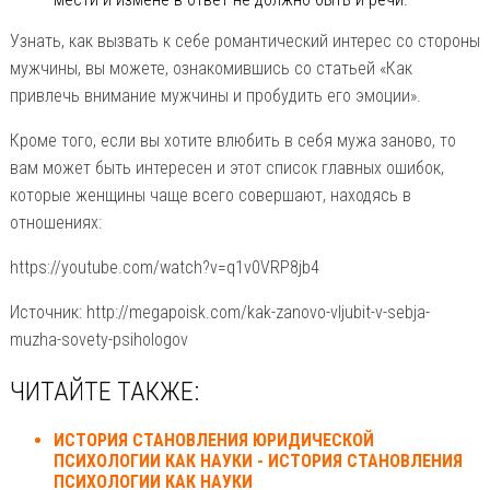
Узнать, как вызвать к себе романтический интерес со стороны
мужчины, вы можете, ознакомившись со статьей «Как
привлечь внимание мужчины и пробудить его эмоции».
Кроме того, если вы хотите влюбить в себя мужа заново, то
вам может быть интересен и этот список главных ошибок,
которые женщины чаще всего совершают, находясь в
отношениях:
https://youtube.com/watch?v=q1v0VRP8jb4
Источник: http://megapoisk.com/kak-zanovo-vljubit-v-sebja-
muzha-sovety-psihologov
ЧИТАЙТЕ ТАКЖЕ:
ИСТОРИЯ СТАНОВЛЕНИЯ ЮРИДИЧЕСКОЙ
ПСИХОЛОГИИ КАК НАУКИ - ИСТОРИЯ СТАНОВЛЕНИЯ
ПСИХОЛОГИИ КАК НАУКИ