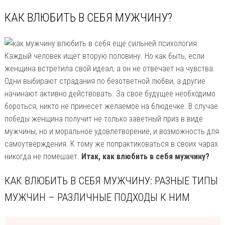
КАК ВЛЮБИТЬ В СЕБЯ МУЖЧИНУ?
Каждый человек ищет вторую половину. Но как быть, если
женщина встретила свой идеал, а он не отвечает на чувства.
Одни выбирают страдания по безответной любви, а другие
начинают активно действовать. За свое будущее необходимо
бороться, никто не принесет желаемое на блюдечке. В случае
победы женщина получит не только заветный приз в виде
мужчины, но и моральное удовлетворение, и возможность для
самоутверждения. К тому же попрактиковаться в своих чарах
никогда не помешает.
Итак, как влюбить в себя мужчину?
КАК ВЛЮБИТЬ В СЕБЯ МУЖЧИНУ: РАЗНЫЕ ТИПЫ
МУЖЧИН – РАЗЛИЧНЫЕ ПОДХОДЫ К НИМ