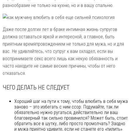
разнообразие не только на кухню, но и в вашу спальню.
Даже после долгих лет в браке интимная жизнь супругов
должна оставаться яркой и интересной, а главное, быть
приятным времяпровождением не только для мужа, но и для
вас. Не удивляйтесь, что супруг к вам охладел, если вы
воспринимаете секс всего лишь как некую обязанность и
часто находите не самые веские причины, чтобы от него
отказаться.
ЧЕГО ДЕЛАТЬ НЕ СЛЕДУЕТ
Хороший шаг на пути к тому, чтобы влюбить в себя мужа
заново – это избегать с ним ссор. Подумайте, так ли
обязательно нужно ругаться, действительно ли ваш
благоверный так сильно провинился? Может быть, стоит
обратить все в шутку, либо просто промолчать? Заодно
и мужа приятно удивите, если не станете его «пилить»