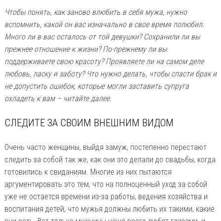
Чтобы понять, как заново влюбить в себя мужа, нужно
вспомнить, какой он вас изначально в свое время полюбил.
Много ли в вас осталось от той девушки? Сохранили ли вы
прежнее отношение к жизни? По-прежнему ли вы
поддерживаете свою красоту? Проявляете ли на самом деле
любовь, ласку и заботу? Что нужно делать, чтобы спасти брак и
не допустить ошибок, которые могли заставить супруга
охладеть к вам – читайте далее.
СЛЕДИТЕ ЗА СВОИМ ВНЕШНИМ ВИДОМ
Очень часто женщины, выйдя замуж, постепенно перестают
следить за собой так же, как они это делали до свадьбы, когда
готовились к свиданиям. Многие из них пытаются
аргументировать это тем, что на полноценный уход за собой
уже не остается времени из-за работы, ведения хозяйства и
воспитания детей, что мужья должны любить их такими, какие