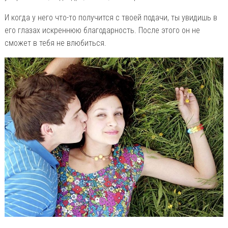
И когда у него что-то получится с твоей подачи, ты увидишь в
его глазах искреннюю благодарность. После этого он не
сможет в тебя не влюбиться.