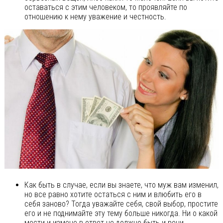
оставаться с этим человеком, то проявляйте по
отношению к нему уважение и честность.
Как быть в случае, если вы знаете, что муж вам изменил,
но все равно хотите остаться с ним и влюбить его в
себя заново? Тогда уважайте себя, свой выбор, простите
его и не поднимайте эту тему больше никогда. Ни о какой
мести и измене в ответ не должно быть и речи.