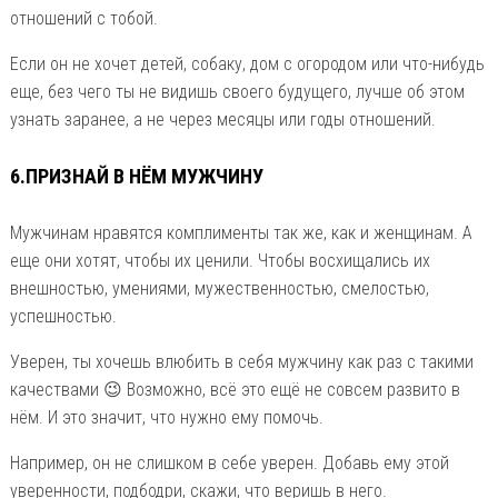
отношений с тобой.
Если он не хочет детей, собаку, дом с огородом или что-нибудь
еще, без чего ты не видишь своего будущего, лучше об этом
узнать заранее, а не через месяцы или годы отношений.
6.ПРИЗНАЙ В НЁМ МУЖЧИНУ
Мужчинам нравятся комплименты так же, как и женщинам. А
еще они хотят, чтобы их ценили. Чтобы восхищались их
внешностью, умениями, мужественностью, смелостью,
успешностью.
Уверен, ты хочешь влюбить в себя мужчину как раз с такими
качествами 😉 Возможно, всё это ещё не совсем развито в
нём. И это значит, что нужно ему помочь.
Например, он не слишком в себе уверен. Добавь ему этой
уверенности, подбодри, скажи, что веришь в него.