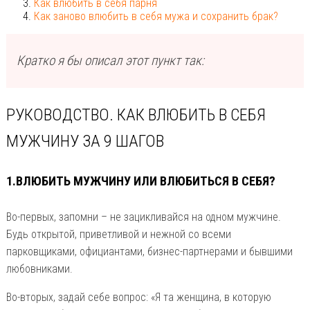
Как влюбить в себя парня
Как заново влюбить в себя мужа и сохранить брак?
Кратко я бы описал этот пункт так:
РУКОВОДСТВО. КАК ВЛЮБИТЬ В СЕБЯ
МУЖЧИНУ ЗА 9 ШАГОВ
1.ВЛЮБИТЬ МУЖЧИНУ ИЛИ ВЛЮБИТЬСЯ В СЕБЯ?
Во-первых, запомни – не зацикливайся на одном мужчине.
Будь открытой, приветливой и нежной со всеми
парковщиками, официантами, бизнес-партнерами и бывшими
любовниками.
Во-вторых, задай себе вопрос: «Я та женщина, в которую