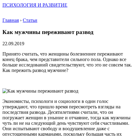
ПСИХОЛОГИЯ И РАЗВИТИЕ
Главная
›
Статьи
Как мужчины переживают развод
22.09.2019
Принято считать, что женщины болезненнее переживают
конец брака, чем представители сильного пола. Однако все
больше исследований свидетельствуют, что это не совсем так.
Как пережить развод мужчине?
Экономисты, психологи и социологи в один голос
утверждают, что пришло время пересмотреть взгляды на
последствия развода. Десятилетиями считали, что он
погружает женщин в уныние и отчаяние, тогда как мужчины
чуть ли не на следующий день чувствуют себя счастливыми.
Они испытывают свободу и воодушевление даже с
опустошенными карманами, поскольку большая часть их