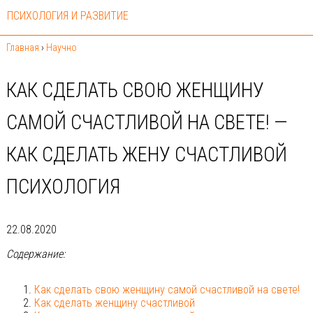
ПСИХОЛОГИЯ И РАЗВИТИЕ
Главная
›
Научно
КАК СДЕЛАТЬ СВОЮ ЖЕНЩИНУ
САМОЙ СЧАСТЛИВОЙ НА СВЕТЕ! —
КАК СДЕЛАТЬ ЖЕНУ СЧАСТЛИВОЙ
ПСИХОЛОГИЯ
22.08.2020
Содержание:
Как сделать свою женщину самой счастливой на свете!
Как сделать женщину счастливой