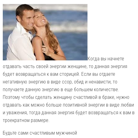
Когда вы начнете
отдавать часть своей энергии женщине, то данная энергия
будет возвращаться к вам сторицей. Если вы отдаете
негативную энергию в виде ссор, обид и ненависти, то
получаете данную энергию в еще большем количестве.
Поэтому чтобы сделать женщину счастливой в браке, нужно
отдавать как можно больше позитивной энергии в виде любви
и уважения, тогда данная энергия будет возвращаться к вам в
троекратном размере.
Будьте сами счастливым мужчиной