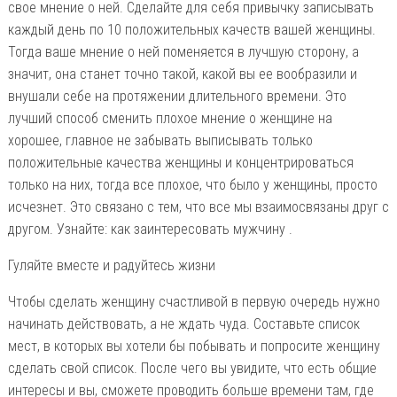
свое мнение о ней. Сделайте для себя привычку записывать
каждый день по 10 положительных качеств вашей женщины.
Тогда ваше мнение о ней поменяется в лучшую сторону, а
значит, она станет точно такой, какой вы ее вообразили и
внушали себе на протяжении длительного времени. Это
лучший способ сменить плохое мнение о женщине на
хорошее, главное не забывать выписывать только
положительные качества женщины и концентрироваться
только на них, тогда все плохое, что было у женщины, просто
исчезнет. Это связано с тем, что все мы взаимосвязаны друг с
другом. Узнайте: как заинтересовать мужчину .
Гуляйте вместе и радуйтесь жизни
Чтобы сделать женщину счастливой в первую очередь нужно
начинать действовать, а не ждать чуда. Составьте список
мест, в которых вы хотели бы побывать и попросите женщину
сделать свой список. После чего вы увидите, что есть общие
интересы и вы, сможете проводить больше времени там, где