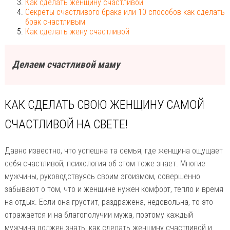
Как сделать женщину счастливой
Cекреты счастливого брака или 10 способов как сделать
брак счастливым
Как сделать жену счастливой
Делаем счастливой маму
КАК СДЕЛАТЬ СВОЮ ЖЕНЩИНУ САМОЙ
СЧАСТЛИВОЙ НА СВЕТЕ!
Давно известно, что успешна та семья, где женщина ощущает
себя счастливой, психология об этом тоже знает. Многие
мужчины, руководствуясь своим эгоизмом, совершенно
забывают о том, что и женщине нужен комфорт, тепло и время
на отдых. Если она грустит, раздражена, недовольна, то это
отражается и на благополучии мужа, поэтому каждый
мужчина должен знать, как сделать женщину счастливой и