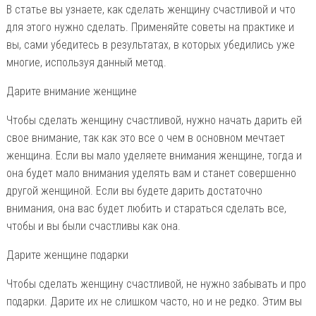
В статье вы узнаете, как сделать женщину счастливой и что
для этого нужно сделать. Применяйте советы на практике и
вы, сами убедитесь в результатах, в которых убедились уже
многие, используя данный метод.
Дарите внимание женщине
Чтобы сделать женщину счастливой, нужно начать дарить ей
свое внимание, так как это все о чем в основном мечтает
женщина. Если вы мало уделяете внимания женщине, тогда и
она будет мало внимания уделять вам и станет совершенно
другой женщиной. Если вы будете дарить достаточно
внимания, она вас будет любить и стараться сделать все,
чтобы и вы были счастливы как она.
Дарите женщине подарки
Чтобы сделать женщину счастливой, не нужно забывать и про
подарки. Дарите их не слишком часто, но и не редко. Этим вы