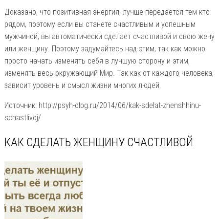
Доказано, что позитивная энергия, лучше передается тем кто
рядом, поэтому если вы станете счастливым и успешным
мужчиной, вы автоматически сделает счастливой и свою жену
или женщину. Поэтому задумайтесь над этим, так как можно
просто начать изменять себя в лучшую сторону и этим,
изменять весь окружающий Мир. Так как от каждого человека,
зависит уровень и смысл жизни многих людей.
Источник: http://psyh-olog.ru/2014/06/kak-sdelat-zhenshhinu-
schastlivoj/
КАК СДЕЛАТЬ ЖЕНЩИНУ СЧАСТЛИВОЙ