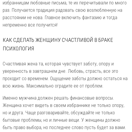
избранницам любовные письма, те их перечитывали по много
раз. Получается традиция радовать свою возлюбленную на
расстоянии не нова. Главное включить фантазию и тогда
непременно все получится!
КАК СДЕЛАТЬ ЖЕНЩИНУ СЧАСТЛИВОЙ В БРАКЕ
ПСИХОЛОГИЯ
Счастливая жена та, которая чувствует заботу, опору и
уверенность в завтрашнем дне. Любовь, страсть, все это
проходит со временем. Ощущение заботы должно остаться на
всю жизнь. Максимально оградите ее от проблем.
Именно мужчина должен решать финансовые вопросы.
Женщина хочет видеть в своем избраннике не только опору,
но и друга. Чаще разговаривайте, обсуждайте не только
бытовые проблемы, но и личные вещи. У женщины должно
быть право выбора, но последнее слово пусть будет за вами.