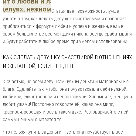
Статья дает возможность лучше
узнать о том, как делать девушек счастливыми и позволяет
приблизиться к формуле любви и успеха и женщин, ведь в
своем большинстве все методики пикапа всегда срабатывали,
и будут работать в любое время при умелом использовании.
КАК СДЕЛАТЬ ДЕВУШКУ СЧАСТЛИВОЙ В ОТНОШЕНИЯХ
И ЖЕЛАННОЙ, ЕСЛИ НЕТ ДЕНЕГ
К счастью, не всем девушкам нужны деньги и материальные
блага. Сделайте так, чтобы она почувствовала себя нужной,
любимой, единственной и неповторимой. Запомните, женщина
любит ушами! Постоянно говорите ей, какая она миля,
красивая, хорошая и все в таком духе. Разговаривайте с ней,
самым ценным считается то.
Что нельзя купить за деньги. Пусть она почувствует в вас