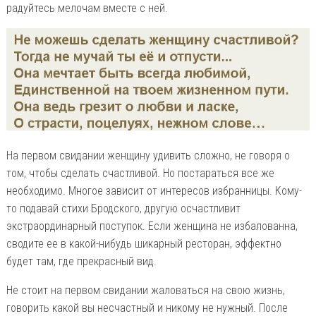
радуйтесь мелочам вместе с ней.
На первом свидании женщину удивить сложно, не говоря о
том, чтобы сделать счастливой. Но постараться все же
необходимо. Многое зависит от интересов избранницы. Кому-
то подавай стихи Бродского, другую осчастливит
экстраординарный поступок. Если женщина не избалованна,
сводите ее в какой-нибудь шикарный ресторан, эффектно
будет там, где прекрасный вид.
Не стоит на первом свидании жаловаться на свою жизнь,
говорить какой вы несчастный и никому не нужный. После