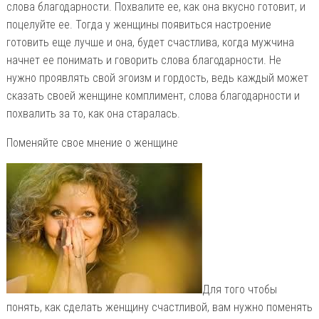
слова благодарности. Похвалите ее, как она вкусно готовит, и
поцелуйте ее. Тогда у женщины появиться настроение
готовить еще лучше и она, будет счастлива, когда мужчина
начнет ее понимать и говорить слова благодарности. Не
нужно проявлять свой эгоизм и гордость, ведь каждый может
сказать своей женщине комплимент, слова благодарности и
похвалить за то, как она старалась.
Поменяйте свое мнение о женщине
Для того чтобы
понять, как сделать женщину счастливой, вам нужно поменять