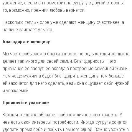
уважение, а если он посмотрит на супругу с другой стороны,
то, возможно, прежняя любовь вернется.
Несколько теплых слов уже сделают женщину счастливее, а
на лице заиграет улыбка.
Благодарите женщину
Мы часто забываем о благодарности, но ведь каждая женщина
делает так много для своей семьи. Благодарность — это
признание ее заслуг, ее вклада в построение семейной жизни.
Чем чаще мужчина будет благодарить женщину, тем больше
ей захочется для него сделать, ведь она ощущает себя нужной
и уважаемой.
Проявляйте уважение
Каждая женщина обладает набором личностных качеств. У
нее есть свои интересы, потребности. Иногда супруге хочется
уделить время себе и побыть немного одной. Важно уважать в