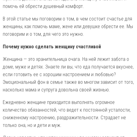
помочь ей обрести душевный комфорт.
В этой статье мы поговорим о том, в чем состоит счастье для
женщины, как помочь маме, жене или девушке обрести ее. Мы
поговорим и о том, для чего это нужно.
Почему нужно сделать женщину счастливой
Женщина — это хранительница очага. На ней лежит забота о
доме, муже и детях. Знаете ли вы, что еда получается вкуснее,
если готовить ее с хорошим настроением и любовью?
Эмоциональный фон в семье также во многом зависит от того,
насколько мама и супруга довольна своей жизнью.
Ежедневно женщине приходится выполнять огромное
количество обязанностей, что ведет к постоянной усталости,
сниженному настроению, раздражительности. Страдает не
только она, но и дети и муж.