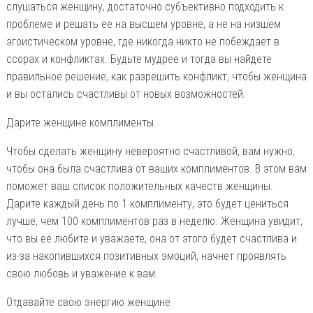
слушаться женщину, достаточно субъективно подходить к
проблеме и решать ее на высшем уровне, а не на низшем
эгоистическом уровне, где никогда никто не побеждает в
ссорах и конфликтах. Будьте мудрее и тогда вы найдете
правильное решение, как разрешить конфликт, чтобы женщина
и вы остались счастливы от новых возможностей.
Дарите женщине комплименты
Чтобы сделать женщину невероятно счастливой, вам нужно,
чтобы она была счастлива от ваших комплиментов. В этом вам
поможет ваш список положительных качеств женщины.
Дарите каждый день по 1 комплименту, это будет цениться
лучше, чем 100 комплиментов раз в неделю. Женщина увидит,
что вы ее любите и уважаете, она от этого будет счастлива и
из-за накопившихся позитивных эмоций, начнет проявлять
свою любовь и уважение к вам.
Отдавайте свою энергию женщине