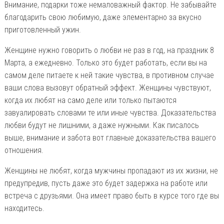
Внимание, подарки тоже немаловажный фактор. Не забывайте
благодарить свою любимую, даже элементарно за вкусно
приготовленный ужин.
Женщине нужно говорить о любви не раз в год, на праздник 8
Марта, а ежедневно. Только это будет работать, если вы на
самом деле питаете к ней такие чувства, в противном случае
ваши слова вызовут обратный эффект. Женщины чувствуют,
когда их любят на само деле или только пытаются
завуалировать словами те или иные чувства. Доказательства
любви будут не лишними, а даже нужными. Как писалось
выше, внимание и забота вот главные доказательства вашего
отношения.
Женщины не любят, когда мужчины пропадают из их жизни, не
предупредив, пусть даже это будет задержка на работе или
встреча с друзьями. Она имеет право быть в курсе того где вы
находитесь.