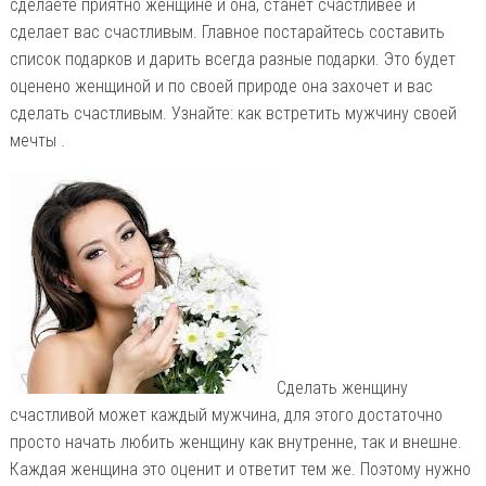
сделаете приятно женщине и она, станет счастливее и
сделает вас счастливым. Главное постарайтесь составить
список подарков и дарить всегда разные подарки. Это будет
оценено женщиной и по своей природе она захочет и вас
сделать счастливым. Узнайте: как встретить мужчину своей
мечты .
Сделать женщину
счастливой может каждый мужчина, для этого достаточно
просто начать любить женщину как внутренне, так и внешне.
Каждая женщина это оценит и ответит тем же. Поэтому нужно