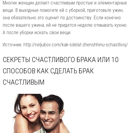
Многих женщин делает счастливым простые и элементарные
вещи. В выходные помогите ей с уборкой, приготовьте ужин,
она обязательно это оценит по достоинству. Если конечно
после вашего ужина, ей не придется неделю отмывать кухню.
А после уборки искать свои вещи.
Источник: http://neljubov.com/kak-sdelat-zhenshhinu-schastlivoj/
CЕКРЕТЫ СЧАСТЛИВОГО БРАКА ИЛИ 10
СПОСОБОВ КАК СДЕЛАТЬ БРАК
СЧАСТЛИВЫМ