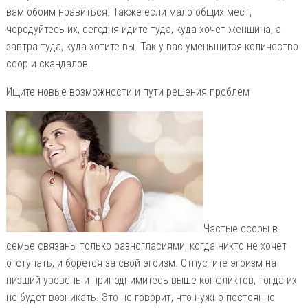
вам обоим нравиться. Также если мало общих мест,
чередуйтесь их, сегодня идите туда, куда хочет женщина, а
завтра туда, куда хотите вы. Так у вас уменьшится количество
ссор и скандалов.
Ищите новые возможности и пути решения проблем
Частые ссоры в
семье связаны только разногласиями, когда никто не хочет
отступать, и борется за свой эгоизм. Отпустите эгоизм на
низший уровень и приподнимитесь выше конфликтов, тогда их
не будет возникать. Это не говорит, что нужно постоянно