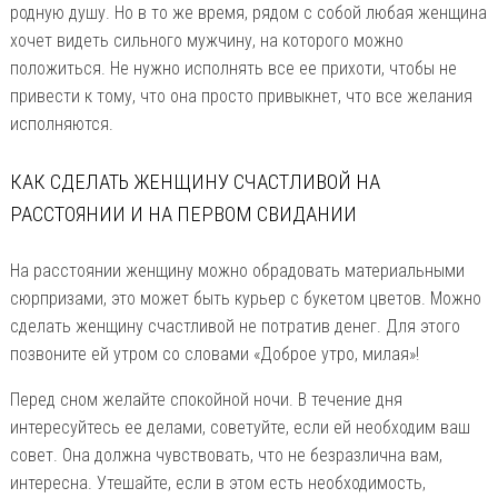
родную душу. Но в то же время, рядом с собой любая женщина
хочет видеть сильного мужчину, на которого можно
положиться. Не нужно исполнять все ее прихоти, чтобы не
привести к тому, что она просто привыкнет, что все желания
исполняются.
КАК СДЕЛАТЬ ЖЕНЩИНУ СЧАСТЛИВОЙ НА
РАССТОЯНИИ И НА ПЕРВОМ СВИДАНИИ
На расстоянии женщину можно обрадовать материальными
сюрпризами, это может быть курьер с букетом цветов. Можно
сделать женщину счастливой не потратив денег. Для этого
позвоните ей утром со словами «Доброе утро, милая»!
Перед сном желайте спокойной ночи. В течение дня
интересуйтесь ее делами, советуйте, если ей необходим ваш
совет. Она должна чувствовать, что не безразлична вам,
интересна. Утешайте, если в этом есть необходимость,