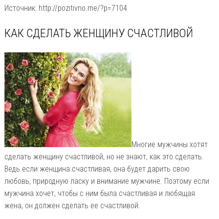
Источник: http://pozitivno.me/?p=7104
КАК СДЕЛАТЬ ЖЕНЩИНУ СЧАСТЛИВОЙ
Многие мужчины хотят
сделать женщину счастливой, но не знают, как это сделать.
Ведь если женщина счастливая, она будет дарить свою
любовь, природную ласку и внимание мужчине. Поэтому если
мужчина хочет, чтобы с ним была счастливая и любящая
жена, он должен сделать ее счастливой.