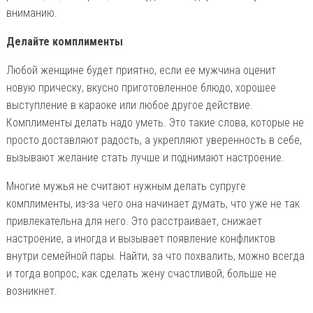
вниманию.
Делайте комплименты
Любой женщине будет приятно, если ее мужчина оценит
новую прическу, вкусно приготовленное блюдо, хорошее
выступление в караоке или любое другое действие.
Комплименты делать надо уметь. Это такие слова, которые не
просто доставляют радость, а укрепляют уверенность в себе,
вызывают желание стать лучше и поднимают настроение.
Многие мужья не считают нужным делать супруге
комплименты, из-за чего она начинает думать, что уже не так
привлекательна для него. Это расстраивает, снижает
настроение, а иногда и вызывает появление конфликтов
внутри семейной пары. Найти, за что похвалить, можно всегда
и тогда вопрос, как сделать жену счастливой, больше не
возникнет.