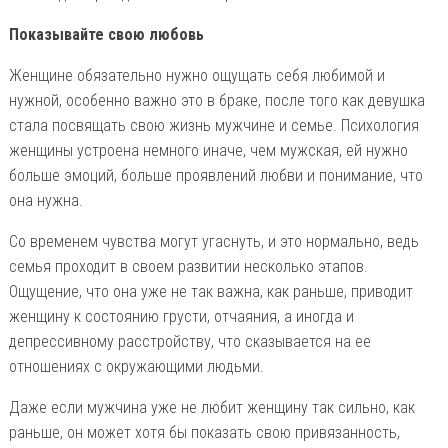
Показывайте свою любовь
Женщине обязательно нужно ощущать себя любимой и
нужной, особенно важно это в браке, после того как девушка
стала посвящать свою жизнь мужчине и семье. Психология
женщины устроена немного иначе, чем мужская, ей нужно
больше эмоций, больше проявлений любви и понимание, что
она нужна.
Со временем чувства могут угаснуть, и это нормально, ведь
семья проходит в своем развитии несколько этапов.
Ощущение, что она уже не так важна, как раньше, приводит
женщину к состоянию грусти, отчаяния, а иногда и
депрессивному расстройству, что сказывается на ее
отношениях с окружающими людьми.
Даже если мужчина уже не любит женщину так сильно, как
раньше, он может хотя бы показать свою привязанность,