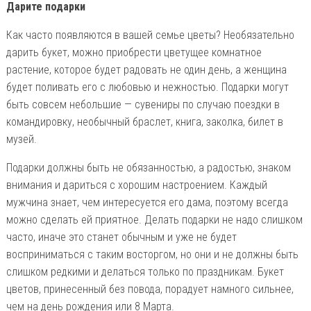
Дарите подарки
Как часто появляются в вашей семье цветы? Необязательно
дарить букет, можно приобрести цветущее комнатное
растение, которое будет радовать не один день, а женщина
будет поливать его с любовью и нежностью. Подарки могут
быть совсем небольшие — сувениры по случаю поездки в
командировку, необычный браслет, книга, заколка, билет в
музей.
Подарки должны быть не обязанностью, а радостью, знаком
внимания и дариться с хорошим настроением. Каждый
мужчина знает, чем интересуется его дама, поэтому всегда
можно сделать ей приятное. Делать подарки не надо слишком
часто, иначе это станет обычным и уже не будет
восприниматься с таким восторгом, но они и не должны быть
слишком редкими и делаться только по праздникам. Букет
цветов, принесенный без повода, порадует намного сильнее,
чем на день рождения или 8 Марта.