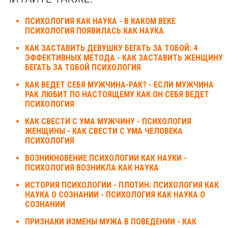
ПСИХОЛОГИЯ КАК НАУКА - В КАКОМ ВЕКЕ
ПСИХОЛОГИЯ ПОЯВИЛАСЬ КАК НАУКА
КАК ЗАСТАВИТЬ ДЕВУШКУ БЕГАТЬ ЗА ТОБОЙ: 4
ЭФФЕКТИВНЫХ МЕТОДА - КАК ЗАСТАВИТЬ ЖЕНЩИНУ
БЕГАТЬ ЗА ТОБОЙ ПСИХОЛОГИЯ
КАК ВЕДЕТ СЕБЯ МУЖЧИНА-РАК? - ЕСЛИ МУЖЧИНА
РАК ЛЮБИТ ПО НАСТОЯЩЕМУ КАК ОН СЕБЯ ВЕДЕТ
ПСИХОЛОГИЯ
КАК СВЕСТИ С УМА МУЖЧИНУ - ПСИХОЛОГИЯ
ЖЕНЩИНЫ - КАК СВЕСТИ С УМА ЧЕЛОВЕКА
ПСИХОЛОГИЯ
ВОЗНИКНОВЕНИЕ ПСИХОЛОГИИ КАК НАУКИ -
ПСИХОЛОГИЯ ВОЗНИКЛА КАК НАУКА
ИСТОРИЯ ПСИХОЛОГИИ - ПЛОТИН: ПСИХОЛОГИЯ КАК
НАУКА О СОЗНАНИИ - ПСИХОЛОГИЯ КАК НАУКА О
СОЗНАНИИ
ПРИЗНАКИ ИЗМЕНЫ МУЖА В ПОВЕДЕНИИ - КАК