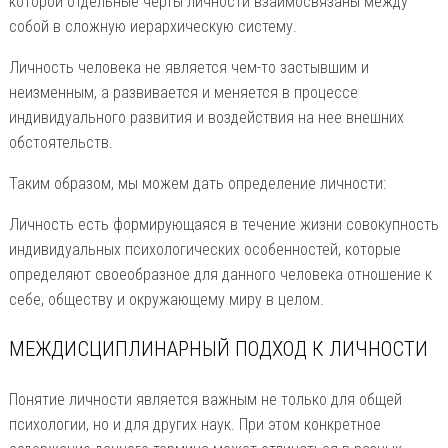
которой отдельные черты личности взаимосвязаны между
собой в сложную иерархическую систему.
Личность человека не является чем-то застывшим и
неизменным, а развивается и меняется в процессе
индивидуального развития и воздействия на нее внешних
обстоятельств.
Таким образом, мы можем дать определение личности:
Личность есть формирующаяся в течение жизни совокупность
индивидуальных психологических особенностей, которые
определяют своеобразное для данного человека отношение к
себе, обществу и окружающему миру в целом.
МЕЖДИСЦИПЛИНАРНЫЙ ПОДХОД К ЛИЧНОСТИ
Понятие личности является важным не только для общей
психологии, но и для других наук. При этом конкретное