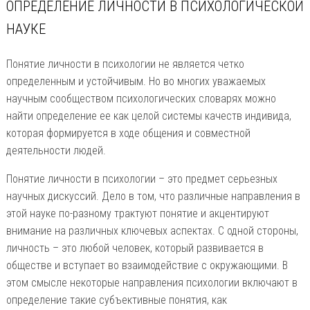
ОПРЕДЕЛЕНИЕ ЛИЧНОСТИ В ПСИХОЛОГИЧЕСКОЙ
НАУКЕ
Понятие личности в психологии не является четко
определенным и устойчивым. Но во многих уважаемых
научным сообществом психологических словарях можно
найти определение ее как целой системы качеств индивида,
которая формируется в ходе общения и совместной
деятельности людей.
Понятие личности в психологии – это предмет серьезных
научных дискуссий. Дело в том, что различные направления в
этой науке по-разному трактуют понятие и акцентируют
внимание на различных ключевых аспектах. С одной стороны,
личность – это любой человек, который развивается в
обществе и вступает во взаимодействие с окружающими. В
этом смысле некоторые направления психологии включают в
определение такие субъективные понятия, как