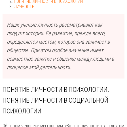
ПОНЯТИЕ ЛИЧНОСТИ В ПСИХОЛОГИИ
ЛИЧНОСТЬ
Наши ученые личность рассматривают как
продукт истории. Ее развитие, прежде всего,
определяется местом, которое она занимает в
обществе. При этом особое значение имеет
совместное занятие и общение между людьми в
процессе этой деятельности.
ПОНЯТИЕ ЛИЧНОСТИ В ПСИХОЛОГИИ.
ПОНЯТИЕ ЛИЧНОСТИ В СОЦИАЛЬНОЙ
ПСИХОЛОГИИ
Об одном человеке мы говорим: «Вот это личность!», а о другом