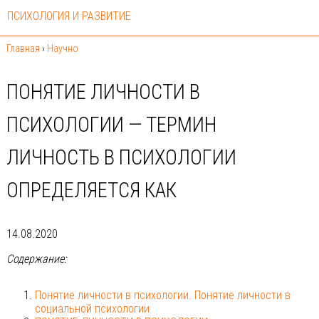
ПСИХОЛОГИЯ И РАЗВИТИЕ
Главная
›
Научно
ПОНЯТИЕ ЛИЧНОСТИ В
ПСИХОЛОГИИ — ТЕРМИН
ЛИЧНОСТЬ В ПСИХОЛОГИИ
ОПРЕДЕЛЯЕТСЯ КАК
14.08.2020
Содержание:
Понятие личности в психологии. Понятие личности в
социальной психологии