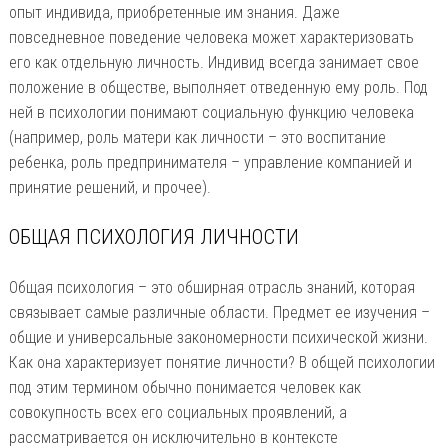
опыт индивида, приобретенные им знания. Даже
повседневное поведение человека может характеризовать
его как отдельную личность. Индивид всегда занимает свое
положение в обществе, выполняет отведенную ему роль. Под
ней в психологии понимают социальную функцию человека
(например, роль матери как личности – это воспитание
ребенка, роль предпринимателя – управление компанией и
принятие решений, и прочее).
ОБЩАЯ ПСИХОЛОГИЯ ЛИЧНОСТИ
Общая психология – это обширная отрасль знаний, которая
связывает самые различные области. Предмет ее изучения –
общие и универсальные закономерности психической жизни.
Как она характеризует понятие личности? В общей психологии
под этим термином обычно понимается человек как
совокупность всех его социальных проявлений, а
рассматривается он исключительно в контексте