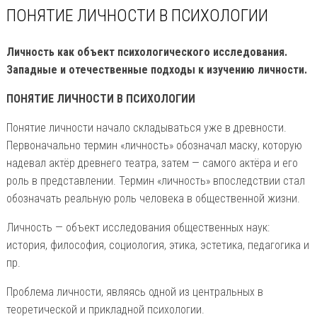
ПОНЯТИЕ ЛИЧНОСТИ В ПСИХОЛОГИИ
Личность как объект психологического исследования.
Западные и отечественные подходы к изучению личности.
ПОНЯТИЕ ЛИЧНОСТИ В ПСИХОЛОГИИ
Понятие личности начало складываться уже в древности.
Первоначально термин «личность» обозначал маску, которую
надевал актёр древнего театра, затем — самого актёра и его
роль в представлении. Термин «личность» впоследствии стал
обозначать реальную роль человека в общественной жизни.
Личность — объект исследования общественных наук:
история, философия, социология, этика, эстетика, педагогика и
пр.
Проблема личности, являясь одной из центральных в
теоретической и прикладной психологии.