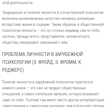
этой деятельности.
Традиционно в понятие личности в отечественной психологии
включены всевозможные качества человека, возникшие
вследствие жизни в социуме. Таким образом, в общественной
психологии личность – это не столько индивид сам по себе,
сколько, прежде всего, представитель человеческого
общества, неразрывно связанный с ним.
ПРОБЛЕМА ЛИЧНОСТИ В ЗАРУБЕЖНОЙ
ПСИХОЛОГИИ (З. ФРЕЙД, Э. ФРОММ, К.
РОДЖЕРС)
Понятие личности в зарубежной психологии трактуется
немного иначе — это уже не продукт общественных
отношений, а самостоятельное явление, которое возникает
само по себе. Поэтому там имеет место другая интерпретация
самосознания и самооценки человека: чем в большей степени