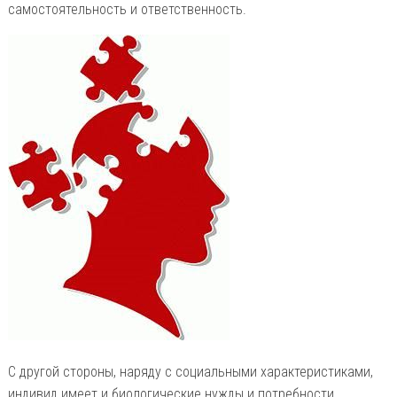
самостоятельность и ответственность.
С другой стороны, наряду с социальными характеристиками,
индивид имеет и биологические нужды и потребности,