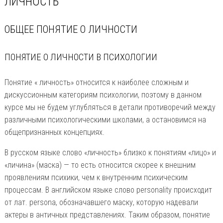
ЛИЧНОСТЬ
ОБЩЕЕ ПОНЯТИЕ О ЛИЧНОСТИ
ПОНЯТИЕ О ЛИЧНОСТИ В ПСИХОЛОГИИ
Понятие « личность» относится к наиболее сложным и
дискуссионным категориям психологии, поэтому в данном
курсе мы не будем углубляться в детали противоречий между
различными психологическими школами, а остановимся на
общепризнанных концепциях.
В русском языке слово «личность» близко к понятиям «лицо» и
«личина» (маска) — то есть относится скорее к внешним
проявлениям психики, чем к внутренним психическим
процессам. В английском языке слово personality происходит
от лат. persona, обозначавшего маску, которую надевали
актеры в античных представлениях. Таким образом, понятие