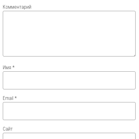
Комментарий
Имя
*
Email
*
Сайт