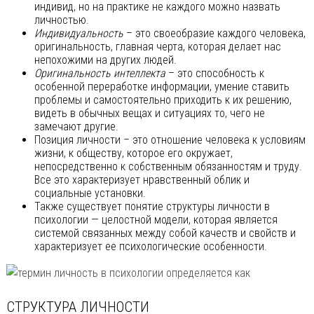
индивид, но на практике не каждого можно назвать
личностью.
Индивидуальность
– это своеобразие каждого человека,
оригинальность, главная черта, которая делает нас
непохожими на других людей.
Оригинальность интеллекта
– это способность к
особенной переработке информации, умение ставить
проблемы и самостоятельно приходить к их решению,
видеть в обычных вещах и ситуациях то, чего не
замечают другие.
Позиция личности – это отношение человека к условиям
жизни, к обществу, которое его окружает,
непосредственно к собственным обязанностям и труду.
Все это характеризует нравственный облик и
социальные установки.
Также существует понятие структуры личности в
психологии — целостной модели, которая является
системой связанных между собой качеств и свойств и
характеризует ее психологические особенности.
СТРУКТУРА ЛИЧНОСТИ