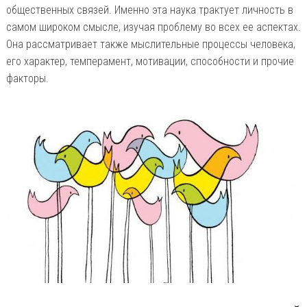
общественных связей. Именно эта наука трактует личность в
самом широком смысле, изучая проблему во всех ее аспектах.
Она рассматривает также мыслительные процессы человека,
его характер, темперамент, мотивации, способности и прочие
факторы.