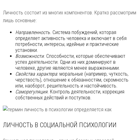
Личность состоит из многих компонентов. Кратко рассмотрим
лишь основные:
Направленность
. Система побуждений, которая
определяет активность человека и включает в себя
потребности, интересы, идейные и практические
установки.
Возможности
. Способности, которые обеспечивают
успех деятельности. Одни из них доминируют в
человеке, другие являются менее выраженными.
Свойства характера
: моральные (например, чуткость,
черствость), отношение к обязанностям, скромность
или, наоборот, решительность и настойчивость.
Саморегуляция
. Контроль деятельности, коррекция
собственных действий и поступков.
ЛИЧНОСТЬ В СОЦИАЛЬНОЙ ПСИХОЛОГИИ