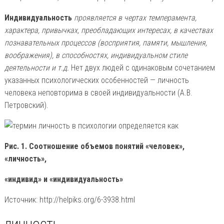
Индивидуальность
проявляется в чертах темперамента,
характера, привычках, преобладающих интересах, в качествах
познавательных процессов (восприятия, памяти, мышления,
воображения), в способностях, индивидуальном стиле
деятельности и т.д.
Нет двух людей с одинаковым сочетанием
указанных психологических особенностей — личность
человека неповторима в своей индивидуальности (А.В.
Петровский).
Рис. 1. Соотношение объемов понятий «человек»,
«личность»,
«индивид» и «индивидуальность»
Источник: http://helpiks.org/6-3938.html