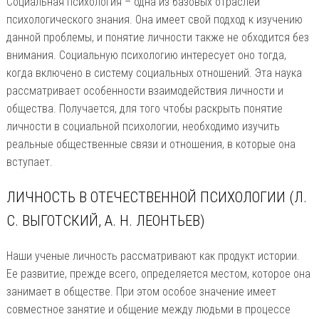
Социальная психология – одна из базовых отраслей
психологического знания. Она имеет свой подход к изучению
данной проблемы, и понятие личности также не обходится без
внимания. Социальную психологию интересует оно тогда,
когда включено в систему социальных отношений. Эта наука
рассматривает особенности взаимодействия личности и
общества. Получается, для того чтобы раскрыть понятие
личности в социальной психологии, необходимо изучить
реальные общественные связи и отношения, в которые она
вступает.
ЛИЧНОСТЬ В ОТЕЧЕСТВЕННОЙ ПСИХОЛОГИИ (Л.
С. ВЫГОТСКИЙ, А. Н. ЛЕОНТЬЕВ)
Наши ученые личность рассматривают как продукт истории.
Ее развитие, прежде всего, определяется местом, которое она
занимает в обществе. При этом особое значение имеет
совместное занятие и общение между людьми в процессе