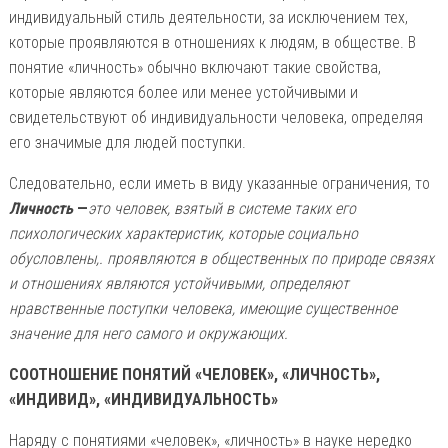
индивидуальный стиль деятельности, за исключением тех,
которые проявляются в отношениях к людям, в обществе. В
понятие «личность» обычно включают такие свойства,
которые являются более или менее устойчивыми и
свидетельствуют об индивидуальности человека, определяя
его значимые для людей поступки.
Следовательно, если иметь в виду указанные ограничения, то
Личность
—
это человек, взятый в системе таких его
психологических характеристик, которые социально
обусловлены,. проявляются в общественных по природе связях
и отношениях являются устойчивыми, определяют
нравственные поступки человека, имеющие существенное
значение для него самого и окружающих.
СООТНОШЕНИЕ ПОНЯТИЙ «ЧЕЛОВЕК», «ЛИЧНОСТЬ»,
«ИНДИВИД», «ИНДИВИДУАЛЬНОСТЬ»
Наряду с понятиями «человек», «личность» в науке нередко