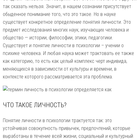
так сказать нельзя. Значит, в нашем сознании присутствует
обыденное понимание того, что это такое. Но в науке
существует конкретное определение понятия личности. Это
предмет исследования многих наук, изучающих человека и
общество — истории, философии, этики, педагогики.
Существует и понятие личности в психологии – учении о
психике человека. И любая наука может трактовать ее также
как категорию, то есть как целый комплекс черт индивида,
меняющихся в зависимости от культуры и времени, в
контексте которого рассматривается эта проблема.
ЧТО ТАКОЕ ЛИЧНОСТЬ?
Понятие личности в психологии трактуется так: это
устойчивая совокупность привычек, предпочтений, которые
выработаны в течение всей жизни, социальный и культурный