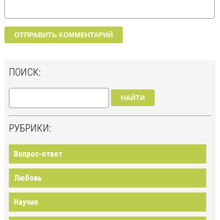
ПОИСК:
НАЙТИ
РУБРИКИ:
Вопрос-ответ
Любовь
Научно