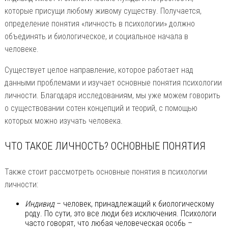
которые присущи любому живому существу. Получается,
определение понятия «личность в психологии» должно
объединять и биологическое, и социальное начала в
человеке.
Существует целое направление, которое работает над
данными проблемами и изучает основные понятия психологии
личности. Благодаря исследованиям, мы уже можем говорить
о существовании сотен концепций и теорий, с помощью
которых можно изучать человека.
ЧТО ТАКОЕ ЛИЧНОСТЬ? ОСНОВНЫЕ ПОНЯТИЯ
Также стоит рассмотреть основные понятия в психологии
личности:
Индивид
– человек, принадлежащий к биологическому
роду. По сути, это все люди без исключения. Психологи
часто говорят, что любая человеческая особь –