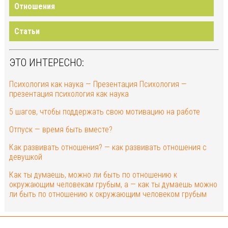
Отношения
Статьи
ЭТО ИНТЕРЕСНО:
Психология как наука — Презентация Психология —
презентация психология как наука
5 шагов, чтобы поддержать свою мотивацию на работе
Отпуск — время быть вместе?
Как развивать отношения? — как развивать отношения с
девушкой
Как ты думаешь, можно ли быть по отношению к
окружающим человекам грубым, а — как ты думаешь можно
ли быть по отношению к окружающим человеком грубым