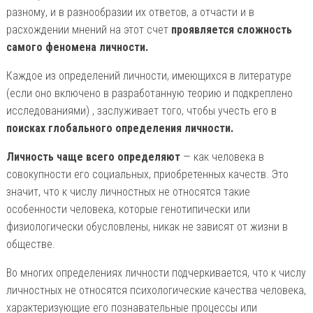
разному, и в разнообразии их ответов, а отчасти и в
расхождении мнений на этот счет
проявляется сложность
самого феномена личности.
Каждое из определений личности, имеющихся в литературе
(если оно включено в разработанную теорию и подкреплено
исследованиями) , заслуживает того, чтобы учесть его в
поисках глобального определения личности.
Личность чаще всего определяют
— как человека в
совокупности его социальных, приобретенных качеств. Это
значит, что к числу личностных не относятся такие
особенности человека, которые генотипически или
физиологически обусловлены, никак не зависят от жизни в
обществе.
Во многих определениях личности подчеркивается, что к числу
личностных не относятся психологические качества человека,
характеризующие его познавательные процессы или