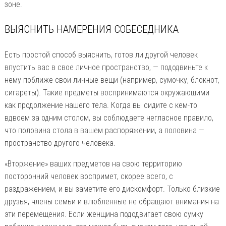
зоне.
ВЫЯСНИТЬ НАМЕРЕНИЯ СОБЕСЕДНИКА
Есть простой способ выяснить, готов ли другой человек
впустить вас в свое личное пространство, — пододвиньте к
нему поближе свои личные вещи (например, сумочку, блокнот,
сигареты). Такие предметы воспринимаются окружающими
как продолжение нашего тела. Когда вы сидите с кем-то
вдвоем за одним столом, вы соблюдаете негласное правило,
что половина стола в вашем распоряжении, а половина —
пространство другого человека.
«Вторжение» ваших предметов на свою территорию
посторонний человек воспримет, скорее всего, с
раздражением, и вы заметите его дискомфорт. Только близкие
друзья, члены семьи и влюбленные не обращают внимания на
эти перемещения. Если женщина пододвигает свою сумку