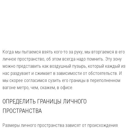
Когда мы пытаемся взять кого-то за руку, мы вторгаемся в его
личное пространство, об этом всегда надо помнить. Эту зону
можно представить как воздушный пузырь, который каждый из
нас раздувает и сжимает в зависимости от обстоятельств. И
мы скорее согласимся сузить его границы в переполненном
вагоне метро, чем, скажем, в офисе.
ОПРЕДЕЛИТЬ ГРАНИЦЫ ЛИЧНОГО
ПРОСТРАНСТВА
Размеры личного пространства зависят от происхождения