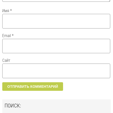
Имя
*
Email
*
Сайт
ПОИСК: