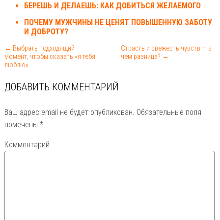
БЕРЕШЬ И ДЕЛАЕШЬ: КАК ДОБИТЬСЯ ЖЕЛАЕМОГО
ПОЧЕМУ МУЖЧИНЫ НЕ ЦЕНЯТ ПОВЫШЕННУЮ ЗАБОТУ
И ДОБРОТУ?
← Выбрать подходящий
Страсть и свежесть чувств — в
момент, чтобы сказать «я тебя
чем разница? →
люблю»
ДОБАВИТЬ КОММЕНТАРИЙ
Ваш адрес email не будет опубликован.
Обязательные поля
помечены
*
Комментарий