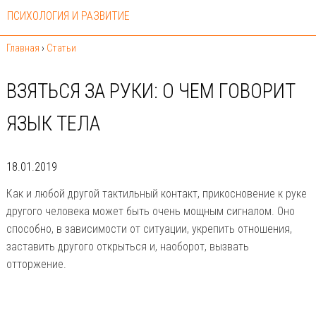
ПСИХОЛОГИЯ И РАЗВИТИЕ
Главная
›
Статьи
ВЗЯТЬСЯ ЗА РУКИ: О ЧЕМ ГОВОРИТ
ЯЗЫК ТЕЛА
18.01.2019
Как и любой другой тактильный контакт, прикосновение к руке
другого человека может быть очень мощным сигналом. Оно
способно, в зависимости от ситуации, укрепить отношения,
заставить другого открыться и, наоборот, вызвать
отторжение.