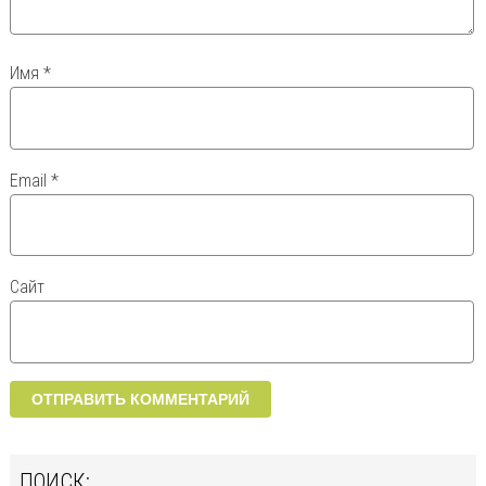
Имя
*
Email
*
Сайт
ПОИСК: