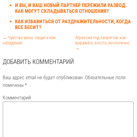
И ВЫ, И ВАШ НОВЫЙ ПАРТНЕР ПЕРЕЖИЛИ РАЗВОД.
КАК МОГУТ СКЛАДЫВАТЬСЯ ОТНОШЕНИЯ?
КАК ИЗБАВИТЬСЯ ОТ РАЗДРАЖИТЕЛЬНОСТИ, КОГДА
ВСЕ БЕСИТ?
← Чувство вины: защита или
Агрессия под запретом: как
нападение
выражать злость экологично
→
ДОБАВИТЬ КОММЕНТАРИЙ
Ваш адрес email не будет опубликован.
Обязательные поля
помечены
*
Комментарий