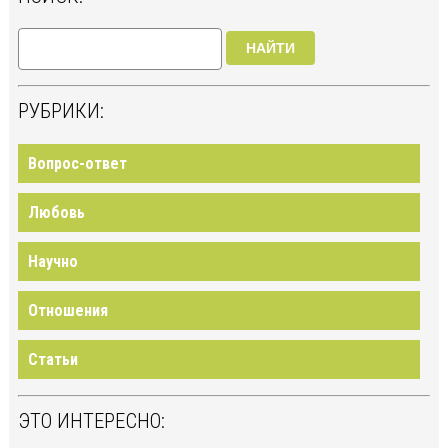
НАЙТИ
РУБРИКИ:
Вопрос-ответ
Любовь
Научно
Отношения
Статьи
ЭТО ИНТЕРЕСНО: