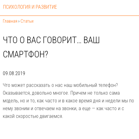
ПСИХОЛОГИЯ И РАЗВИТИЕ
Главная
›
Статьи
ЧТО О ВАС ГОВОРИТ… ВАШ
СМАРТФОН?
09.08.2019
Что может рассказать о нас наш мобильный телефон?
Оказывается, довольно многое. Причем не только сама
модель, но и то, как часто и в какое время дня и недели мы по
нему звоним и отвечаем на звонки, а еще — как часто и с
какой скоростью двигаемся.