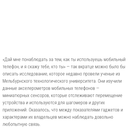
«Дай мне понаблюдать за тем, как ты используешь мобильный
телефон, и я скажу тебе, кто ты» — так вкратце можно было бы
описать исследование, которое недавно провели ученые из
Мельбурнского технологического университета. Они изучили
данные акселерометров мобильных телефонов —
миниатюрных сенсоров, которые отслеживают перемещение
устройства и используются для шагомеров и других
приложений. Оказалось, что между показателями гаджетов и
характерами их владельцев можно наблюдать довольно
любопытную связь.