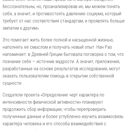
бессознательны, но, проанализировав их, мы можем понять
себя, а значит, и противостоять давлению социума, который
требует от нас соответствия стандартам, и проявлять больше
эмпатии к другим».
Это помогает жить более полной и насыщенной жизнью,
наполнять ее смыслом и получать новый опыт. Нан Рао
напоминает: в Древней Греции бытовала поговорка о том, что
познание себя — источник мудрости. А значит, приложения,
разработанные на основе результатов исследования, могут
оказать пользователям помощь в открытии собственной
сущности.
Создатели проекта «Определение черт характера по
интенсивности физической активности» планируют
продолжить сбор информации, чтобы перепроверить
полученные данные и более углубленно изучить взаимосвязь
характера человека и его способа взаимодействия с