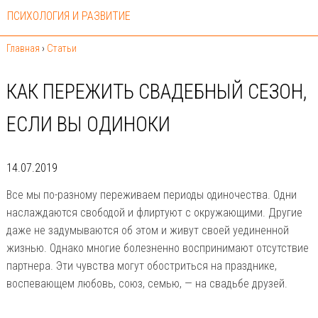
ПСИХОЛОГИЯ И РАЗВИТИЕ
Главная
›
Статьи
КАК ПЕРЕЖИТЬ СВАДЕБНЫЙ СЕЗОН,
ЕСЛИ ВЫ ОДИНОКИ
14.07.2019
Все мы по-разному переживаем периоды одиночества. Одни
наслаждаются свободой и флиртуют с окружающими. Другие
даже не задумываются об этом и живут своей уединенной
жизнью. Однако многие болезненно воспринимают отсутствие
партнера. Эти чувства могут обостриться на празднике,
воспевающем любовь, союз, семью, — на свадьбе друзей.