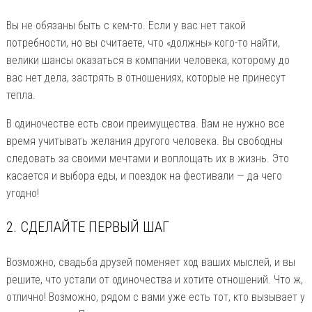
Вы не обязаны быть с кем-то. Если у вас нет такой
потребности, но вы считаете, что «должны» кого-то найти,
велики шансы оказаться в компании человека, которому до
вас нет дела, застрять в отношениях, которые не принесут
тепла.
В одиночестве есть свои преимущества. Вам не нужно все
время учитывать желания другого человека. Вы свободны
следовать за своими мечтами и воплощать их в жизнь. Это
касается и выбора еды, и поездок на фестивали — да чего
угодно!
2. СДЕЛАЙТЕ ПЕРВЫЙ ШАГ
Возможно, свадьба друзей поменяет ход ваших мыслей, и вы
решите, что устали от одиночества и хотите отношений. Что ж,
отлично! Возможно, рядом с вами уже есть тот, кто вызывает у