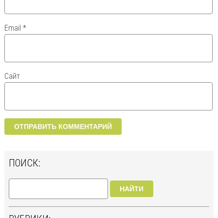
Email
*
Сайт
ПОИСК:
НАЙТИ