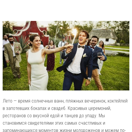
Лето — время солнечных ванн, пляжных вечеринок, коктейлей
в запотевших бокалах и свадеб. Красивых церемоний,
ресторанов со вкусной едой и танцев до упаду. Мы
становимся свидетелями этих самых счастливых и
запоминающихся моментов жизни молодоженов и можем по-