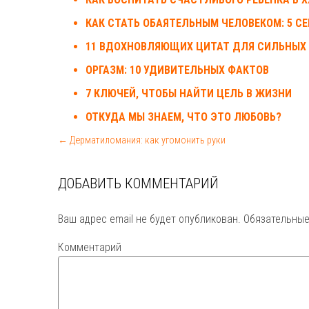
КАК СТАТЬ ОБАЯТЕЛЬНЫМ ЧЕЛОВЕКОМ: 5 С
11 ВДОХНОВЛЯЮЩИХ ЦИТАТ ДЛЯ СИЛЬНЫ
ОРГАЗМ: 10 УДИВИТЕЛЬНЫХ ФАКТОВ
7 КЛЮЧЕЙ, ЧТОБЫ НАЙТИ ЦЕЛЬ В ЖИЗНИ
ОТКУДА МЫ ЗНАЕМ, ЧТО ЭТО ЛЮБОВЬ?
← Дерматиломания: как угомонить руки
ДОБАВИТЬ КОММЕНТАРИЙ
Ваш адрес email не будет опубликован.
Обязательные
Комментарий