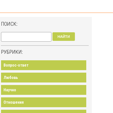
ПОИСК:
НАЙТИ
РУБРИКИ:
Вопрос-ответ
Любовь
Научно
Отношения