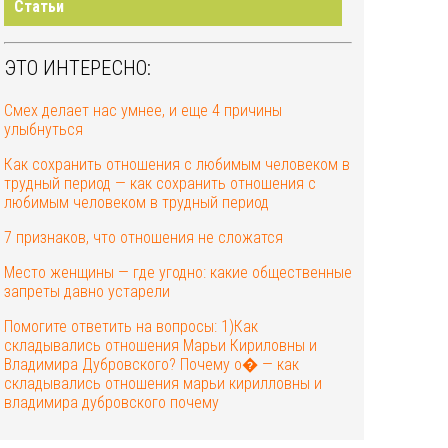
Статьи
ЭТО ИНТЕРЕСНО:
Смех делает нас умнее, и еще 4 причины
улыбнуться
Как сохранить отношения с любимым человеком в
трудный период — как сохранить отношения с
любимым человеком в трудный период
7 признаков, что отношения не сложатся
Место женщины — где угодно: какие общественные
запреты давно устарели
Помогите ответить на вопросы: 1)Как
складывались отношения Марьи Кириловны и
Владимира Дубровского? Почему о� — как
складывались отношения марьи кирилловны и
владимира дубровского почему