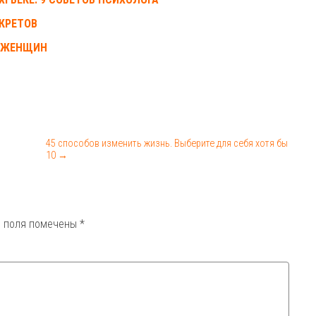
ЕКРЕТОВ
Х ЖЕНЩИН
45 способов изменить жизнь. Выберите для себя хотя бы
10 →
 поля помечены
*