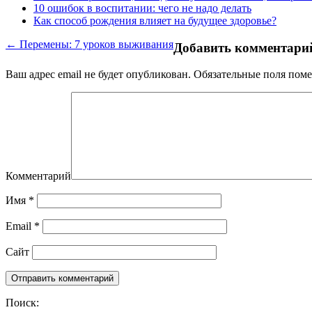
10 ошибок в воспитании: чего не надо делать
Как способ рождения влияет на будущее здоровье?
← Перемены: 7 уроков выживания
Добавить комментари
Ваш адрес email не будет опубликован.
Обязательные поля пом
Комментарий
Имя
*
Email
*
Сайт
Поиск: