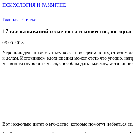
ПСИХОЛОГИЯ И РАЗВИТИЕ
Главная
›
Статьи
17 высказываний о смелости и мужестве, которые
09.05.2018
Утро понедельника: мы пьем кофе, проверяем почту, отвозим д
к делам. Источником вдохновения может стать что угодно, нап
мы видим глубокий смысл, способны дать надежду, мотивацию
Вот несколько цитат о мужестве, которые помогут набраться с