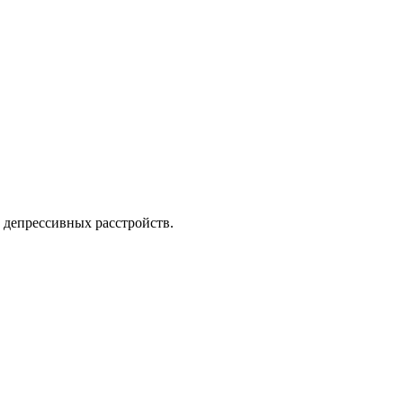
 депрессивных расстройств.