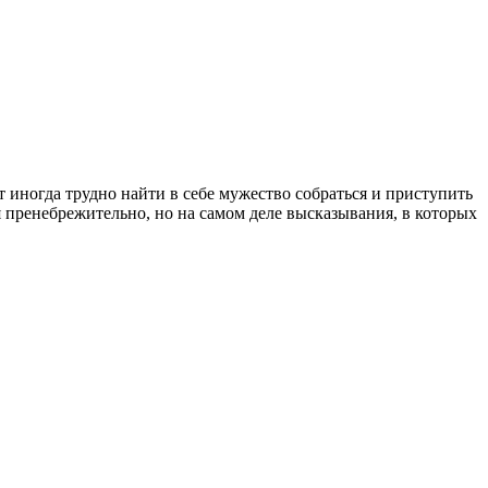
 иногда трудно найти в себе мужество собраться и приступить
 пренебрежительно, но на самом деле высказывания, в которых