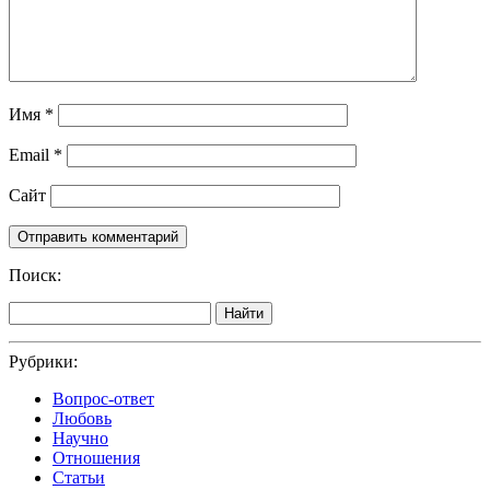
Имя
*
Email
*
Сайт
Поиск:
Найти
Рубрики:
Вопрос-ответ
Любовь
Научно
Отношения
Статьи