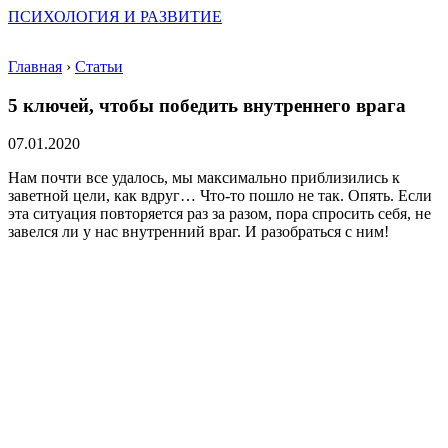
ПСИХОЛОГИЯ И РАЗВИТИЕ
Главная
›
Статьи
5 ключей, чтобы победить внутреннего врага
07.01.2020
Нам почти все удалось, мы максимально приблизились к
заветной цели, как вдруг… Что-то пошло не так. Опять. Если
эта ситуация повторяется раз за разом, пора спросить себя, не
завелся ли у нас внутренний враг. И разобраться с ним!