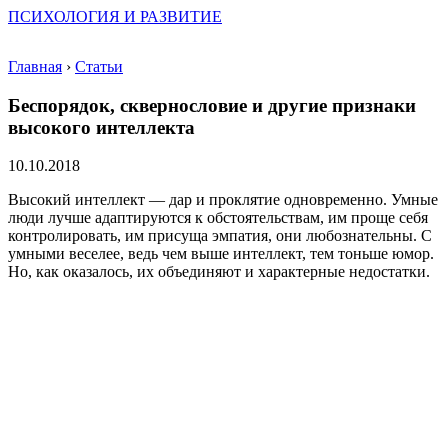
ПСИХОЛОГИЯ И РАЗВИТИЕ
Главная
›
Статьи
Беспорядок, сквернословие и другие признаки
высокого интеллекта
10.10.2018
Высокий интеллект — дар и проклятие одновременно. Умные
люди лучше адаптируются к обстоятельствам, им проще себя
контролировать, им присуща эмпатия, они любознательны. С
умными веселее, ведь чем выше интеллект, тем тоньше юмор.
Но, как оказалось, их объединяют и характерные недостатки.