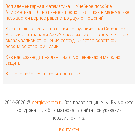
Вся элементарная математика — Учебное пособие —
Арифметика — Отношение и пропорция — как в математике
называется верное равенство двух отношений
Как складывались отношения сотрудничества Советской
России со странами Азии? какие из них — Школьные — как
складывались отношения сотрудничества советской
россии со странами азии
Как нас «разводят на деньги»: о мошенниках и методах
защиты
В школе ребенку плохо: что делать?
2014-2026 ©
sergiev-hram.ru
Все права защищены. Вы можете
копировать любые материалы сайта при указании
первоисточника.
Контакты