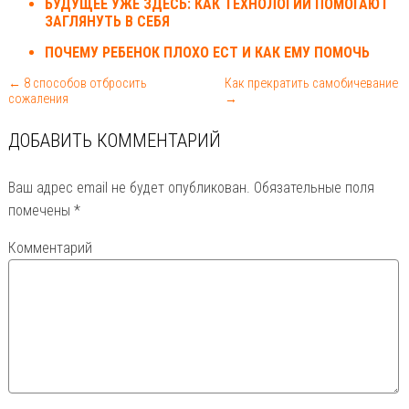
БУДУЩЕЕ УЖЕ ЗДЕСЬ: КАК ТЕХНОЛОГИИ ПОМОГАЮТ
ЗАГЛЯНУТЬ В СЕБЯ
ПОЧЕМУ РЕБЕНОК ПЛОХО ЕСТ И КАК ЕМУ ПОМОЧЬ
← 8 способов отбросить
Как прекратить самобичевание
сожаления
→
ДОБАВИТЬ КОММЕНТАРИЙ
Ваш адрес email не будет опубликован.
Обязательные поля
помечены
*
Комментарий