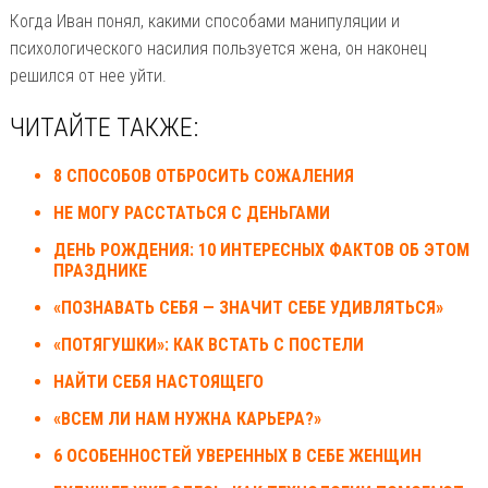
Когда Иван понял, какими способами манипуляции и
психологического насилия пользуется жена, он наконец
решился от нее уйти.
ЧИТАЙТЕ ТАКЖЕ:
8 СПОСОБОВ ОТБРОСИТЬ СОЖАЛЕНИЯ
НЕ МОГУ РАССТАТЬСЯ С ДЕНЬГАМИ
ДЕНЬ РОЖДЕНИЯ: 10 ИНТЕРЕСНЫХ ФАКТОВ ОБ ЭТОМ
ПРАЗДНИКЕ
«ПОЗНАВАТЬ СЕБЯ — ЗНАЧИТ СЕБЕ УДИВЛЯТЬСЯ»
«ПОТЯГУШКИ»: КАК ВСТАТЬ С ПОСТЕЛИ
НАЙТИ СЕБЯ НАСТОЯЩЕГО
«ВСЕМ ЛИ НАМ НУЖНА КАРЬЕРА?»
6 ОСОБЕННОСТЕЙ УВЕРЕННЫХ В СЕБЕ ЖЕНЩИН