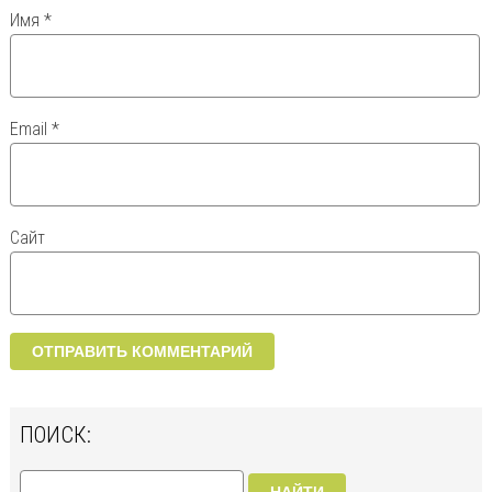
Имя
*
Email
*
Сайт
ПОИСК: