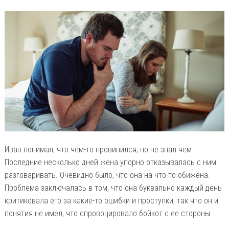
Иван понимал, что чем-то провинился, но не знал чем.
Последние несколько дней жена упорно отказывалась с ним
разговаривать. Очевидно было, что она на что-то обижена.
Проблема заключалась в том, что она буквально каждый день
критиковала его за какие-то ошибки и проступки, так что он и
понятия не имел, что спровоцировало бойкот с ее стороны.