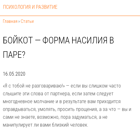
ПСИХОЛОГИЯ И РАЗВИТИЕ
Главная
›
Статьи
БОЙКОТ — ФОРМА НАСИЛИЯ В
ПАРЕ?
16.05.2020
«Я с тобой не разговариваю!» — если вы слишком часто
слышите эти слова от партнера, если затем следует
многодневное молчание и в результате вам приходится
оправдываться, умолять, просить прощения, а за что — вы и
сами не знаете, возможно, пора задуматься, а не
манипулирует ли вами близкий человек.