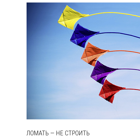
ЛОМАТЬ — НЕ СТРОИТЬ