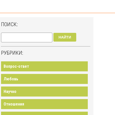
ПОИСК:
НАЙТИ
РУБРИКИ:
Вопрос-ответ
Любовь
Научно
Отношения