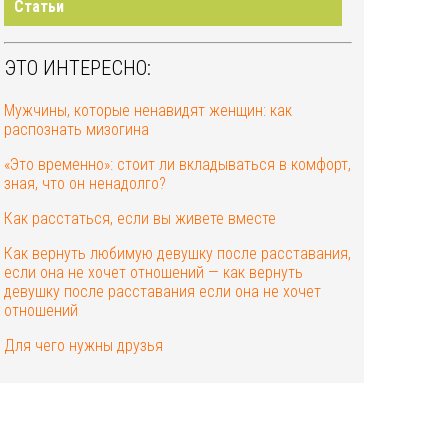
Статьи
ЭТО ИНТЕРЕСНО:
Мужчины, которые ненавидят женщин: как
распознать мизогина
«Это временно»: стоит ли вкладываться в комфорт,
зная, что он ненадолго?
Как расстаться, если вы живете вместе
Как вернуть любимую девушку после расставания,
если она не хочет отношений — как вернуть
девушку после расставания если она не хочет
отношений
Для чего нужны друзья