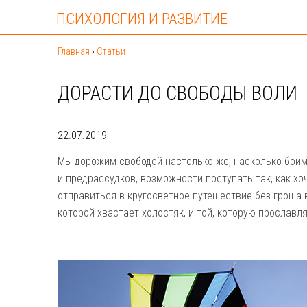
ПСИХОЛОГИЯ И РАЗВИТИЕ
Главная
›
Статьи
ДОРАСТИ ДО СВОБОДЫ ВОЛИ
22.07.2019
Мы дорожим свободой настолько же, насколько боимс
и предрассудков, возможности поступать так, как хо
отправиться в кругосветное путешествие без гроша в
которой хвастает холостяк, и той, которую прославл