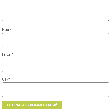
Имя
*
Email
*
Сайт