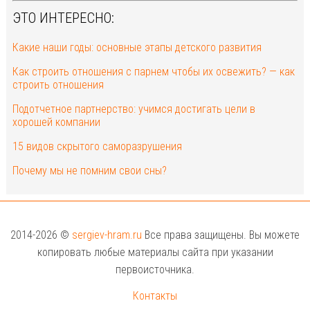
ЭТО ИНТЕРЕСНО:
Какие наши годы: основные этапы детского развития
Как строить отношения с парнем чтобы их освежить? — как
строить отношения
Подотчетное партнерство: учимся достигать цели в
хорошей компании
15 видов скрытого саморазрушения
Почему мы не помним свои сны?
2014-2026 ©
sergiev-hram.ru
Все права защищены. Вы можете
копировать любые материалы сайта при указании
первоисточника.
Контакты