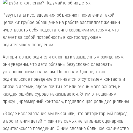
Результаты исследования объясняют появление такой
цепочки: грубое обращение на работе заставляет женщин
чувствовать себя недостаточно хорошими матерями, что
влечет за собой потребность в контролирующем
родительском поведении.
Авторитарные родители склонны к завышенным ожиданиям,
они уверены, что дети обязаны безусловно следовать
установленным правилам. По словам Дюпре, такое
родительское поведение отличается отсутствием контакта и
связи с детьми, здесь почти нет или очень мало заботы, и
каждая ошибка сурово наказывается. Этим отношениям
присущ чрезмерный контроль, подавляющая роль дисциплины.
«В ходе исследования мы выяснили, что авторитарный подход
в воспитании детей — один из самых негативных сценариев
родительского поведения. С ним связано большое количество