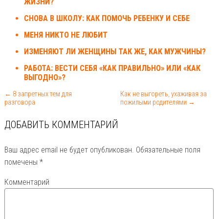
ЖИЗНИ?
СНОВА В ШКОЛУ: КАК ПОМОЧЬ РЕБЕНКУ И СЕБЕ
МЕНЯ НИКТО НЕ ЛЮБИТ
ИЗМЕНЯЮТ ЛИ ЖЕНЩИНЫ ТАК ЖЕ, КАК МУЖЧИНЫ?
РАБОТА: ВЕСТИ СЕБЯ «КАК ПРАВИЛЬНО» ИЛИ «КАК
ВЫГОДНО»?
← 8 запретных тем для
Как не выгореть, ухаживая за
разговора
пожилыми родителями →
ДОБАВИТЬ КОММЕНТАРИЙ
Ваш адрес email не будет опубликован.
Обязательные поля
помечены
*
Комментарий