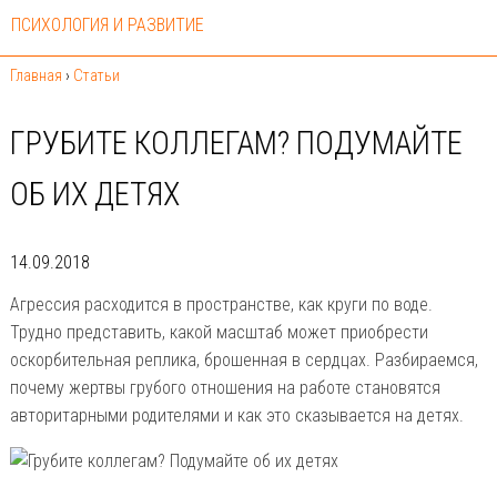
ПСИХОЛОГИЯ И РАЗВИТИЕ
Главная
›
Статьи
ГРУБИТЕ КОЛЛЕГАМ? ПОДУМАЙТЕ
ОБ ИХ ДЕТЯХ
14.09.2018
Агрессия расходится в пространстве, как круги по воде.
Трудно представить, какой масштаб может приобрести
оскорбительная реплика, брошенная в сердцах. Разбираемся,
почему жертвы грубого отношения на работе становятся
авторитарными родителями и как это сказывается на детях.