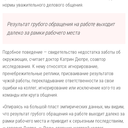
нормы уважительного делового общения.
Результат грубого обращения на работе выходит
далеко за рамки рабочего места
Подобное поведение — свидетельство недостатка заботы об
окружающих, считает доктор Катрин Дюпре, соавтор
исследования. К нему относятся: игнорирование,
пренебрежительные реплики, присваивание результатов
чужой работы, перекладывание ответственности за свои
ошибки на коллег, игнорирование или исключение кого-то из
команды или круга общения.
«Опираясь на большой пласт эмпирических данных, мы видим,
что результат грубого обращения на работе выходит далеко за
рамки рабочего места и приводит к серьезным последствиям,