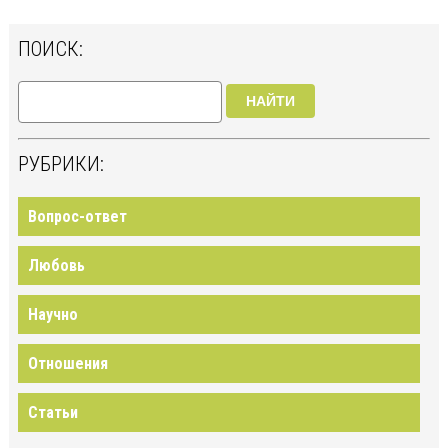
ПОИСК:
НАЙТИ
РУБРИКИ:
Вопрос-ответ
Любовь
Научно
Отношения
Статьи