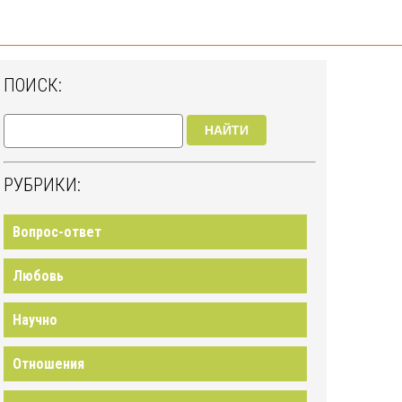
ПОИСК:
НАЙТИ
РУБРИКИ:
Вопрос-ответ
Любовь
Научно
Отношения