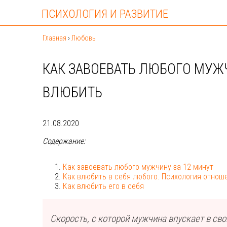
ПСИХОЛОГИЯ И РАЗВИТИЕ
Главная
›
Любовь
КАК ЗАВОЕВАТЬ ЛЮБОГО МУЖЧ
ВЛЮБИТЬ
21.08.2020
Содержание:
Как завоевать любого мужчину за 12 минут
Как влюбить в себя любого. Психология отнош
Как влюбить его в себя
Скорость, с которой мужчина впускает в св