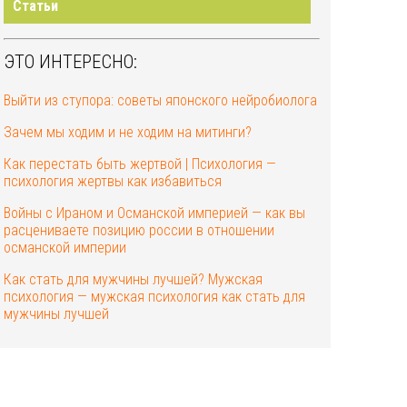
Статьи
ЭТО ИНТЕРЕСНО:
Выйти из ступора: советы японского нейробиолога
Зачем мы ходим и не ходим на митинги?
Как перестать быть жертвой | Психология —
психология жертвы как избавиться
Войны с Ираном и Османской империей — как вы
расцениваете позицию россии в отношении
османской империи
Как стать для мужчины лучшей? Мужская
психология — мужская психология как стать для
мужчины лучшей