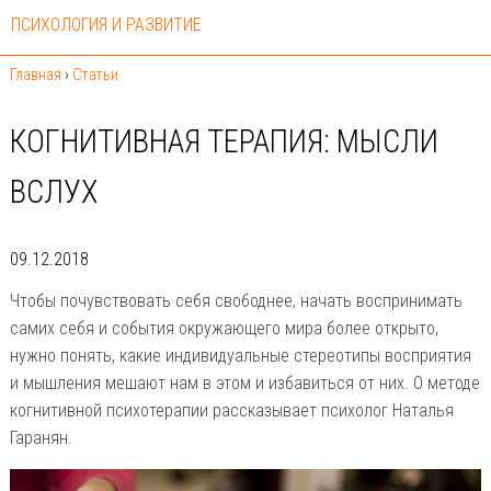
ПСИХОЛОГИЯ И РАЗВИТИЕ
Главная
›
Статьи
КОГНИТИВНАЯ ТЕРАПИЯ: МЫСЛИ
ВСЛУХ
09.12.2018
Чтобы почувствовать себя свободнее, начать воспринимать
самих себя и события окружающего мира более открыто,
нужно понять, какие индивидуальные стереотипы восприятия
и мышления мешают нам в этом и избавиться от них. О методе
когнитивной психотерапии рассказывает психолог Наталья
Гаранян.