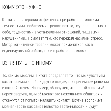
КОМУ ЭТО НУЖНО
Когнитивная терапия эффективна при работе со многими
личностными проблемами: тревожностью, неуверенностью в
себе, трудностями в установлении отношений, пищевыми
нарушениями… Помогает тем, кто пережил насилие, стресс.
Метод когнитивной терапии может применяться как в
индивидуальной работе, так и в работе с семьями.
ВЗГЛЯНУТЬ ПО-ИНОМУ
То, как мы мыслим, в итоге определяет то, что мы чувствуем,
как относимся к себе и другим людям, как принимаем решения
и как действуем. Например, обнаружив, что новый знакомый
неразговорчив, одни объяснят это нежеланием общаться и
откажутся от попыток наладить контакт. Другие воспримут
молчаливость как свидетельство застенчивости и будут