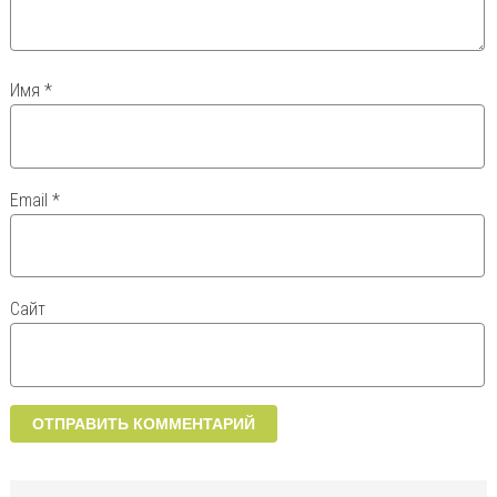
Имя
*
Email
*
Сайт