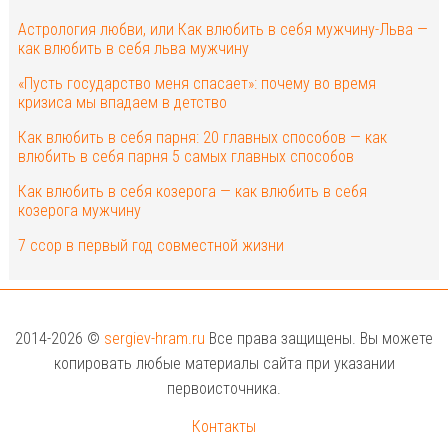
Астрология любви, или Как влюбить в себя мужчину-Льва —
как влюбить в себя льва мужчину
«Пусть государство меня спасает»: почему во время
кризиса мы впадаем в детство
Как влюбить в себя парня: 20 главных способов — как
влюбить в себя парня 5 самых главных способов
Как влюбить в себя козерога — как влюбить в себя
козерога мужчину
7 ссор в первый год совместной жизни
2014-2026 ©
sergiev-hram.ru
Все права защищены. Вы можете
копировать любые материалы сайта при указании
первоисточника.
Контакты