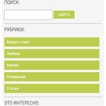
ПОИСК:
НАЙТИ
РУБРИКИ:
Вопрос-ответ
Любовь
Научно
Отношения
Статьи
ЭТО ИНТЕРЕСНО: