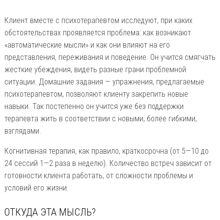
Клиент вместе с психотерапевтом исследуют, при каких
обстоятельствах проявляется проблема: как возникают
«автоматические мысли» и как они влияют на его
представления, переживания и поведение. Он учится смягчать
жесткие убеждения, видеть разные грани проблемной
ситуации. Домашние задания — упражнения, предлагаемые
психотерапевтом, позволяют клиенту закрепить новые
навыки. Так постепенно он учится уже без поддержки
терапевта жить в соответствии с новыми, более гибкими,
взглядами.
Когнитивная терапия, как правило, краткосрочна (от 5—10 до
24 сессий 1—2 раза в неделю). Количество встреч зависит от
готовности клиента работать, от сложности проблемы и
условий его жизни.
ОТКУДА ЭТА МЫСЛЬ?