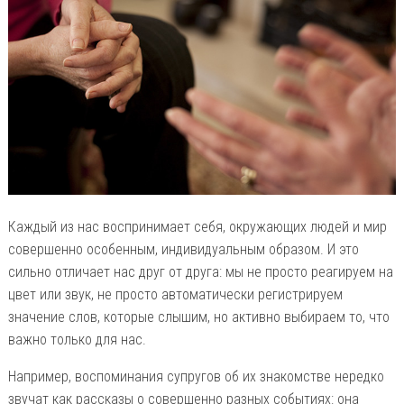
Каждый из нас воспринимает себя, окружающих людей и мир
совершенно особенным, индивидуальным образом. И это
сильно отличает нас друг от друга: мы не просто реагируем на
цвет или звук, не просто автоматически регистрируем
значение слов, которые слышим, но активно выбираем то, что
важно только для нас.
Например, воспоминания супругов об их знакомстве нередко
звучат как рассказы о совершенно разных событиях: она