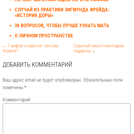
СЛУЧАЙ ИЗ ПРАКТИКИ ЗИГМУНДА ФРЕЙДА:
«ИСТОРИЯ ДОРЫ»
38 ВОПРОСОВ, ЧТОБЫ ЛУЧШЕ УЗНАТЬ МАТЬ
О ЛИЧНОМ ПРОСТРАНСТВЕ
← 7 мифов о наркозе: чего мы
Скрытый смысл новогодних
боимся?
подарков →
ДОБАВИТЬ КОММЕНТАРИЙ
Ваш адрес email не будет опубликован.
Обязательные поля
помечены
*
Комментарий