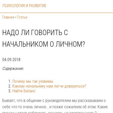
ПСИХОЛОГИЯ И РАЗВИТИЕ
Главная
›
Статьи
НАДО ЛИ ГОВОРИТЬ С
НАЧАЛЬНИКОМ О ЛИЧНОМ?
04.09.2018
Содержание:
Почему мы так уязвимы
Какому начальнику нам легче довериться?
Найти баланс
Бывает, что в общении с руководителем мы рассказываем о
себе что-то очень личное… и позже сожалеем об этом. Какие