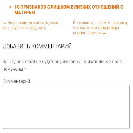
10 ПРИЗНАКОВ СЛИШКОМ БЛИЗКИХ ОТНОШЕНИЙ С
МАТЕРЬЮ
← Выгорание: что делать, если
Конфликты в паре: 3 признака,
вы разучились отдыхать
что мы хотим от партнера
невыполнимого →
ДОБАВИТЬ КОММЕНТАРИЙ
Ваш адрес email не будет опубликован.
Обязательные поля
помечены
*
Комментарий