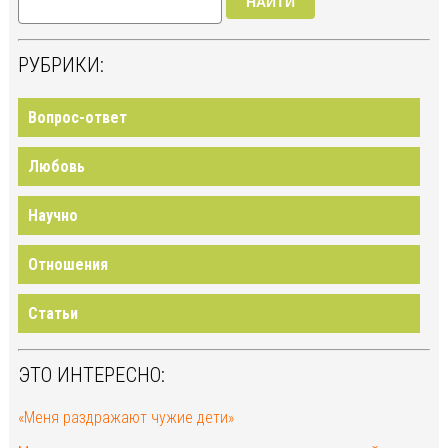
НАЙТИ
РУБРИКИ:
Вопрос-ответ
Любовь
Научно
Отношения
Статьи
ЭТО ИНТЕРЕСНО:
«Меня раздражают чужие дети»