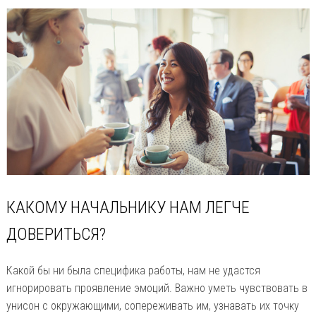
КАКОМУ НАЧАЛЬНИКУ НАМ ЛЕГЧЕ
ДОВЕРИТЬСЯ?
Какой бы ни была специфика работы, нам не удастся
игнорировать проявление эмоций. Важно уметь чувствовать в
унисон с окружающими, сопереживать им, узнавать их точку