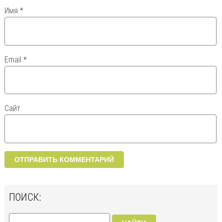
Имя
*
Email
*
Сайт
ПОИСК: