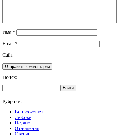
Имя
*
Email
*
Сайт
Поиск:
Найти
Рубрики:
Вопрос-ответ
Любовь
Научно
Отношения
Статьи