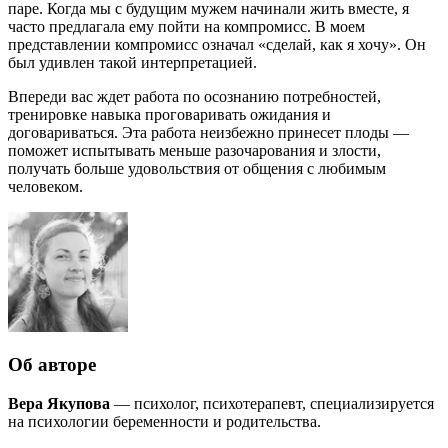
паре. Когда мы с будущим мужем начинали жить вместе, я
часто предлагала ему пойти на компромисс. В моем
представлении компромисс означал «сделай, как я хочу». Он
был удивлен такой интерпретацией.
Впереди вас ждет работа по осознанию потребностей,
тренировке навыка проговаривать ожидания и
договариваться. Эта работа неизбежно принесет плоды —
поможет испытывать меньше разочарования и злости,
получать больше удовольствия от общения с любимым
человеком.
Об авторе
Вера Якупова
— психолог, психотерапевт, специализируется
на психологии беременности и родительства.