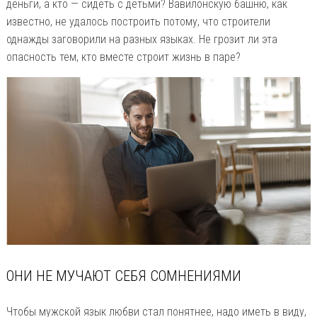
деньги, а кто — сидеть с детьми? Вавилонскую башню, как
известно, не удалось построить потому, что строители
однажды заговорили на разных языках. Не грозит ли эта
опасность тем, кто вместе строит жизнь в паре?
ОНИ НЕ МУЧАЮТ СЕБЯ СОМНЕНИЯМИ
Чтобы мужской язык любви стал понятнее, надо иметь в виду,