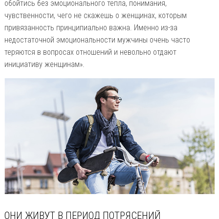
обойтись без эмоционального тепла, понимания,
чувственности, чего не скажешь о женщинах, которым
привязанность принципиально важна. Именно из-за
недостаточной эмоциональности мужчины очень часто
теряются в вопросах отношений и невольно отдают
инициативу женщинам».
ОНИ ЖИВУТ В ПЕРИОД ПОТРЯСЕНИЙ