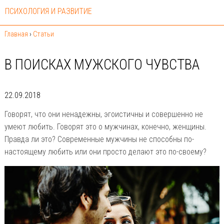
ПСИХОЛОГИЯ И РАЗВИТИЕ
Главная
›
Статьи
В ПОИСКАХ МУЖСКОГО ЧУВСТВА
22.09.2018
Говорят, что они ненадежны, эгоистичны и совершенно не
умеют любить. Говорят это о мужчинах, конечно, женщины.
Правда ли это? Современные мужчины не способны по-
настоящему любить или они просто делают это по-своему?