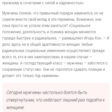
прежнему в сочетании с силой и надежностью».
Мужчины поняли, что привычный порядок изменился, но не
сумели внести свой вклад в эти перемены. Возможно, они
пока просто не успели этим заняться? «Социальное
положение, деятельность и психика женщин меняются
гораздо быстрее и радикальнее, — размышляет Игорь Кон. — И
дело здесь не в общей адаптивности женщин: любые
радикальные социальные изменения осуществляют прежде
всего те, кто в них заинтересован, в нашем случае —
женщины. А господствующий класс — мужчины — заботятся о
сохранении статус-кво. Они не торопятся сдавать позиции и
делают это только под нажимом».
Сегодня мужчины настолько боятся быть
отвергнутыми, что избегают лишний раз подойти к
женщине