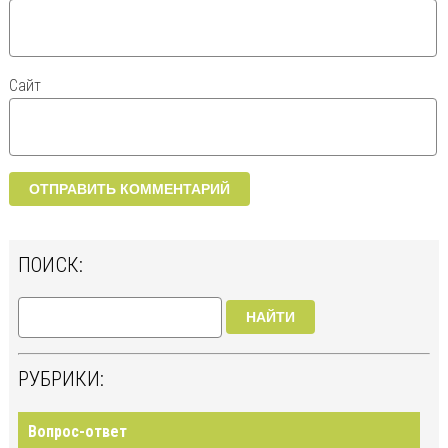
Сайт
ПОИСК:
НАЙТИ
РУБРИКИ:
Вопрос-ответ