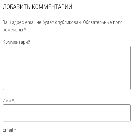
ДОБАВИТЬ КОММЕНТАРИЙ
Ваш адрес email не будет опубликован.
Обязательные поля
помечены
*
Комментарий
Имя
*
Email
*