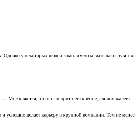
их. Однако у некоторых людей комплименты вызывают чувство
а. — Мне кажется, что он говорит неискренне, словно жалеет
 и успешно делает карьеру в крупной компании. Тем не менее