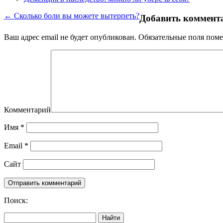
← Сколько боли вы можете вытерпеть?
Добавить коммент
Ваш адрес email не будет опубликован.
Обязательные поля пом
Комментарий
Имя
*
Email
*
Сайт
Поиск:
Найти