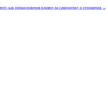
ент: как прикосновения влияют на самооценку и отношения →