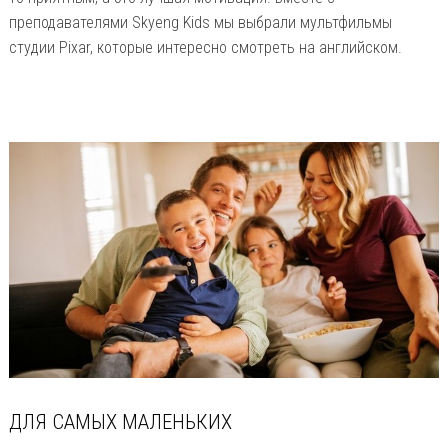
преподавателями Skуеng Kids мы выбрали мультфильмы
студии Pixar, которые интересно смотреть на английском.
ДЛЯ САМЫХ МАЛЕНЬКИХ