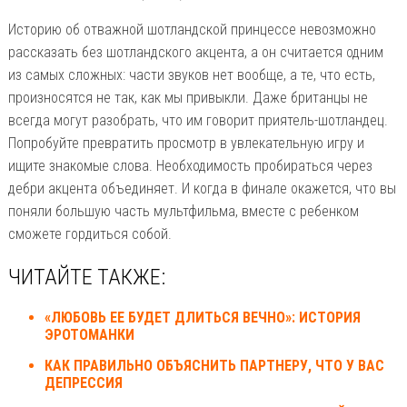
Историю об отважной шотландской принцессе невозможно
рассказать без шотландского акцента, а он считается одним
из самых сложных: части звуков нет вообще, а те, что есть,
произносятся не так, как мы привыкли. Даже британцы не
всегда могут разобрать, что им говорит приятель-шотландец.
Попробуйте превратить просмотр в увлекательную игру и
ищите знакомые слова. Необходимость пробираться через
дебри акцента объединяет. И когда в финале окажется, что вы
поняли большую часть мультфильма, вместе с ребенком
сможете гордиться собой.
ЧИТАЙТЕ ТАКЖЕ:
«ЛЮБОВЬ ЕЕ БУДЕТ ДЛИТЬСЯ ВЕЧНО»: ИСТОРИЯ
ЭРОТОМАНКИ
КАК ПРАВИЛЬНО ОБЪЯСНИТЬ ПАРТНЕРУ, ЧТО У ВАС
ДЕПРЕССИЯ