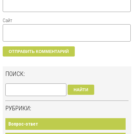
Сайт
ПОИСК:
НАЙТИ
РУБРИКИ:
Вопрос-ответ