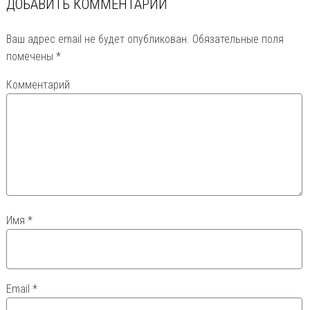
ДОБАВИТЬ КОММЕНТАРИЙ
Ваш адрес email не будет опубликован.
Обязательные поля
помечены
*
Комментарий
Имя
*
Email
*