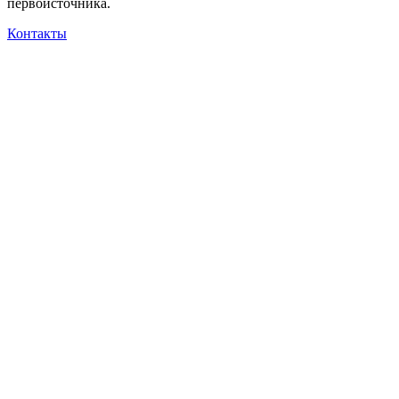
первоисточника.
Контакты