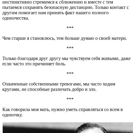
инстинктивно стремимся к сближению и вместе с тем
пытаемся сохранять безопасную дистанцию. Только контакт с
другим помогает нам принять факт нашего полного
одиночества.
***
Чем старше я становлюсь, тем больше думаю о своей матери.
***
Только благодаря друг другу мы чувствуем себя живыми, даже
если часто это причиняет боль.
***
Охваченные собственными тревогами, мы часто ходим
кругами, не способные различать добро и зло.
***
Как говорила моя мать, нужно уметь справляться со всем в
одиночку.