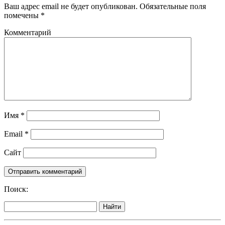
Ваш адрес email не будет опубликован.
Обязательные поля
помечены
*
Комментарий
Имя
*
Email
*
Сайт
Поиск:
Найти