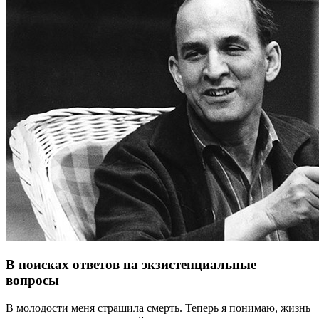
В поисках ответов на экзистенциальные
вопросы
В молодости меня страшила смерть. Теперь я понимаю, жизнь