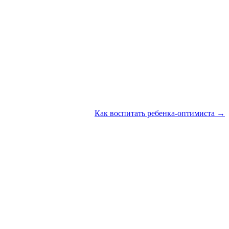
Как воспитать ребенка-оптимиста →