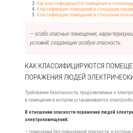
Как классифицируются помещения в отношени
Классификация помещений в отношении пораж
Классификация помещений в отношении опасн
— особо опасные помещения
,
характеризующ
условий, создающих особую опасность:
КАК КЛАССИФИЦИРУЮТСЯ ПОМЕЩЕ
ПОРАЖЕНИЯ ЛЮДЕЙ ЭЛЕКТРИЧЕСК
Требования безопасности, предъявляемые к электро
в помещении в котором устанавливается электрообо
В отношении опасности поражения людей электр
электропомещений:
— помещения без повышенной опасности, в которых