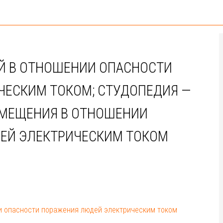
 В ОТНОШЕНИИ ОПАСНОСТИ
ЧЕСКИМ ТОКОМ; СТУДОПЕДИЯ —
МЕЩЕНИЯ В ОТНОШЕНИИ
ЕЙ ЭЛЕКТРИЧЕСКИМ ТОКОМ
и опасности поражения людей электрическим током