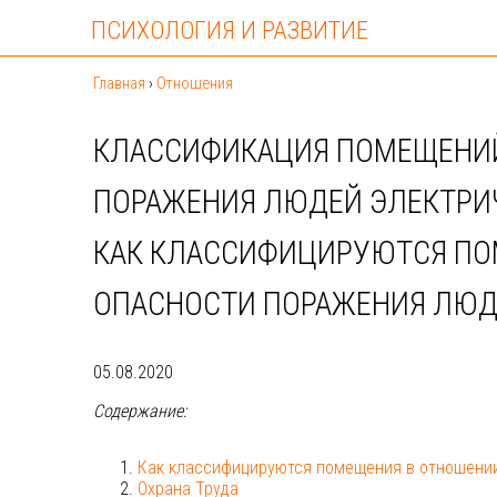
ПСИХОЛОГИЯ И РАЗВИТИЕ
Главная
›
Отношения
КЛАССИФИКАЦИЯ ПОМЕЩЕНИЙ
ПОРАЖЕНИЯ ЛЮДЕЙ ЭЛЕКТРИ
КАК КЛАССИФИЦИРУЮТСЯ ПО
ОПАСНОСТИ ПОРАЖЕНИЯ ЛЮД
05.08.2020
Содержание:
Как классифицируются помещения в отношени
Охрана Труда