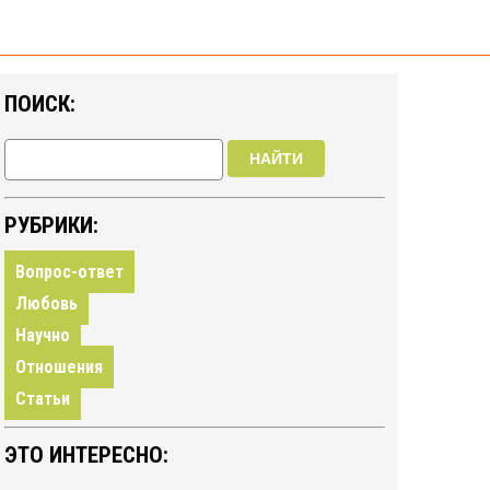
ПОИСК:
НАЙТИ
РУБРИКИ:
Вопрос-ответ
Любовь
Научно
Отношения
Статьи
ЭТО ИНТЕРЕСНО: