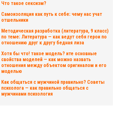
Что такое сексизм?
Самоизоляция как путь к себе: чему нас учат
отшельники
Методическая разработка (литература, 9 класс)
по теме: Литература — как ведут себя герои по
отношению друг к другу бедная лиза
Хотя бы что! такое модель? ите основные
свойства моделей — как можно назвать
отношения между объектом оригиналом и его
моделью
Как общаться с мужчиной правильно? Советы
психолога — как правильно общаться с
мужчинами психология