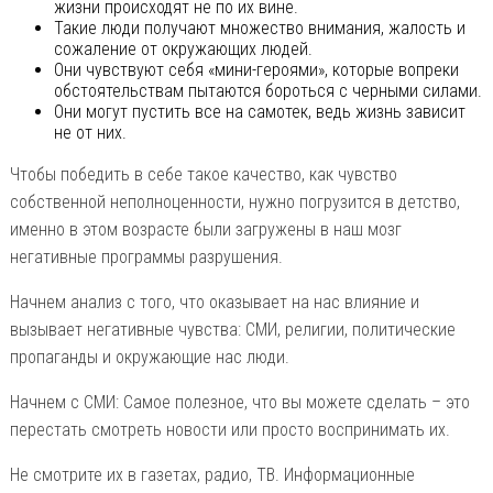
жизни происходят не по их вине.
Такие люди получают множество внимания, жалость и
сожаление от окружающих людей.
Они чувствуют себя «мини-героями», которые вопреки
обстоятельствам пытаются бороться с черными силами.
Они могут пустить все на самотек, ведь жизнь зависит
не от них.
Чтобы победить в себе такое качество, как чувство
собственной неполноценности, нужно погрузится в детство,
именно в этом возрасте были загружены в наш мозг
негативные программы разрушения.
Начнем анализ с того, что оказывает на нас влияние и
вызывает негативные чувства: СМИ, религии, политические
пропаганды и окружающие нас люди.
Начнем с СМИ: Самое полезное, что вы можете сделать – это
перестать смотреть новости или просто воспринимать их.
Не смотрите их в газетах, радио, ТВ. Информационные