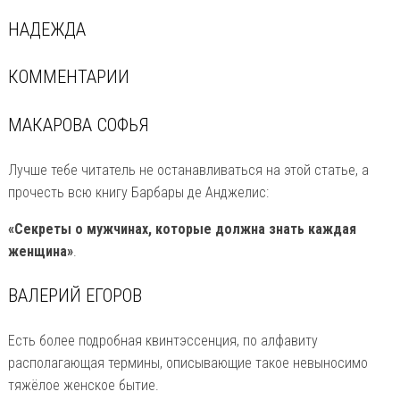
НАДЕЖДА
КОММЕНТАРИИ
МАКАРОВА СОФЬЯ
Лучше тебе читатель не останавливаться на этой статье, а
прочесть всю книгу Барбары де Анджелис:
«Секреты о мужчинах, которые должна знать каждая
женщина»
.
ВАЛЕРИЙ ЕГОРОВ
Есть более подробная квинтэссенция, по алфавиту
располагающая термины, описывающие такое невыносимо
тяжёлое женское бытие.