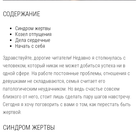
СОДЕРЖАНИЕ
Синдром жертвы
Козел отпущения
Дела сердечные
Начать с себя
Здравствуйте, дорогие читатели! Недавно я столкнулась с
человеком, который никак не может добиться успеха ни в
одной сфере. На работе постоянные проблемы, отношения с
девушками не складываются, семья считает его
патологическим неудачником. Но ведь счастье совсем
близкого от него, стоит лишь сделать пару шагов навстречу.
Сегодня я хочу поговорить с вами о том, как перестать быть
жертвой.
СИНДРОМ ЖЕРТВЫ