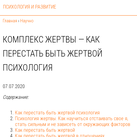
ПСИХОЛОГИЯ И РАЗВИТИЕ
Главная
›
Научно
КОМПЛЕКС ЖЕРТВЫ — КАК
ПЕРЕСТАТЬ БЫТЬ ЖЕРТВОЙ
ПСИХОЛОГИЯ
07.07.2020
Содержание:
Как перестать быть жертвой психология
Психология жертвы. Как научиться отстаивать свое я,
стать сильным и не зависеть от окружающих факторов
Как перестать быть жертвой
Как перестать быть жертвой в отношениях.