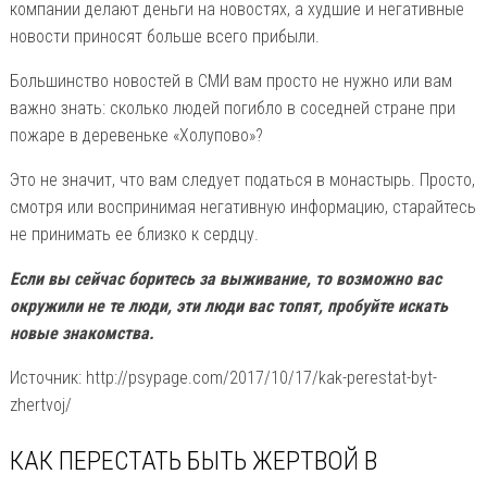
компании делают деньги на новостях, а худшие и негативные
новости приносят больше всего прибыли.
Большинство новостей в СМИ вам просто не нужно или вам
важно знать: сколько людей погибло в соседней стране при
пожаре в деревеньке «Холупово»?
Это не значит, что вам следует податься в монастырь. Просто,
смотря или воспринимая негативную информацию, старайтесь
не принимать ее близко к сердцу.
Если вы сейчас боритесь за выживание, то возможно вас
окружили не те люди, эти люди вас топят, пробуйте искать
новые знакомства.
Источник: http://psypage.com/2017/10/17/kak-perestat-byt-
zhertvoj/
КАК ПЕРЕСТАТЬ БЫТЬ ЖЕРТВОЙ В