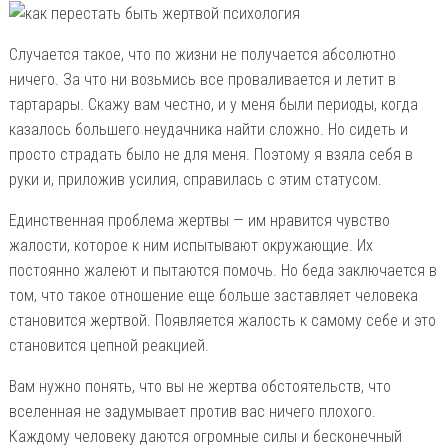
Случается такое, что по жизни не получается абсолютно
ничего. За что ни возьмись все проваливается и летит в
тартарары. Скажу вам честно, и у меня были периоды, когда
казалось большего неудачника найти сложно. Но сидеть и
просто страдать было не для меня. Поэтому я взяла себя в
руки и, приложив усилия, справилась с этим статусом.
Единственная проблема жертвы — им нравится чувство
жалости, которое к ним испытывают окружающие. Их
постоянно жалеют и пытаются помочь. Но беда заключается в
том, что такое отношение еще больше заставляет человека
становится жертвой. Появляется жалость к самому себе и это
становится цепной реакцией.
Вам нужно понять, что вы не жертва обстоятельств, что
вселенная не задумывает против вас ничего плохого.
Каждому человеку даются огромные силы и бесконечный