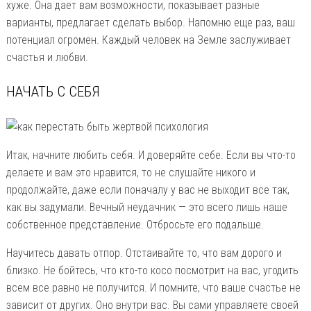
хуже. Она дает вам возможности, показывает разные
варианты, предлагает сделать выбор. Напомню еще раз, ваш
потенциал огромен. Каждый человек на Земле заслуживает
счастья и любви.
НАЧАТЬ С СЕБЯ
Итак, начните любить себя. И доверяйте себе. Если вы что-то
делаете и вам это нравится, то не слушайте никого и
продолжайте, даже если поначалу у вас не выходит все так,
как вы задумали. Вечный неудачник — это всего лишь наше
собственное представление. Отбросьте его подальше.
Научитесь давать отпор. Отстаивайте то, что вам дорого и
близко. Не бойтесь, что кто-то косо посмотрит на вас, угодить
всем все равно не получится. И помните, что ваше счастье не
зависит от других. Оно внутри вас. Вы сами управляете своей