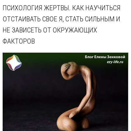
ПСИХОЛОГИЯ ЖЕРТВЫ. КАК НАУЧИТЬСЯ
ОТСТАИВАТЬ СВОЕ Я, СТАТЬ СИЛЬНЫМ И
НЕ ЗАВИСЕТЬ ОТ ОКРУЖАЮЩИХ
ФАКТОРОВ