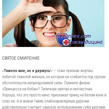
СВЯТОЕ СМИРЕНИЕ
«
Тяжело мне, но я держусь
!» — тоже признак жертвы,
побитой тяжелой жизнью, но которая не сгибается под грузом
обстоятельств непреодолимой силы. Помните фильм
«Принцесса на бобах»? Типичная святая и несчастная.
Хорошо, что это просто кино: прискакал принц на белом коне и
спас ее. А в жизни такие слабохарактерные дурочки
действительно считают хамское использование себя другими