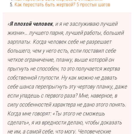
Как перестать быть жертвой? 5 простых шагов
«
Я плохой человек
, и я не заслуживаю лучшей
жизни»… лучшего парня, лучшей работы, большей
зарплаты. Когда человек себе не разрешает
большего, чем у него есть, если поставил себе
четкое ограничение, планку, выше которой он
прыгнуть не способен, то это получается жертва
собственной глупости. Ну как можно не давать
себе шанса перепрыгнуть эту чертову планку, даже
если упадешь с первого раза? Мне, наверное, в
силу особенностей характера не дано этого понять.
Когда мне говорят: «Ты этого не сможешь
сделать», я из вредности делаю, чтобы доказать
не им, а самой себе, что могу. Человеческие