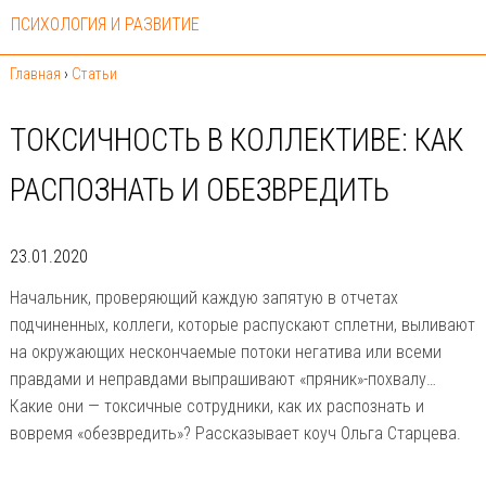
ПСИХОЛОГИЯ И РАЗВИТИЕ
Главная
›
Статьи
ТОКСИЧНОСТЬ В КОЛЛЕКТИВЕ: КАК
РАСПОЗНАТЬ И ОБЕЗВРЕДИТЬ
23.01.2020
Начальник, проверяющий каждую запятую в отчетах
подчиненных, коллеги, которые распускают сплетни, выливают
на окружающих нескончаемые потоки негатива или всеми
правдами и неправдами выпрашивают «пряник»-похвалу…
Какие они — токсичные сотрудники, как их распознать и
вовремя «обезвредить»? Рассказывает коуч Ольга Старцева.