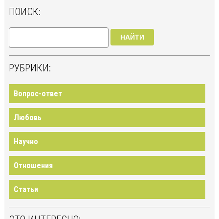
ПОИСК:
НАЙТИ
РУБРИКИ:
Вопрос-ответ
Любовь
Научно
Отношения
Статьи