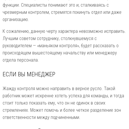
функции. Специалисты понимают это и, сталкиваясь с
чрезмерным контролем, стремятся покинуть отдел или даже
организацию.
К сожалению, данную черту характера невозможно исправить.
Лучшим советом сотруднику, столкнувшемуся с
руководителем — «маньяком контроля», будет рассказать о
происходящем вышестоящему начальству или менеджеру
отдела персонала.
ЕСЛИ ВЫ МЕНЕДЖЕР
Жажду контроля можно направить в верное русло. Такой
работник может искренне хотеть успеха для команды, и тогда
стоит только показать ему, что он не одинок в своих
стремлениях. Может помочь и более четкое разделение зон
ответственности между подчиненными.