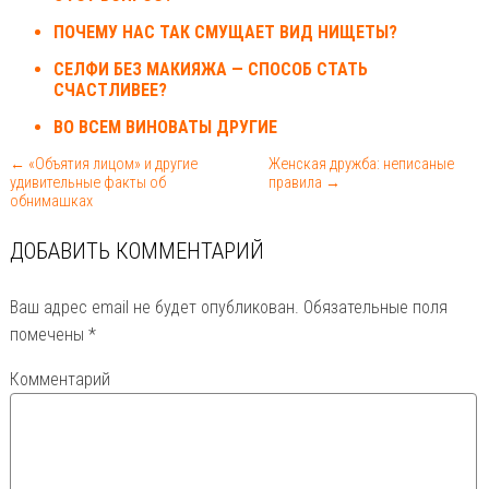
ПОЧЕМУ НАС ТАК СМУЩАЕТ ВИД НИЩЕТЫ?
СЕЛФИ БЕЗ МАКИЯЖА — СПОСОБ СТАТЬ
СЧАСТЛИВЕЕ?
ВО ВСЕМ ВИНОВАТЫ ДРУГИЕ
← «Объятия лицом» и другие
Женская дружба: неписаные
удивительные факты об
правила →
обнимашках
ДОБАВИТЬ КОММЕНТАРИЙ
Ваш адрес email не будет опубликован.
Обязательные поля
помечены
*
Комментарий