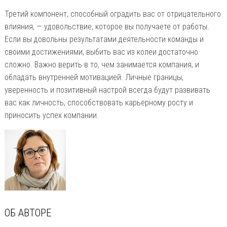
Третий компонент, способный оградить вас от отрицательного
влияния, — удовольствие, которое вы получаете от работы.
Если вы довольны результатами деятельности команды и
своими достижениями, выбить вас из колеи достаточно
сложно. Важно верить в то, чем занимается компания, и
обладать внутренней мотивацией. Личные границы,
уверенность и позитивный настрой всегда будут развивать
вас как личность, способствовать карьерному росту и
приносить успех компании.
ОБ АВТОРЕ