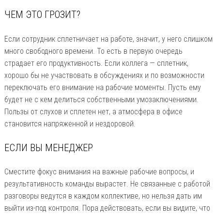
ЧЕМ ЭТО ГРОЗИТ?
Если сотрудник сплетничает на работе, значит, у него слишком
много свободного времени. То есть в первую очередь
страдает его продуктивность. Если коллега — сплетник,
хорошо бы не участвовать в обсуждениях и по возможности
переключать его внимание на рабочие моменты. Пусть ему
будет не с кем делиться собственными умозаключениями.
Пользы от слухов и сплетен нет, а атмосфера в офисе
становится напряженной и нездоровой.
ЕСЛИ ВЫ МЕНЕДЖЕР
Сместите фокус внимания на важные рабочие вопросы, и
результативность команды вырастет. Не связанные с работой
разговоры ведутся в каждом коллективе, но нельзя дать им
выйти из-под контроля. Пора действовать, если вы видите, что