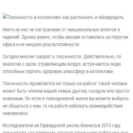
Никто из нас не застрахован от эмоциональных взлетов и
падений. Однако важно, чтобы эмоции оставались за порогом
офиса и не мешали результативности.
Сегодня многие говорят о токсичности. Действительно, по
аналогии с ядом, отравляющим воздух, встречаются люди,
способные портить здоровую атмосферу в коллективе.
Токсичность проявляется не только на работе: такой человек
может быть членом вашей семьи, другом, соседом или просто
знакомым. Но если в повседневной жизни вы можете выбрать
не общаться с ним, то на работе избежать взаимодействия
невозможно.
Исследователи из Гарвардской школы бизнеса в 2015 году
подсчитали, что компания, отказав токсичному работнику еще