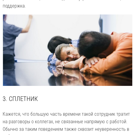
поддержка.
3. СПЛЕТНИК
Кажется, что большую часть времени такой сотрудник тратит
на разговоры о коллегах, не связанные напрямую с работой.
Обычно за таким поведением также сквозит неуверенность в