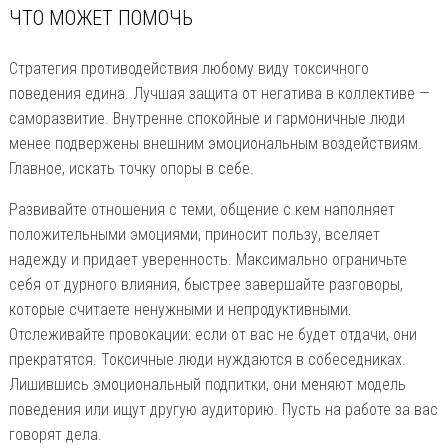
ЧТО МОЖЕТ ПОМОЧЬ
Стратегия противодействия любому виду токсичного
поведения едина. Лучшая защита от негатива в коллективе —
саморазвитие. Внутренне спокойные и гармоничные люди
менее подвержены внешним эмоциональным воздействиям.
Главное, искать точку опоры в себе.
Развивайте отношения с теми, общение с кем наполняет
положительными эмоциями, приносит пользу, вселяет
надежду и придает уверенность. Максимально ограничьте
себя от дурного влияния, быстрее завершайте разговоры,
которые считаете ненужными и непродуктивными.
Отслеживайте провокации: если от вас не будет отдачи, они
прекратятся. Токсичные люди нуждаются в собеседниках.
Лишившись эмоциональный подпитки, они меняют модель
поведения или ищут другую аудиторию. Пусть на работе за вас
говорят дела.