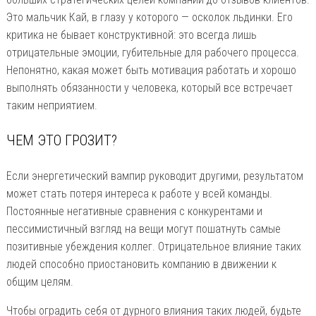
Это мальчик Кай, в глазу у которого — осколок льдинки. Его
критика не бывает конструктивной: это всегда лишь
отрицательные эмоции, губительные для рабочего процесса.
Непонятно, какая может быть мотивация работать и хорошо
выполнять обязанности у человека, который все встречает
таким неприятием.
ЧЕМ ЭТО ГРОЗИТ?
Если энергетический вампир руководит другими, результатом
может стать потеря интереса к работе у всей команды.
Постоянные негативные сравнения с конкурентами и
пессимистичный взгляд на вещи могут пошатнуть самые
позитивные убеждения коллег. Отрицательное влияние таких
людей способно приостановить компанию в движении к
общим целям.
Чтобы оградить себя от дурного влияния таких людей, будьте