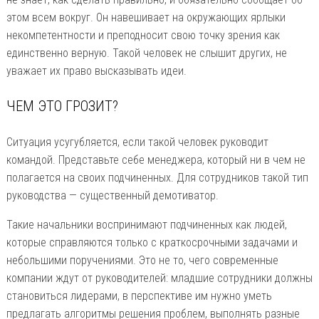
этом всем вокруг. Он навешивает на окружающих ярлыки
некомпетентности и преподносит свою точку зрения как
единственно верную. Такой человек не слышит других, не
уважает их право высказывать идеи.
ЧЕМ ЭТО ГРОЗИТ?
Ситуация усугубляется, если такой человек руководит
командой. Представьте себе менеджера, который ни в чем не
полагается на своих подчиненных. Для сотрудников такой тип
руководства — существенный демотиватор.
Такие начальники воспринимают подчиненных как людей,
которые справляются только с краткосрочными задачами и
небольшими поручениями. Это не то, чего современные
компании ждут от руководителей: младшие сотрудники должны
становиться лидерами, в перспективе им нужно уметь
предлагать алгоритмы решения проблем, выполнять разные