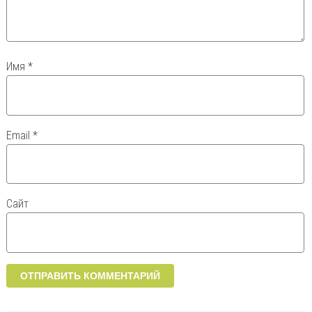
Имя
*
Email
*
Сайт