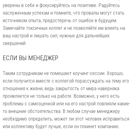
уверены в себе и фокусируйтесь на позитиве. Радуйтесь
заслуженным успехам и помните, что провалы могут стать
источником опыта, предостеречь от ошибок в будущем.
Замечайте токсичных коллег и не позволяйте им влиять на
ваш настрой и лишать сил, нужных для дальнейших
свершений.
ЕСЛИ ВЫ МЕНЕДЖЕР
Таким сотрудникам не помешают коучинг-сессии. Хорошо,
если получится вместе с коллегой порассуждать на тему его
отношения к жизни, ведь закрытость от мира наверняка
проявляется не только на работе. Возможно, у него есть
проблемы с самооценкой или на его настрой повлияли какие-
то внешние обстоятельства. В любом случае менеджеру
необходимо определить, может ли этот человек исправиться
или коллективу будет лучше, если он покинет компанию.