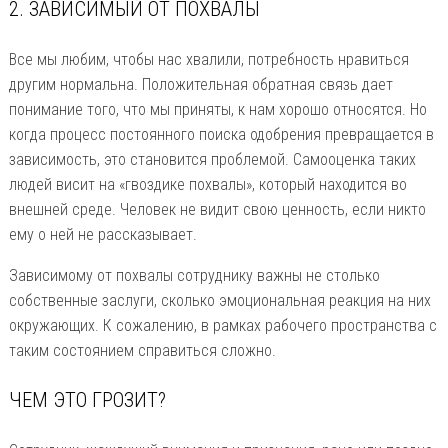
2. ЗАВИСИМЫЙ ОТ ПОХВАЛЫ
Все мы любим, чтобы нас хвалили, потребность нравиться
другим нормальна. Положительная обратная связь дает
понимание того, что мы приняты, к нам хорошо относятся. Но
когда процесс постоянного поиска одобрения превращается в
зависимость, это становится проблемой. Самооценка таких
людей висит на «гвоздике похвалы», который находится во
внешней среде. Человек не видит свою ценность, если никто
ему о ней не рассказывает.
Зависимому от похвалы сотруднику важны не столько
собственные заслуги, сколько эмоциональная реакция на них
окружающих. К сожалению, в рамках рабочего пространства с
таким состоянием справиться сложно.
ЧЕМ ЭТО ГРОЗИТ?