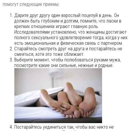
помогут следующие приемы:
Дарите друг другу один взрослый поцелуй в день. Он
должен быть глубоким и долгим, помните, что ласки в
крепких отношениях играют главную роль.
Исследователями установлено, что женщины достигают
полного сексуального удовлетворения тогда, когда у них
есть эмоциональная и физическая связь с партнером.
Старайтесь смотреть друг на друга и постарайтесь не
смеяться, хотя это тоже сближает.
Выберите момент, чтобы полюбоваться руками мужа,
посмотрите какие они сильные, нежные и родные.
Постарайтесь уединиться так, чтобы вас никто не