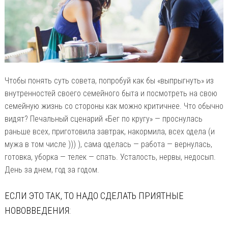
Чтобы понять суть совета, попробуй как бы «выпрыгнуть» из
внутренностей своего семейного быта и посмотреть на свою
семейную жизнь со стороны как можно критичнее. Что обычно
видят? Печальный сценарий «Бег по кругу» — проснулась
раньше всех, приготовила завтрак, накормила, всех одела (и
мужа в том числе ))) ), сама оделась — работа — вернулась,
готовка, уборка — телек — спать. Усталость, нервы, недосып.
День за днем, год за годом.
ЕСЛИ ЭТО ТАК, ТО НАДО СДЕЛАТЬ ПРИЯТНЫЕ
НОВОВВЕДЕНИЯ: