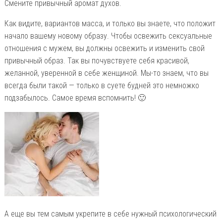
Смените привычный аромат духов.
Как видите, вариантов масса, и только вы знаете, что положит
начало вашему новому образу. Чтобы освежить сексуальные
отношения с мужем, вы должны освежить и изменить свой
привычный образ. Так вы почувствуете себя красивой,
желанной, уверенной в себе женщиной. Мы-то знаем, что вы
всегда были такой — только в суете будней это немножко
подзабылось. Самое время вспомнить! 🙂
А еще вы тем самым укрепите в себе нужный психологический