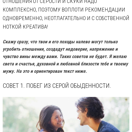
ОТНОШЕНИЯ ОТ СЕРОСТИ И СКУКИ НАДО
КОМПЛЕКСНО, ПОЭТОМУ ВОПЛОТИ РЕКОМЕНДАЦИИ
ОДНОВРЕМЕННО, НЕОТЛАГАТЕЛЬНО И С СОБСТВЕННОЙ
НОТКОЙ КРЕАТИВА!
Скажу сразу, что твои и его походы налево могут только
угробить отношения, создадут недоверие, напряжение и
чувство вины между вами. Таких советов не будет. Я желаю
света и счастья, духовной и любовной близости тебе и твоему
мужу. На это и ориентирован текст ниже.
СОВЕТ 1. ПОБЕГ ИЗ СЕРОЙ ОБЫДЕННОСТИ.