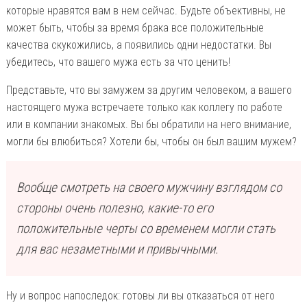
которые нравятся вам в нем сейчас. Будьте объективны, не
может быть, чтобы за время брака все положительные
качества скукожились, а появились одни недостатки. Вы
убедитесь, что вашего мужа есть за что ценить!
Представьте, что вы замужем за другим человеком, а вашего
настоящего мужа встречаете только как коллегу по работе
или в компании знакомых. Вы бы обратили на него внимание,
могли бы влюбиться? Хотели бы, чтобы он был вашим мужем?
Вообще смотреть на своего мужчину взглядом со
стороны очень полезно, какие-то его
положительные черты со временем могли стать
для вас незаметными и привычными.
Ну и вопрос напоследок: готовы ли вы отказаться от него