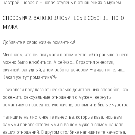
настрой : новая я – новая ступень в отношениях с мужем.
СПОСОБ № 2. ЗАНОВО ВЛЮБИТЕСЬ В СОБСТВЕННОГО
МУЖА
Добавьте в свою жизнь романтики!
Мы знаем, что вы подумали в этом месте. «Это раньше в него
можно было влюбиться. А сейчас… Отрастил животик,
скучный, занудный, днем работа, вечером — диван и телик…
Какая уж тут романтика?!»
Психологи предлагают несколько действенных способов, как
освежить сексуальные отношения с мужем, вернуть
романтику в повседневную жизнь, вспомнить былые чувства.
Напишите на листочке те качества, которые казались вам
самыми привлекательными в вашем муже в самом начале
ваших отношений. В другом столбике напишите те качества,