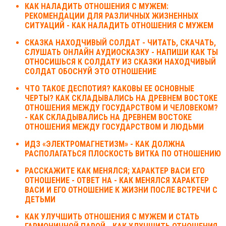
КАК НАЛАДИТЬ ОТНОШЕНИЯ С МУЖЕМ:
РЕКОМЕНДАЦИИ ДЛЯ РАЗЛИЧНЫХ ЖИЗНЕННЫХ
СИТУАЦИЙ - КАК НАЛАДИТЬ ОТНОШЕНИЯ С МУЖЕМ
СКАЗКА НАХОДЧИВЫЙ СОЛДАТ - ЧИТАТЬ, СКАЧАТЬ,
СЛУШАТЬ ОНЛАЙН АУДИОСКАЗКУ - НАПИШИ КАК ТЫ
ОТНОСИШЬСЯ К СОЛДАТУ ИЗ СКАЗКИ НАХОДЧИВЫЙ
СОЛДАТ ОБОСНУЙ ЭТО ОТНОШЕНИЕ
ЧТО ТАКОЕ ДЕСПОТИЯ? КАКОВЫ ЕЕ ОСНОВНЫЕ
ЧЕРТЫ? КАК СКЛАДЫВАЛИСЬ НА ДРЕВНЕМ ВОСТОКЕ
ОТНОШЕНИЯ МЕЖДУ ГОСУДАРСТВОМ И ЧЕЛОВЕКОМ?
- КАК СКЛАДЫВАЛИСЬ НА ДРЕВНЕМ ВОСТОКЕ
ОТНОШЕНИЯ МЕЖДУ ГОСУДАРСТВОМ И ЛЮДЬМИ
ИДЗ «ЭЛЕКТРОМАГНЕТИЗМ» - КАК ДОЛЖНА
РАСПОЛАГАТЬСЯ ПЛОСКОСТЬ ВИТКА ПО ОТНОШЕНИЮ
РАССКАЖИТЕ КАК МЕНЯЛСЯ; ХАРАКТЕР ВАСИ ЕГО
ОТНОШЕНИЕ - ОТВЕТ НА - КАК МЕНЯЛСЯ ХАРАКТЕР
ВАСИ И ЕГО ОТНОШЕНИЕ К ЖИЗНИ ПОСЛЕ ВСТРЕЧИ С
ДЕТЬМИ
КАК УЛУЧШИТЬ ОТНОШЕНИЯ С МУЖЕМ И СТАТЬ