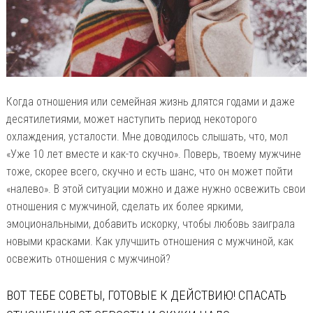
Когда отношения или семейная жизнь длятся годами и даже
десятилетиями, может наступить период некоторого
охлаждения, усталости. Мне доводилось слышать, что, мол
«Уже 10 лет вместе и как-то скучно». Поверь, твоему мужчине
тоже, скорее всего, скучно и есть шанс, что он может пойти
«налево». В этой ситуации можно и даже нужно освежить свои
отношения с мужчиной, сделать их более яркими,
эмоциональными, добавить искорку, чтобы любовь заиграла
новыми красками. Как улучшить отношения с мужчиной, как
освежить отношения с мужчиной?
ВОТ ТЕБЕ СОВЕТЫ, ГОТОВЫЕ К ДЕЙСТВИЮ! СПАСАТЬ