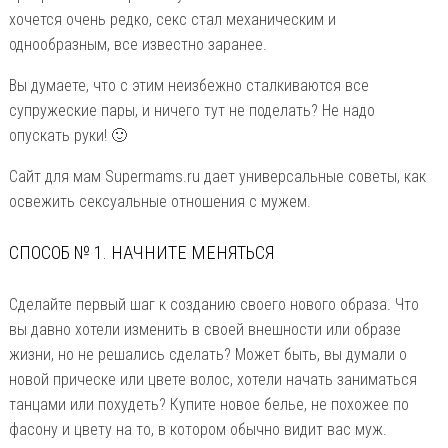
хочется очень редко, секс стал механическим и
однообразным, все известно заранее.
Вы думаете, что с этим неизбежно сталкиваются все
супружеские пары, и ничего тут не поделать? Не надо
опускать руки! 🙂
Сайт для мам Supermams.ru дает универсальные советы, как
освежить сексуальные отношения с мужем.
СПОСОБ № 1. НАЧНИТЕ МЕНЯТЬСЯ
Сделайте первый шаг к созданию своего нового образа. Что
вы давно хотели изменить в своей внешности или образе
жизни, но не решались сделать? Может быть, вы думали о
новой прическе или цвете волос, хотели начать заниматься
танцами или похудеть? Купите новое белье, не похожее по
фасону и цвету на то, в котором обычно видит вас муж.