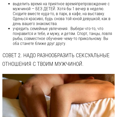
выделить время на приятное времяпрепровождение с
мужчиной — БЕЗ ДЕТЕЙ. Хотя бы 1 вечер в неделю.
Сходите вместе куда-то, в парк, в кафе, на выставку.
Оденься красиво, будь снова той юной девушкой, как в
день вашего знакомства.
учредить семейные увлечения . Выбери что-то, что
понравится и тебе, и мужу, и детям. Спорт, танцы, ловля
рыбы, совместное обучение чему-то прикольному. Вы
оба станете ближе друг другу.
СОВЕТ 2. НАДО РАЗНООБРАЗИТЬ СЕКСУАЛЬНЫЕ
ОТНОШЕНИЯ С ТВОИМ МУЖЧИНОЙ.