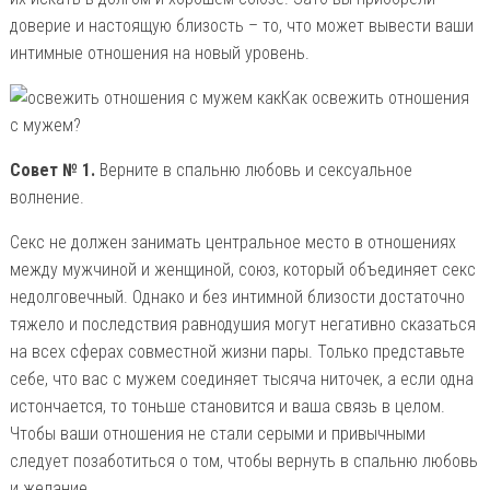
доверие и настоящую близость – то, что может вывести ваши
интимные отношения на новый уровень.
Как освежить отношения
с мужем?
Совет № 1.
Верните в спальню любовь и сексуальное
волнение.
Секс не должен занимать центральное место в отношениях
между мужчиной и женщиной, союз, который объединяет секс
недолговечный. Однако и без интимной близости достаточно
тяжело и последствия равнодушия могут негативно сказаться
на всех сферах совместной жизни пары. Только представьте
себе, что вас с мужем соединяет тысяча ниточек, а если одна
истончается, то тоньше становится и ваша связь в целом.
Чтобы ваши отношения не стали серыми и привычными
следует позаботиться о том, чтобы вернуть в спальню любовь
и желание.