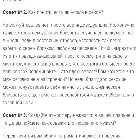
Совет № 2.
Как понять, есть ли норма в сексе?
Не волнуйтесь, ее нет, просто все индивидуально. Но, конечно,
лучше, чтобы сексуальная близость случалась несколько раз
в месяц, ведь в состоянии стресса, усталости так легко
забыть о своем близком, любимом человеке. Чтобы вырваться
из этих повседневных цепей, просто посмотрите на своего
мужа так, как это было впервые, что вас тогда большего всего
волновало? Вспоминайте – это вдохновляет! Вам кажется, что
муж сегодня не в настроении? Но ведь благодаря сексу он
может почувствовать себя намного лучше, физическая
близость всегда помогает расслабиться и даже избавиться от
головной боли.
Совет № 3.
Создайте атмосферу нежности в вашей спальне и
тогда вы поймете, как освежить отношения с мужем?
Переключится вам обоим на романтические отношения,