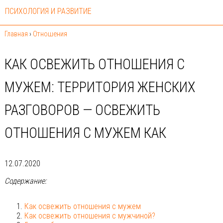
ПСИХОЛОГИЯ И РАЗВИТИЕ
Главная
›
Отношения
КАК ОСВЕЖИТЬ ОТНОШЕНИЯ С
МУЖЕМ: ТЕРРИТОРИЯ ЖЕНСКИХ
РАЗГОВОРОВ — ОСВЕЖИТЬ
ОТНОШЕНИЯ С МУЖЕМ КАК
12.07.2020
Содержание:
Как освежить отношения с мужем
Как освежить отношения с мужчиной?