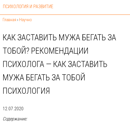
ПСИХОЛОГИЯ И РАЗВИТИЕ
Главная
›
Научно
КАК ЗАСТАВИТЬ МУЖА БЕГАТЬ ЗА
ТОБОЙ? РЕКОМЕНДАЦИИ
ПСИХОЛОГА — КАК ЗАСТАВИТЬ
МУЖА БЕГАТЬ ЗА ТОБОЙ
ПСИХОЛОГИЯ
12.07.2020
Содержание: