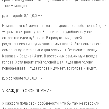
твоё — молодец.
p, blockquote 8,1,0,0,0 —>
Немаловажный момент такого продвижения собственной идеи
— грамотная раскрутка. Вверните при удобном случае
авторство идеи публично. В присутствии друзей,
родственников и других уважаемых людей. Это повысит его
самооценку, а это важно для мужчины. Вспомните женщин
Кавказа и Средней Азии. В восточных семьях муж всегда
голова. Хотя верит этой головой шея. Куда шея голову
поворачивает — туда голова и думает, то голова и видит.
p, blockquote 9,0,0,0,0 —>
У КАЖДОГО СВОЁ ОРУЖИЕ
У каждого пола свои особенности, что бы там не говорили