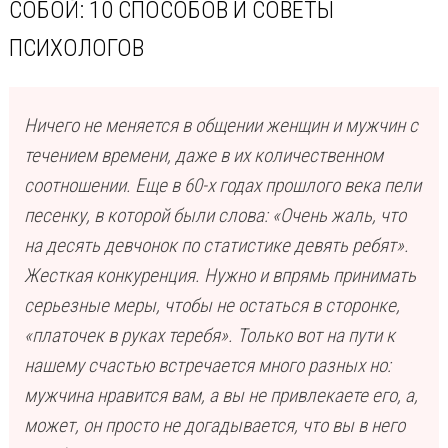
СОБОЙ: 10 СПОСОБОВ И СОВЕТЫ
ПСИХОЛОГОВ
Ничего не меняется в общении женщин и мужчин с
течением времени, даже в их количественном
соотношении. Еще в 60-х годах прошлого века пели
песенку, в которой были слова: «Очень жаль, что
на десять девчонок по статистике девять ребят».
Жесткая конкуренция. Нужно и впрямь принимать
серьезные меры, чтобы не остаться в сторонке,
«платочек в руках теребя». Только вот на пути к
нашему счастью встречается много разных но:
мужчина нравится вам, а вы не привлекаете его, а,
может, он просто не догадывается, что вы в него