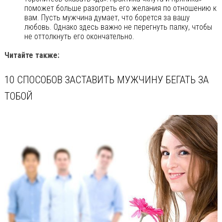
поможет больше разогреть его желания по отношению к
вам. Пусть мужчина думает, что борется за вашу
любовь. Однако здесь важно не перегнуть палку, чтобы
не оттолкнуть его окончательно.
Читайте также:
10 СПОСОБОВ ЗАСТАВИТЬ МУЖЧИНУ БЕГАТЬ ЗА
ТОБОЙ