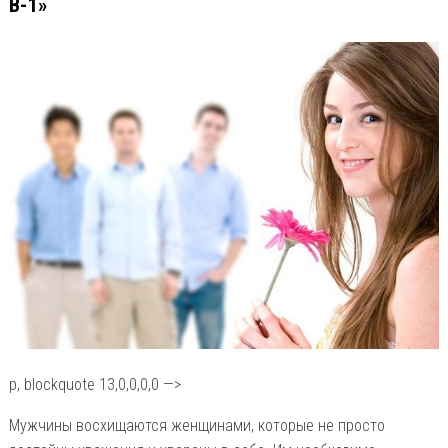
В-1»
p, blockquote 13,0,0,0,0 —>
Мужчины восхищаются женщинами, которые не просто