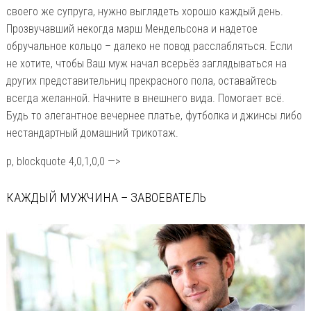
своего же супруга, нужно выглядеть хорошо каждый день.
Прозвучавший некогда марш Мендельсона и надетое
обручальное кольцо – далеко не повод расслабляться. Если
не хотите, чтобы Ваш муж начал всерьёз заглядываться на
других представительниц прекрасного пола, оставайтесь
всегда желанной. Начните в внешнего вида. Помогает всё.
Будь то элегантное вечернее платье, футболка и джинсы либо
нестандартный домашний трикотаж.
p, blockquote 4,0,1,0,0 —>
КАЖДЫЙ МУЖЧИНА – ЗАВОЕВАТЕЛЬ