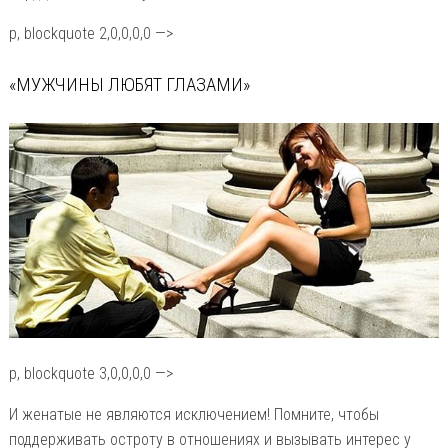
p, blockquote 2,0,0,0,0 —>
«МУЖЧИНЫ ЛЮБЯТ ГЛАЗАМИ»
p, blockquote 3,0,0,0,0 —>
И женатые не являются исключением! Помните, чтобы
поддерживать остроту в отношениях и вызывать интерес у