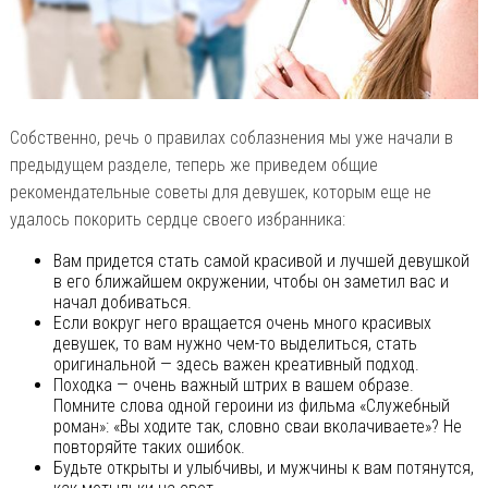
Собственно, речь о правилах соблазнения мы уже начали в
предыдущем разделе, теперь же приведем общие
рекомендательные советы для девушек, которым еще не
удалось покорить сердце своего избранника:
Вам придется стать самой красивой и лучшей девушкой
в его ближайшем окружении, чтобы он заметил вас и
начал добиваться.
Если вокруг него вращается очень много красивых
девушек, то вам нужно чем-то выделиться, стать
оригинальной — здесь важен креативный подход.
Походка — очень важный штрих в вашем образе.
Помните слова одной героини из фильма «Служебный
роман»: «Вы ходите так, словно сваи вколачиваете»? Не
повторяйте таких ошибок.
Будьте открыты и улыбчивы, и мужчины к вам потянутся,