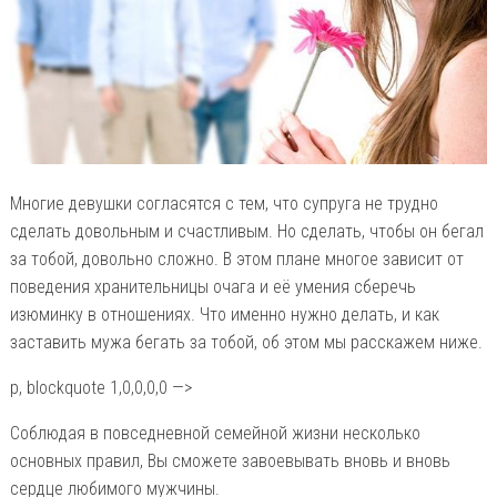
Многие девушки согласятся с тем, что супруга не трудно
сделать довольным и счастливым. Но сделать, чтобы он бегал
за тобой, довольно сложно. В этом плане многое зависит от
поведения хранительницы очага и её умения сберечь
изюминку в отношениях. Что именно нужно делать, и как
заставить мужа бегать за тобой, об этом мы расскажем ниже.
p, blockquote 1,0,0,0,0 —>
Соблюдая в повседневной семейной жизни несколько
основных правил, Вы сможете завоевывать вновь и вновь
сердце любимого мужчины.