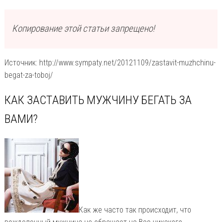
Копирование этой статьи запрещено!
Источник: http://www.sympaty.net/20121109/zastavit-muzhchinu-
begat-za-toboj/
КАК ЗАСТАВИТЬ МУЖЧИНУ БЕГАТЬ ЗА
ВАМИ?
Как же часто так происходит, что