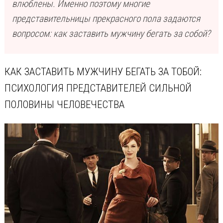
влюблены. Именно поэтому многие
представительницы прекрасного пола задаются
вопросом: как заставить мужчину бегать за собой?
КАК ЗАСТАВИТЬ МУЖЧИНУ БЕГАТЬ ЗА ТОБОЙ:
ПСИХОЛОГИЯ ПРЕДСТАВИТЕЛЕЙ СИЛЬНОЙ
ПОЛОВИНЫ ЧЕЛОВЕЧЕСТВА