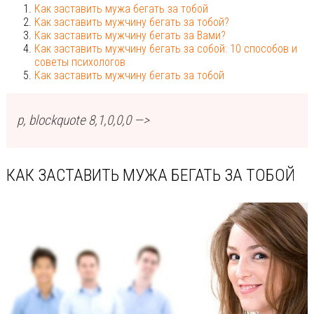
Как заставить мужа бегать за тобой
Как заставить мужчину бегать за тобой?
Как заставить мужчину бегать за Вами?
Как заставить мужчину бегать за собой: 10 способов и
советы психологов
Как заставить мужчину бегать за тобой
p, blockquote 8,1,0,0,0 —>
КАК ЗАСТАВИТЬ МУЖА БЕГАТЬ ЗА ТОБОЙ