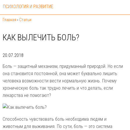
ПСИХОЛОГИЯ И РАЗВИТИЕ
Главная
›
Статьи
КАК ВЫЛЕЧИТЬ БОЛЬ?
20.07.2018
Боль — защитный механизм, придуманный природой. Но если
она становится постоянной, она может буквально лишить
человека возможности вести нормальную жизнь. Почему
хроническую боль так трудно лечить и что делать, если
лекарства не помогают?
Способность чувствовать боль необходима людям и
животным для выживания. По сути, боль — это система