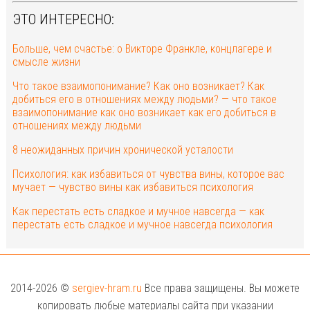
ЭТО ИНТЕРЕСНО:
Больше, чем счастье: о Викторе Франкле, концлагере и
смысле жизни
Что такое взаимопонимание? Как оно возникает? Как
добиться его в отношениях между людьми? — что такое
взаимопонимание как оно возникает как его добиться в
отношениях между людьми
8 неожиданных причин хронической усталости
Психология: как избавиться от чувства вины, которое вас
мучает — чувство вины как избавиться психология
Как перестать есть сладкое и мучное навсегда — как
перестать есть сладкое и мучное навсегда психология
2014-2026 ©
sergiev-hram.ru
Все права защищены. Вы можете
копировать любые материалы сайта при указании