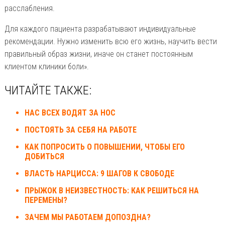
расслабления.
Для каждого пациента разрабатывают индивидуальные
рекомендации. Нужно изменить всю его жизнь, научить вести
правильный образ жизни, иначе он станет постоянным
клиентом клиники боли».
ЧИТАЙТЕ ТАКЖЕ:
НАС ВСЕХ ВОДЯТ ЗА НОС
ПОСТОЯТЬ ЗА СЕБЯ НА РАБОТЕ
КАК ПОПРОСИТЬ О ПОВЫШЕНИИ, ЧТОБЫ ЕГО
ДОБИТЬСЯ
ВЛАСТЬ НАРЦИССА: 9 ШАГОВ К СВОБОДЕ
ПРЫЖОК В НЕИЗВЕСТНОСТЬ: КАК РЕШИТЬСЯ НА
ПЕРЕМЕНЫ?
ЗАЧЕМ МЫ РАБОТАЕМ ДОПОЗДНА?