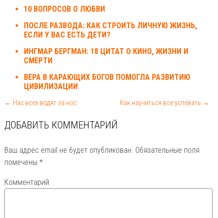
10 ВОПРОСОВ О ЛЮБВИ
ПОСЛЕ РАЗВОДА: КАК СТРОИТЬ ЛИЧНУЮ ЖИЗНЬ,
ЕСЛИ У ВАС ЕСТЬ ДЕТИ?
ИНГМАР БЕРГМАН: 18 ЦИТАТ О КИНО, ЖИЗНИ И
СМЕРТИ
ВЕРА В КАРАЮЩИХ БОГОВ ПОМОГЛА РАЗВИТИЮ
ЦИВИЛИЗАЦИИ
← Нас всех водят за нос
Как научиться все успевать →
ДОБАВИТЬ КОММЕНТАРИЙ
Ваш адрес email не будет опубликован.
Обязательные поля
помечены
*
Комментарий