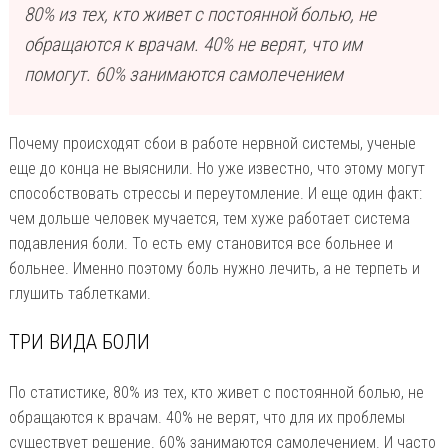
80% из тех, кто живет с постоянной болью, не
обращаются к врачам. 40% не верят, что им
помогут. 60% занимаются самолечением
Почему происходят сбои в работе нервной системы, ученые
еще до конца не выяснили. Но уже известно, что этому могут
способствовать стрессы и переутомление. И еще один факт:
чем дольше человек мучается, тем хуже работает система
подавления боли. То есть ему становится все больнее и
больнее. Именно поэтому боль нужно лечить, а не терпеть и
глушить таблетками.
ТРИ ВИДА БОЛИ
По статистике, 80% из тех, кто живет с постоянной болью, не
обращаются к врачам. 40% не верят, что для их проблемы
существует решение. 60% занимаются самолечением. И часто