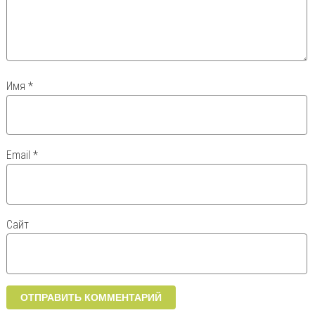
Имя
*
Email
*
Сайт