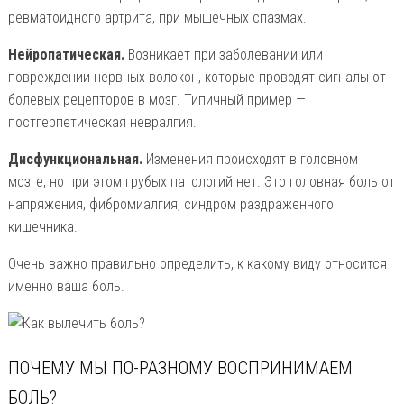
ревматоидного артрита, при мышечных спазмах.
Нейропатическая.
Возникает при заболевании или
повреждении нервных волокон, которые проводят сигналы от
болевых рецепторов в мозг. Типичный пример —
постгерпетическая невралгия.
Дисфункциональная.
Изменения происходят в головном
мозге, но при этом грубых патологий нет. Это головная боль от
напряжения, фибромиалгия, синдром раздраженного
кишечника.
Очень важно правильно определить, к какому виду относится
именно ваша боль.
ПОЧЕМУ МЫ ПО-РАЗНОМУ ВОСПРИНИМАЕМ
БОЛЬ?