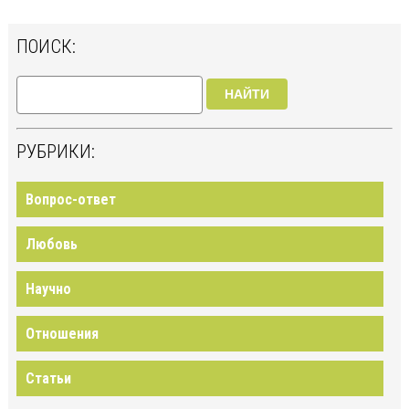
ПОИСК:
НАЙТИ
РУБРИКИ:
Вопрос-ответ
Любовь
Научно
Отношения
Статьи