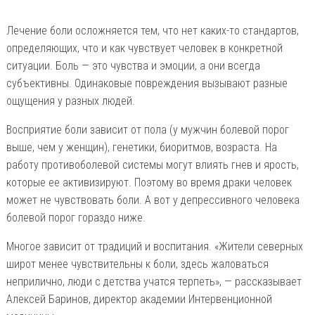
Лечение боли осложняется тем, что нет каких-то стандартов,
определяющих, что и как чувствует человек в конкретной
ситуации. Боль — это чувства и эмоции, а они всегда
субъективны. Одинаковые повреждения вызывают разные
ощущения у разных людей.
Восприятие боли зависит от пола (у мужчин болевой порог
выше, чем у женщин), генетики, биоритмов, возраста. На
работу противоболевой системы могут влиять гнев и ярость,
которые ее активизируют. Поэтому во время драки человек
может не чувствовать боли. А вот у депрессивного человека
болевой порог гораздо ниже.
Многое зависит от традиций и воспитания. «Жители северных
широт менее чувствительны к боли, здесь жаловаться
неприлично, люди с детства учатся терпеть», — рассказывает
Алексей Баринов, директор академии Интервенционной