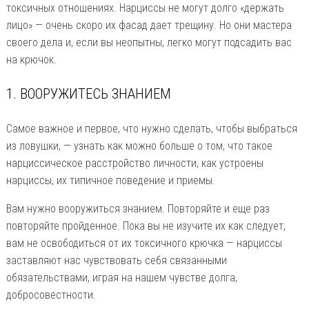
токсичных отношениях. Нарциссы не могут долго «держать
лицо» — очень скоро их фасад дает трещину. Но они мастера
своего дела и, если вы неопытны, легко могут подсадить вас
на крючок.
1. ВООРУЖИТЕСЬ ЗНАНИЕМ
Самое важное и первое, что нужно сделать, чтобы выбраться
из ловушки, — узнать как можно больше о том, что такое
нарциссическое расстройство личности, как устроены
нарциссы, их типичное поведение и приемы.
Вам нужно вооружиться знанием. Повторяйте и еще раз
повторяйте пройденное. Пока вы не изучите их как следует,
вам не освободиться от их токсичного крючка — нарциссы
заставляют нас чувствовать себя связанными
обязательствами, играя на нашем чувстве долга,
добросовестности.