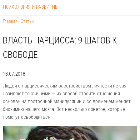
ПСИХОЛОГИЯ И РАЗВИТИЕ
Главная
›
Статьи
ВЛАСТЬ НАРЦИССА: 9 ШАГОВ К
СВОБОДЕ
18.07.2018
Людей с нарциссическим расстройством личности не зря
называют токсичными — их способ строить отношения
основан на постоянной манипуляции и со временем меняет
биохимию нашего мозга. Вот несколько советов, которые
помогут освободиться.