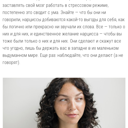
заставлять свой мозг работать в стрессовом режиме,
постепенно это сводит с ума. Знайте — что бы они ни
говорили, нарциссы добиваются какой-то выгоды для себя, как
бы логично или прекрасно ни звучали их слова. Все — только о
них и для них, и единственное желание нарцисса — чтобы вы
тоже были только о них и для них. Они сделают и скажут все
что угодно, лишь бы держать вас в западне в их маленьком
выдуманном мире. Еще раз: наблюдайте, что они делают (а не
говорят).