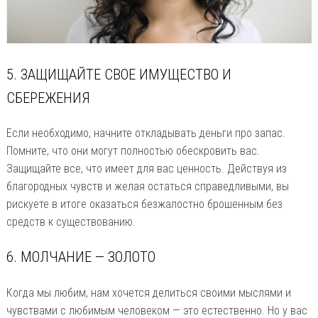
5. ЗАЩИЩАЙТЕ СВОЕ ИМУЩЕСТВО И
СБЕРЕЖЕНИЯ
Если необходимо, начните откладывать деньги про запас.
Помните, что они могут полностью обескровить вас.
Защищайте все, что имеет для вас ценность. Действуя из
благородных чувств и желая остаться справедливыми, вы
рискуете в итоге оказаться безжалостно брошенным без
средств к существованию.
6. МОЛЧАНИЕ — ЗОЛОТО
Когда мы любим, нам хочется делиться своими мыслями и
чувствами с любимым человеком — это естественно. Но у вас