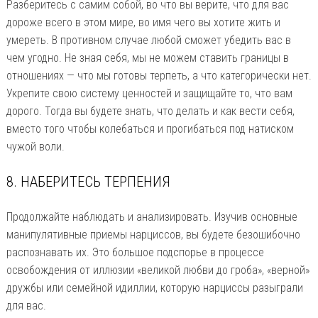
Разберитесь с самим собой, во что вы верите, что для вас
дороже всего в этом мире, во имя чего вы хотите жить и
умереть. В противном случае любой сможет убедить вас в
чем угодно. Не зная себя, мы не можем ставить границы в
отношениях — что мы готовы терпеть, а что категорически нет.
Укрепите свою систему ценностей и защищайте то, что вам
дорого. Тогда вы будете знать, что делать и как вести себя,
вместо того чтобы колебаться и прогибаться под натиском
чужой воли.
8. НАБЕРИТЕСЬ ТЕРПЕНИЯ
Продолжайте наблюдать и анализировать. Изучив основные
манипулятивные приемы нарциссов, вы будете безошибочно
распознавать их. Это большое подспорье в процессе
освобождения от иллюзии «великой любви до гроба», «верной»
дружбы или семейной идиллии, которую нарциссы разыграли
для вас.