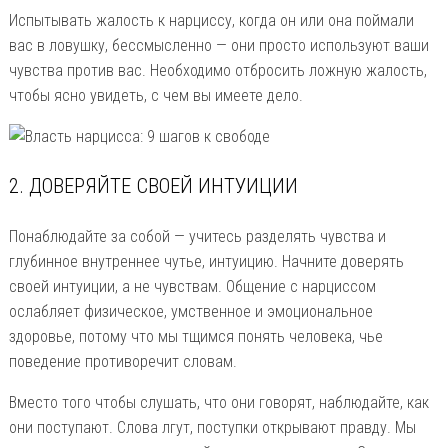
Испытывать жалость к нарциссу, когда он или она поймали
вас в ловушку, бессмысленно — они просто используют ваши
чувства против вас. Необходимо отбросить ложную жалость,
чтобы ясно увидеть, с чем вы имеете дело.
2. ДОВЕРЯЙТЕ СВОЕЙ ИНТУИЦИИ
Понаблюдайте за собой — учитесь разделять чувства и
глубинное внутреннее чутье, интуицию. Начните доверять
своей интуиции, а не чувствам. Общение с нарциссом
ослабляет физическое, умственное и эмоциональное
здоровье, потому что мы тщимся понять человека, чье
поведение противоречит словам.
Вместо того чтобы слушать, что они говорят, наблюдайте, как
они поступают. Слова лгут, поступки открывают правду. Мы