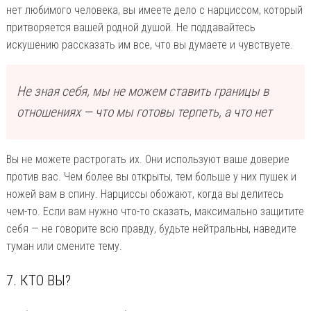
нет любимого человека, вы имеете дело с нарциссом, который
притворяется вашей родной душой. Не поддавайтесь
искушению рассказать им все, что вы думаете и чувствуете.
Не зная себя, мы не можем ставить границы в
отношениях — что мы готовы терпеть, а что нет
Вы не можете растрогать их. Они используют ваше доверие
против вас. Чем более вы открыты, тем больше у них пушек и
ножей вам в спину. Нарциссы обожают, когда вы делитесь
чем-то. Если вам нужно что-то сказать, максимально защитите
себя — не говорите всю правду, будьте нейтральны, наведите
туман или смените тему.
7. КТО ВЫ?