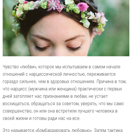
Чувство «любви», которое мы испытываем в самом начале
отношений с нарциссической личностью, переживается
гораздо сильнее, чем в здоровых отношениях. Причина в том,
что нарцисс (мужчина или женщина) практически с первых
дней затопляет нас признаниями в любви, не устает
восхищаться, обращаться за советом, уверять, что мы само
совершенство, он или она встретили лучшего человека в
своей жизни и готовы ради нас на все.
Это называется «бомбардировать любовью». Затем тактика