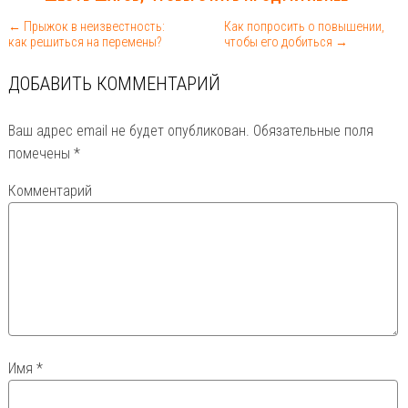
← Прыжок в неизвестность:
Как попросить о повышении,
как решиться на перемены?
чтобы его добиться →
ДОБАВИТЬ КОММЕНТАРИЙ
Ваш адрес email не будет опубликован.
Обязательные поля
помечены
*
Комментарий
Имя
*