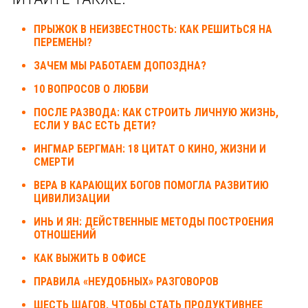
ПРЫЖОК В НЕИЗВЕСТНОСТЬ: КАК РЕШИТЬСЯ НА
ПЕРЕМЕНЫ?
ЗАЧЕМ МЫ РАБОТАЕМ ДОПОЗДНА?
10 ВОПРОСОВ О ЛЮБВИ
ПОСЛЕ РАЗВОДА: КАК СТРОИТЬ ЛИЧНУЮ ЖИЗНЬ,
ЕСЛИ У ВАС ЕСТЬ ДЕТИ?
ИНГМАР БЕРГМАН: 18 ЦИТАТ О КИНО, ЖИЗНИ И
СМЕРТИ
ВЕРА В КАРАЮЩИХ БОГОВ ПОМОГЛА РАЗВИТИЮ
ЦИВИЛИЗАЦИИ
ИНЬ И ЯН: ДЕЙСТВЕННЫЕ МЕТОДЫ ПОСТРОЕНИЯ
ОТНОШЕНИЙ
КАК ВЫЖИТЬ В ОФИСЕ
ПРАВИЛА «НЕУДОБНЫХ» РАЗГОВОРОВ
ШЕСТЬ ШАГОВ, ЧТОБЫ СТАТЬ ПРОДУКТИВНЕЕ