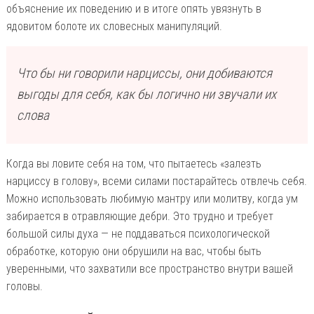
объяснение их поведению и в итоге опять увязнуть в
ядовитом болоте их словесных манипуляций.
Что бы ни говорили нарциссы, они добиваются
выгоды для себя, как бы логично ни звучали их
слова
Когда вы ловите себя на том, что пытаетесь «залезть
нарциссу в голову», всеми силами постарайтесь отвлечь себя.
Можно использовать любимую мантру или молитву, когда ум
забирается в отравляющие дебри. Это трудно и требует
большой силы духа — не поддаваться психологической
обработке, которую они обрушили на вас, чтобы быть
уверенными, что захватили все пространство внутри вашей
головы.