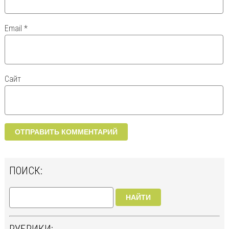
Email
*
Сайт
ПОИСК:
НАЙТИ