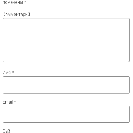
помечены
*
Комментарий
Имя
*
Email
*
Сайт