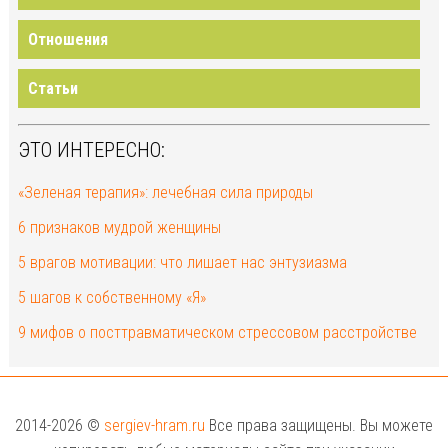
Отношения
Статьи
ЭТО ИНТЕРЕСНО:
«Зеленая терапия»: лечебная сила природы
6 признаков мудрой женщины
5 врагов мотивации: что лишает нас энтузиазма
5 шагов к собственному «Я»
9 мифов о посттравматическом стрессовом расстройстве
2014-2026 ©
sergiev-hram.ru
Все права защищены. Вы можете