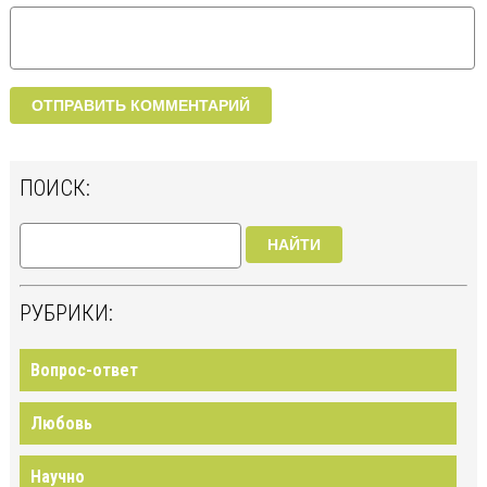
ПОИСК:
НАЙТИ
РУБРИКИ:
Вопрос-ответ
Любовь
Научно