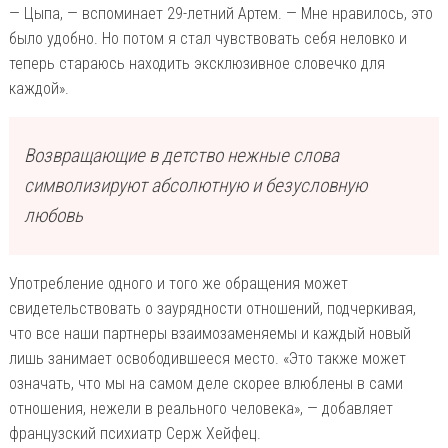
— Цыпа, — вспоминает 29-летний Артем. — Мне нравилось, это
было удобно. Но потом я стал чувствовать себя неловко и
теперь стараюсь находить эксклюзивное словечко для
каждой».
Возвращающие в детство нежные слова
символизируют абсолютную и безусловную
любовь
Употребление одного и того же обращения может
свидетельствовать о заурядности отношений, подчеркивая,
что все наши партнеры взаимозаменяемы и каждый новый
лишь занимает освободившееся место. «Это также может
означать, что мы на самом деле скорее влюблены в сами
отношения, нежели в реального человека», — добавляет
французский психиатр Серж Хейфец.