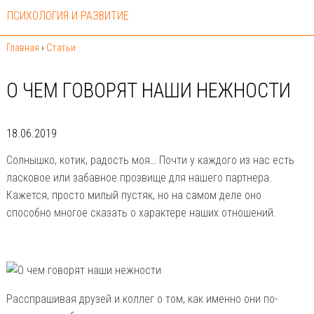
ПСИХОЛОГИЯ И РАЗВИТИЕ
Главная
›
Статьи
О ЧЕМ ГОВОРЯТ НАШИ НЕЖНОСТИ
18.06.2019
Солнышко, котик, радость моя… Почти у каждого из нас есть
ласковое или забавное прозвище для нашего партнера.
Кажется, просто милый пустяк, но на самом деле оно
способно многое сказать о характере наших отношений.
Pасспрашивая друзей и коллег о том, как именно они по-