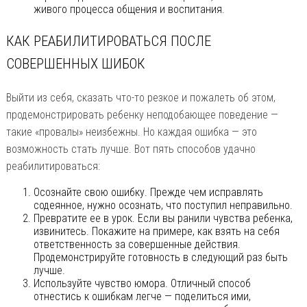
живого процесса общения и воспитания.
КАК РЕАБИЛИТИРОВАТЬСЯ ПОСЛЕ
СОВЕРШЕННЫХ ШИБОК
Выйти из себя, сказать что-то резкое и пожалеть об этом,
продемонстрировать ребенку неподобающее поведение —
такие «провалы» неизбежны. Но каждая ошибка — это
возможность стать лучше. Вот пять способов удачно
реабилитироваться:
Осознайте свою ошибку. Прежде чем исправлять
содеянное, нужно осознать, что поступил неправильно.
Превратите ее в урок. Если вы ранили чувства ребенка,
извинитесь. Покажите на примере, как взять на себя
ответственность за совершенные действия.
Продемонстрируйте готовность в следующий раз быть
лучше.
Используйте чувство юмора. Отличный способ
отнестись к ошибкам легче — поделиться ими,