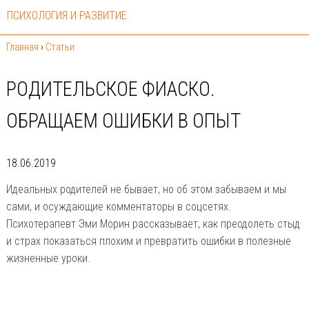
ПСИХОЛОГИЯ И РАЗВИТИЕ
Главная
›
Статьи
РОДИТЕЛЬСКОЕ ФИАСКО.
ОБРАЩАЕМ ОШИБКИ В ОПЫТ
18.06.2019
Идеальных родителей не бывает, но об этом забываем и мы
сами, и осуждающие комментаторы в соцсетях.
Психотерапевт Эми Морин рассказывает, как преодолеть стыд
и страх показаться плохим и превратить ошибки в полезные
жизненные уроки.