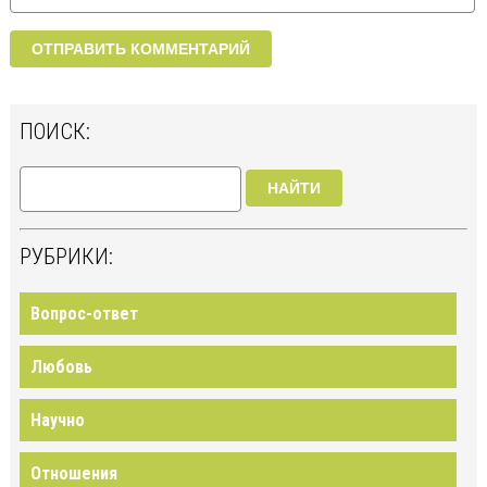
ПОИСК:
НАЙТИ
РУБРИКИ:
Вопрос-ответ
Любовь
Научно
Отношения