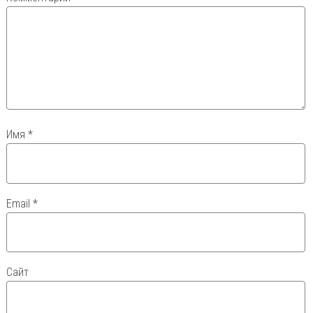
Имя
*
Email
*
Сайт