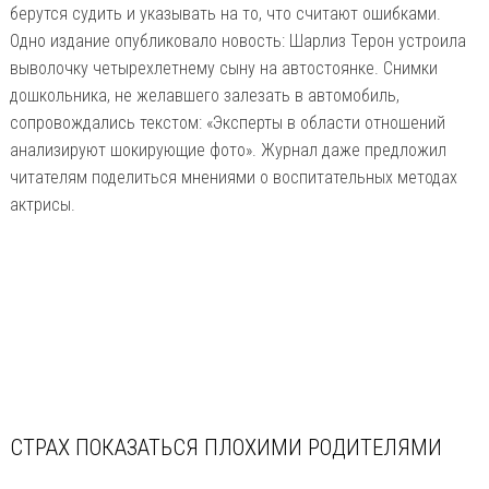
берутся судить и указывать на то, что считают ошибками.
Одно издание опубликовало новость: Шарлиз Терон устроила
выволочку четырехлетнему сыну на автостоянке. Снимки
дошкольника, не желавшего залезать в автомобиль,
сопровождались текстом: «Эксперты в области отношений
анализируют шокирующие фото». Журнал даже предложил
читателям поделиться мнениями о воспитательных методах
актрисы.
СТРАХ ПОКАЗАТЬСЯ ПЛОХИМИ РОДИТЕЛЯМИ