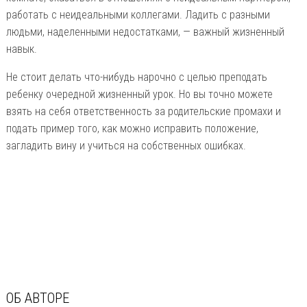
работать с неидеальными коллегами. Ладить с разными
людьми, наделенными недостатками, — важный жизненный
навык.
Не стоит делать что-нибудь нарочно с целью преподать
ребенку очередной жизненный урок. Но вы точно можете
взять на себя ответственность за родительские промахи и
подать пример того, как можно исправить положение,
загладить вину и учиться на собственных ошибках.
ОБ АВТОРЕ