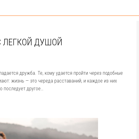
С ЛЕГКОЙ ДУШОЙ
падается дружба. Те, кому удается пройти через подобные
ают: жизнь — это череда расставаний, и каждое из них
о последует другое…