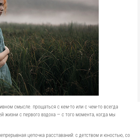
ивном смысле. прощаться с кем-то или с чем-то всегда
ей жизни с первого вздоха — с того момента, когда мы
непрерывная цепочка расставаний: с детством и юностью, со