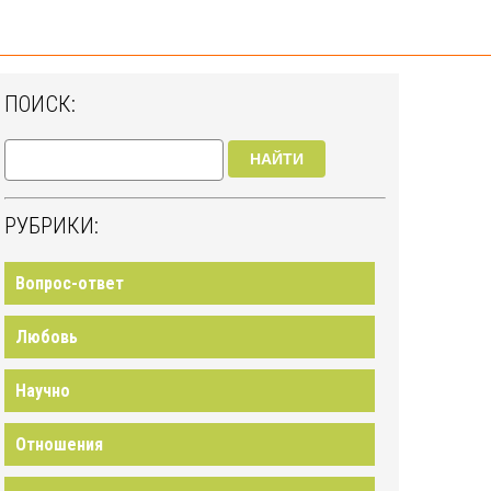
ПОИСК:
НАЙТИ
РУБРИКИ:
Вопрос-ответ
Любовь
Научно
Отношения