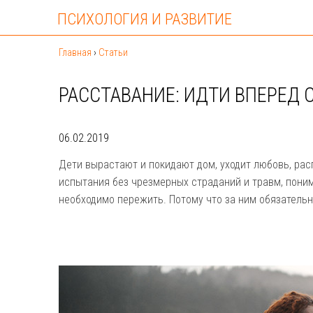
ПСИХОЛОГИЯ И РАЗВИТИЕ
Главная
›
Статьи
РАССТАВАНИЕ: ИДТИ ВПЕРЕД 
06.02.2019
Дети вырастают и покидают дом, уходит любовь, рас
испытания без чрезмерных страданий и травм, поним
необходимо пережить. Потому что за ним обязательн