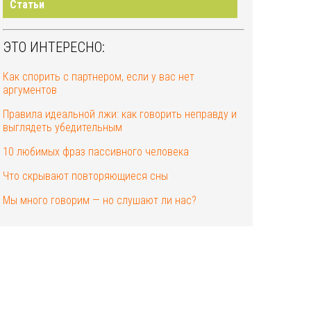
Статьи
ЭТО ИНТЕРЕСНО:
Как спорить с партнером, если у вас нет
аргументов
Правила идеальной лжи: как говорить неправду и
выглядеть убедительным
10 любимых фраз пассивного человека
Что скрывают повторяющиеся сны
Мы много говорим — но слушают ли нас?