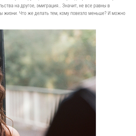
ьства на другое, эмиграция… Значит, не все равны в
ы жизни. Что же делать тем, кому повезло меньше? И можно