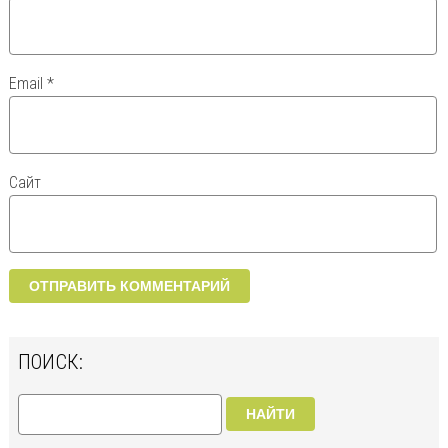
Email
*
Сайт
ПОИСК:
НАЙТИ