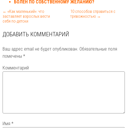
БОЛЕН ПО СОБСТВЕННОМУ ЖЕЛАНИЮ?
← «Как маленький»: что
10 способов справиться с
заставляет взрослых вести
тревожностью →
себя по-детски
ДОБАВИТЬ КОММЕНТАРИЙ
Ваш адрес email не будет опубликован.
Обязательные поля
помечены
*
Комментарий
Имя
*