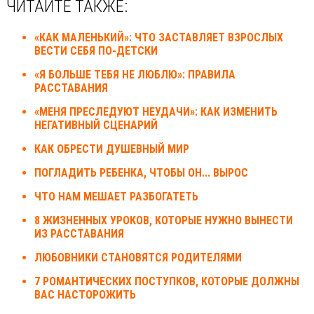
ЧИТАЙТЕ ТАКЖЕ:
«КАК МАЛЕНЬКИЙ»: ЧТО ЗАСТАВЛЯЕТ ВЗРОСЛЫХ
ВЕСТИ СЕБЯ ПО-ДЕТСКИ
«Я БОЛЬШЕ ТЕБЯ НЕ ЛЮБЛЮ»: ПРАВИЛА
РАССТАВАНИЯ
«МЕНЯ ПРЕСЛЕДУЮТ НЕУДАЧИ»: КАК ИЗМЕНИТЬ
НЕГАТИВНЫЙ СЦЕНАРИЙ
КАК ОБРЕСТИ ДУШЕВНЫЙ МИР
ПОГЛАДИТЬ РЕБЕНКА, ЧТОБЫ ОН... ВЫРОС
ЧТО НАМ МЕШАЕТ РАЗБОГАТЕТЬ
8 ЖИЗНЕННЫХ УРОКОВ, КОТОРЫЕ НУЖНО ВЫНЕСТИ
ИЗ РАССТАВАНИЯ
ЛЮБОВНИКИ СТАНОВЯТСЯ РОДИТЕЛЯМИ
7 РОМАНТИЧЕСКИХ ПОСТУПКОВ, КОТОРЫЕ ДОЛЖНЫ
ВАС НАСТОРОЖИТЬ