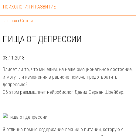
ПСИХОЛОГИЯ И РАЗВИТИЕ
Главная
›
Статьи
ПИЩА ОТ ДЕПРЕССИИ
03.11.2018
Влияет ли то, что мы едим, на наше эмоциональное состояние,
и могут ли изменения в рационе помочь предотвратить
депрессию?
Об этом размышляет нейробиолог Давид Серван-Шрейбер.
Я отлично помню содержание лекции о питании, которую я