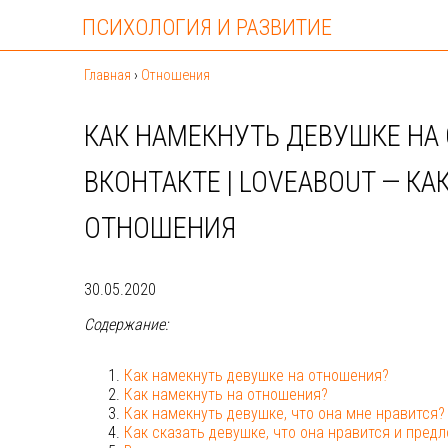
ПСИХОЛОГИЯ И РАЗВИТИЕ
Главная
›
Отношения
КАК НАМЕКНУТЬ ДЕВУШКЕ НА
ВКОНТАКТЕ | LOVEABOUT — К
ОТНОШЕНИЯ
30.05.2020
Содержание:
Как намекнуть девушке на отношения?
Как намекнуть на отношения?
Как намекнуть девушке, что она мне нравится?
Как сказать девушке, что она нравится и пред