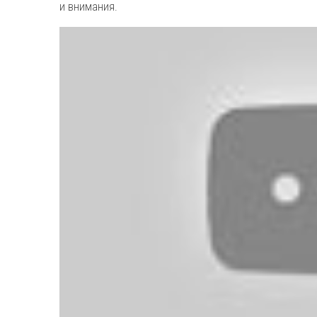
и внимания.