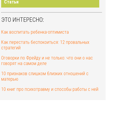
Статьи
ЭТО ИНТЕРЕСНО:
Как воспитать ребенка-оптимиста
Как перестать беспокоиться: 12 провальных
стратегий
Оговорки по Фрейду и не только: что они о нас
говорят на самом деле
10 признаков слишком близких отношений с
матерью
10 книг про психотравму и способы работы с ней