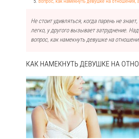
Вопрос, как намекнуть девушке на отношения,
Не стоит удивляться, когда парень не знает
легко, у другого вызывает затруднение. На
вопрос, как намекнуть девушке на отношени
КАК НАМЕКНУТЬ ДЕВУШКЕ НА ОТН