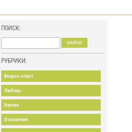
ПОИСК:
НАЙТИ
РУБРИКИ:
Вопрос-ответ
Любовь
Научно
Отношения