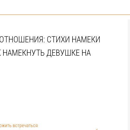
 ОТНОШЕНИЯ: СТИХИ НАМЕКИ
АК НАМЕКНУТЬ ДЕВУШКЕ НА
ложить встречаться