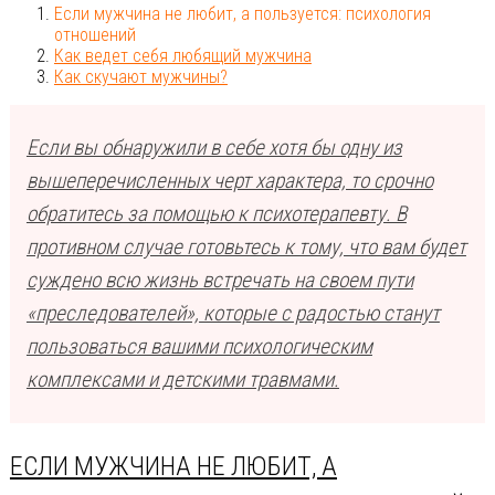
Если мужчина не любит, а пользуется: психология
отношений
Как ведет себя любящий мужчина
Как скучают мужчины?
Если вы обнаружили в себе хотя бы одну из
вышеперечисленных черт характера, то срочно
обратитесь за помощью к психотерапевту. В
противном случае готовьтесь к тому, что вам будет
суждено всю жизнь встречать на своем пути
«преследователей», которые с радостью станут
пользоваться вашими психологическим
комплексами и детскими травмами.
ЕСЛИ МУЖЧИНА НЕ ЛЮБИТ, А