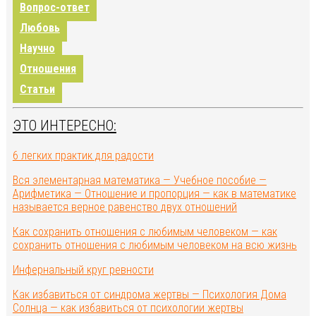
Вопрос-ответ
Любовь
Научно
Отношения
Статьи
ЭТО ИНТЕРЕСНО:
6 легких практик для радости
Вся элементарная математика — Учебное пособие —
Арифметика — Отношение и пропорция — как в математике
называется верное равенство двух отношений
Как сохранить отношения с любимым человеком — как
сохранить отношения с любимым человеком на всю жизнь
Инфернальный круг ревности
Как избавиться от синдрома жертвы — Психология Дома
Солнца — как избавиться от психологии жертвы