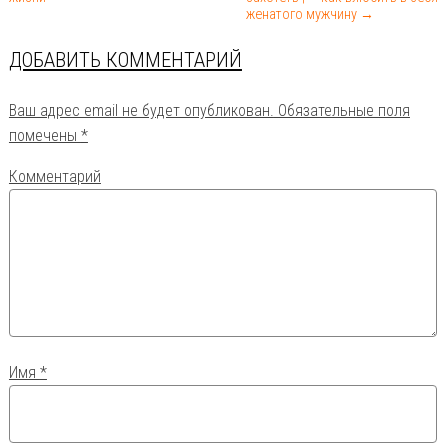
женатого мужчину →
ДОБАВИТЬ КОММЕНТАРИЙ
Ваш адрес email не будет опубликован.
Обязательные поля
помечены
*
Комментарий
Имя
*