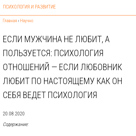
ПСИХОЛОГИЯ И РАЗВИТИЕ
Главная
›
Научно
ЕСЛИ МУЖЧИНА НЕ ЛЮБИТ, А
ПОЛЬЗУЕТСЯ: ПСИХОЛОГИЯ
ОТНОШЕНИЙ — ЕСЛИ ЛЮБОВНИК
ЛЮБИТ ПО НАСТОЯЩЕМУ КАК ОН
СЕБЯ ВЕДЕТ ПСИХОЛОГИЯ
20.08.2020
Содержание: