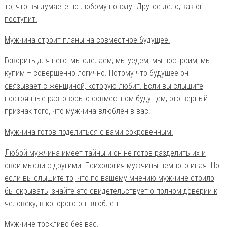
то, что вы думаете по любому поводу. Другое дело, как он
поступит.
Мужчина строит планы на совместное будущее.
Говорить для него: мы сделаем, мы уедем, мы построим, мы
купим – совершенно логично. Потому что будущее он
связывает с женщиной, которую любит. Если вы слышите
постоянные разговоры о совместном будущем, это верный
признак того, что мужчина влюблен в вас.
Мужчина готов поделиться с вами сокровенным.
Любой мужчина имеет тайны и он не готов разделить их и
свои мысли с другими. Психология мужчины немного иная. Но
если вы слышите то, что по вашему мнению мужчине стоило
бы скрывать, знайте это свидетельствует о полном доверии к
человеку, в которого он влюблен.
Мужчине тоскливо без вас.