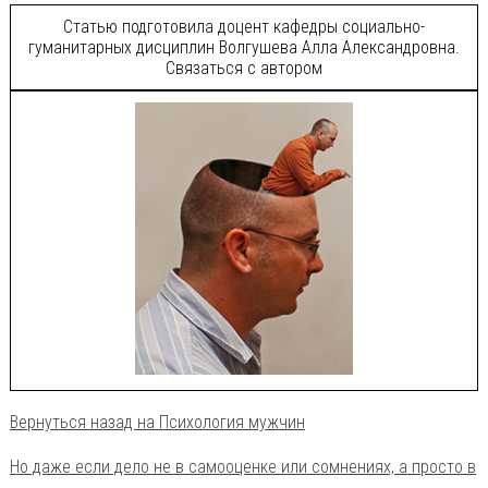
Статью подготовила доцент кафедры социально-
гуманитарных дисциплин Волгушева Алла Александровна.
Связаться с автором
Вернуться назад на Психология мужчин
Но даже если дело не в самооценке или сомнениях, а просто в