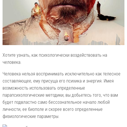
Хотите узнать, как психологически воздействовать на
человека.
Человека нельзя воспринимать исключительно как телесное
составляющее, ему присуща его психика и энергия. Имея
возможность использовать определенные
парапсихологические методики, вы добьетесь того, что вам
будет подвластно само бессознательное начало любой
личности, ее биополе и скорее всего определенные
физиологические параметры.