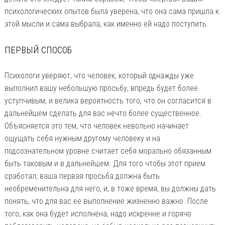
психологических опытов была уверена, что она сама пришла к
этой мысли и сама выбрала, как именно ей надо поступить.
ПЕРВЫЙ СПОСОБ
Психологи уверяют, что человек, который однажды уже
выполнил вашу небольшую просьбу, впредь будет более
уступчивым, и велика вероятность того, что он согласится в
дальнейшем сделать для вас нечто более существенное.
Объясняется это тем, что человек невольно начинает
ощущать себя нужным другому человеку и на
подсознательном уровне считает себя морально обязанным
быть таковым и в дальнейшем. Для того чтобы этот прием
сработал, ваша первая просьба должна быть
необременительна для него, и, в тоже время, вы должны дать
понять, что для вас ее выполнение жизненно важно. После
того, как она будет исполнена, надо искренне и горячо