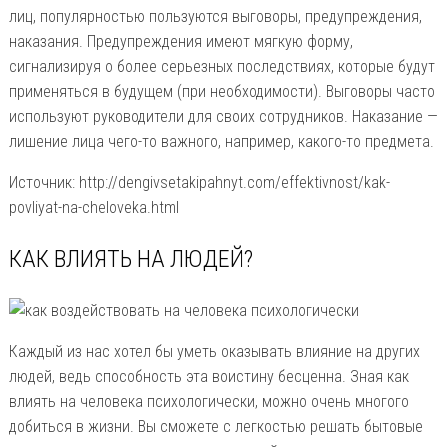
лиц, популярностью пользуются выговоры, предупреждения,
наказания. Предупреждения имеют мягкую форму,
сигнализируя о более серьезных последствиях, которые будут
применяться в будущем (при необходимости). Выговоры часто
используют руководители для своих сотрудников. Наказание —
лишение лица чего-то важного, например, какого-то предмета.
Источник: http://dengivsetakipahnyt.com/effektivnost/kak-
povliyat-na-cheloveka.html
КАК ВЛИЯТЬ НА ЛЮДЕЙ?
Каждый из нас хотел бы уметь оказывать влияние на других
людей, ведь способность эта воистину бесценна. Зная как
влиять на человека психологически, можно очень многого
добиться в жизни. Вы сможете с легкостью решать бытовые