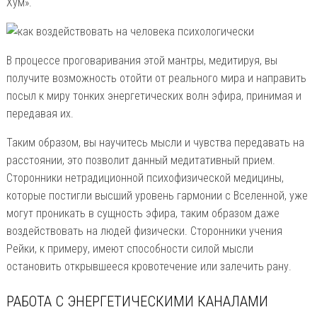
Хум».
В процессе проговаривания этой мантры, медитируя, вы
получите возможность отойти от реального мира и направить
посыл к миру тонких энергетических волн эфира, принимая и
передавая их.
Таким образом, вы научитесь мысли и чувства передавать на
расстоянии, это позволит данный медитативный прием.
Сторонники нетрадиционной психофизической медицины,
которые постигли высший уровень гармонии с Вселенной, уже
могут проникать в сущность эфира, таким образом даже
воздействовать на людей физически. Сторонники учения
Рейки, к примеру, имеют способности силой мысли
остановить открывшееся кровотечение или залечить рану.
РАБОТА С ЭНЕРГЕТИЧЕСКИМИ КАНАЛАМИ