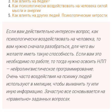
Как влиять на людей?
Как психологически воздействовать на человека силой
мысли и энергии
Как влиять на других людей. Психологические хитрости.
Если вам действительно интересен вопрос, как
психологически воздействовать на человека, то
вам нужно сначала разобраться, для чего вы
желаете иметь такую способность. Если вам это
необходимо по работе, то тогда нужно освоить НЛП
— нейролингвистическое программирование.
Очень часто воздействия на психику людей
используют в милиции, чтобы выманить ту или
иную информацию. Зачастую все основывается на
«правильно» заданных вопросах.