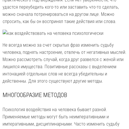
удастся переубедить кого-то или заставить что-то сделать,
можно сначала потренироваться на другом лице. Можно
спросить, как бы он воспринял такие действия или слова.
Не всегда можно за счет скрытых фраз изменить судьбу
человека, поднять настроение, отвлечь от негативных мыслей.
Можно рассмотреть случай, когда друг развелся с женой или
лишился имущества. Позитивные рассказы с выделением
интонацией отдельных слов не всегда убедительны и
действенны. Для этого существуют другие методы.
МНОГООБРАЗИЕ МЕТОДОВ
Психология воздействия на человека бывает разной.
Применяемые методы могут быть неимперативными и
императивными, дисциплинарными. Часто изменить судьбу