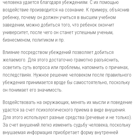
человека удается благодаря убеждениям. С их помощью
воздействие производится на сознание. К примеру, объяснив
ребенку, почему он должен учиться в высшем учебном
заведении, можно добиться того, что ребенок окончит
университет, после чего он станет успешным ученым,
бизнесменом, политиком и пр.
Влияние посредством убеждений позволяет добиться
желаемого. Для этого достаточно грамотно разъяснить,
осветить суть вопроса или проблемы, напомнить о причинах,
последствиях. Нужное решение человеком после правильного
убеждения принимается вроде бы самостоятельно, поскольку
он понимает его значимость.
Воздействовать на окружающих, менять их мысли и поведение
удастся за счет психологического приема в виде внушения.
Для этого используют разные средства (речевые и не только).
За счет внушений легко изменить судьбу человека, поскольку
внушаемая информация приобретает форму внутренней