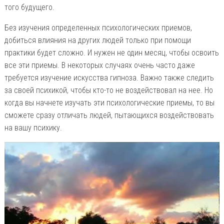
того будущего.
Без изучения определенных психологических приемов,
добиться влияния на других людей только при помощи
практики будет сложно. И нужен не один месяц, чтобы освоить
все эти приемы. В некоторых случаях очень часто даже
требуется изучение искусства гипноза. Важно также следить
за своей психикой, чтобы кто-то не воздействовал на нее. Но
когда вы начнете изучать эти психологические приемы, то вы
сможете сразу отличать людей, пытающихся воздействовать
на вашу психику.