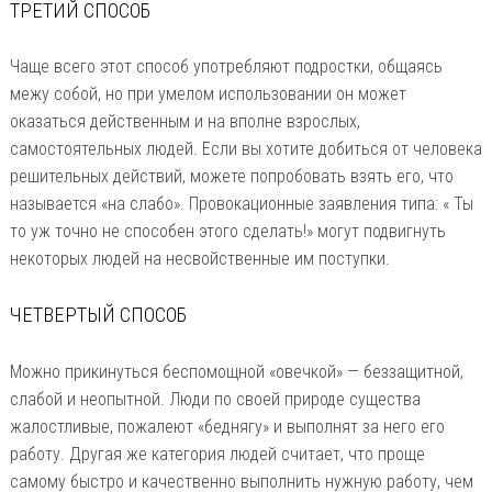
ТРЕТИЙ СПОСОБ
Чаще всего этот способ употребляют подростки, общаясь
межу собой, но при умелом использовании он может
оказаться действенным и на вполне взрослых,
самостоятельных людей. Если вы хотите добиться от человека
решительных действий, можете попробовать взять его, что
называется «на слабо». Провокационные заявления типа: « Ты
то уж точно не способен этого сделать!» могут подвигнуть
некоторых людей на несвойственные им поступки.
ЧЕТВЕРТЫЙ СПОСОБ
Можно прикинуться беспомощной «овечкой» — беззащитной,
слабой и неопытной. Люди по своей природе существа
жалостливые, пожалеют «беднягу» и выполнят за него его
работу. Другая же категория людей считает, что проще
самому быстро и качественно выполнить нужную работу, чем