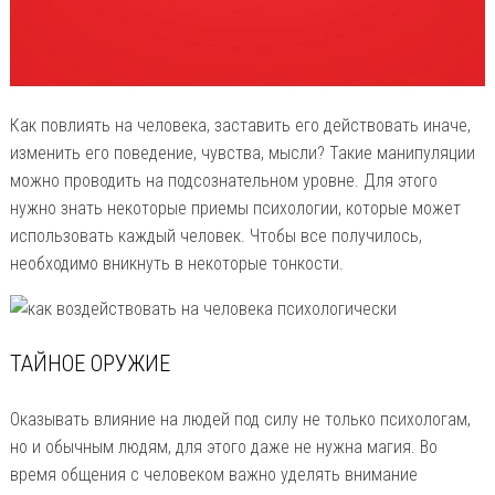
Как повлиять на человека, заставить его действовать иначе,
изменить его поведение, чувства, мысли? Такие манипуляции
можно проводить на подсознательном уровне. Для этого
нужно знать некоторые приемы психологии, которые может
использовать каждый человек. Чтобы все получилось,
необходимо вникнуть в некоторые тонкости.
ТАЙНОЕ ОРУЖИЕ
Оказывать влияние на людей под силу не только психологам,
но и обычным людям, для этого даже не нужна магия. Во
время общения с человеком важно уделять внимание