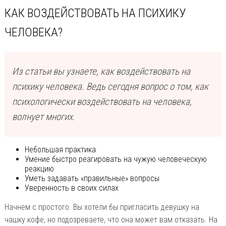
КАК ВОЗДЕЙСТВОВАТЬ НА ПСИХИКУ
ЧЕЛОВЕКА?
Из статьи вы узнаете, как воздействовать на
психику человека. Ведь сегодня вопрос о том, как
психологически воздействовать на человека,
волнует многих.
Небольшая практика
Умение быстро реагировать на чужую человеческую
реакцию
Уметь задавать «правильные» вопросы
Уверенность в своих силах
Начнем с простого. Вы хотели бы пригласить девушку на
чашку кофе, но подозреваете, что она может вам отказать. На