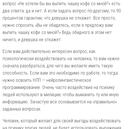
вопрос «Не хотели бы вы выпить чашку кофе со мной?» есть
два ответа: да и нет. А если задать вопрос по-другому, то 90
процентов гарантии, что девушка не откажет. Все просто,
нужно спросить «Вы не обидитесь, если я предложу вам
выпить чашку кофе со мной?» Ведь обидного в этом нет
ничего, и девушка не откажет.
Если вам действительно интересен вопрос, как
психологически воздействовать на человека, то вам нужно
сначала разобраться, для чего вы желаете иметь такую
способность. Если вам это необходимо по работе, то тогда
нужно освоить НЛП — нейролингвистическое
программирование. Очень часто воздействия на психику
людей используют в милиции, чтобы выманить ту или иную
информацию. Зачастую все основывается на «правильно»
заданных вопросах.
Человек, который желает для своей выгоды воздействовать
на психику других людей, не будет использовать выражения