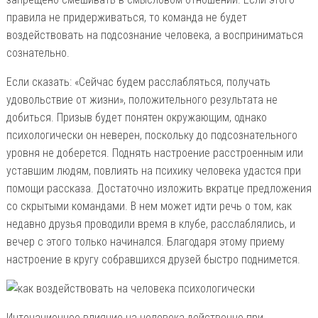
правила не придерживаться, то команда не будет
воздействовать на подсознание человека, а восприниматься
сознательно.
Если сказать: «Сейчас будем расслабляться, получать
удовольствие от жизни», положительного результата не
добиться. Призыв будет понятен окружающим, однако
психологически он неверен, поскольку до подсознательного
уровня не доберется. Поднять настроение расстроенным или
уставшим людям, повлиять на психику человека удастся при
помощи рассказа. Достаточно изложить вкратце предложения
со скрытыми командами. В нем может идти речь о том, как
недавно друзья проводили время в клубе, расслаблялись, и
вечер с этого только начинался. Благодаря этому приему
настроение в кругу собравшихся друзей быстро поднимется.
Интонационное влияние на человека действенно при