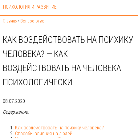
ПСИХОЛОГИЯ И РАЗВИТИЕ
Главная
›
Вопрос-ответ
КАК ВОЗДЕЙСТВОВАТЬ НА ПСИХИКУ
ЧЕЛОВЕКА? — КАК
ВОЗДЕЙСТВОВАТЬ НА ЧЕЛОВЕКА
ПСИХОЛОГИЧЕСКИ
08.07.2020
Содержание:
Как воздействовать на психику человека?
Способы влияния на людей